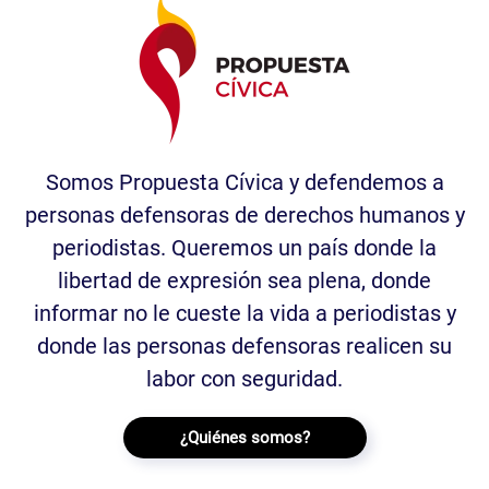
Somos Propuesta Cívica y defendemos a
personas defensoras de derechos humanos y
periodistas. Queremos un país donde la
libertad de expresión sea plena, donde
informar no le cueste la vida a periodistas y
donde las personas defensoras realicen su
labor con seguridad.
¿Quiénes somos?