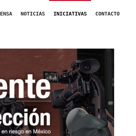
ENSA
NOTICIAS
INICIATIVAS
CONTACTO