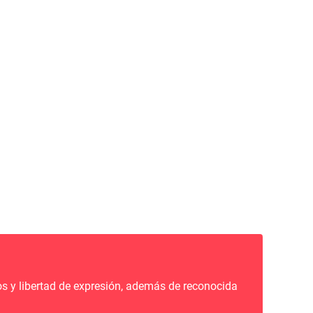
s y libertad de expresión, además de reconocida