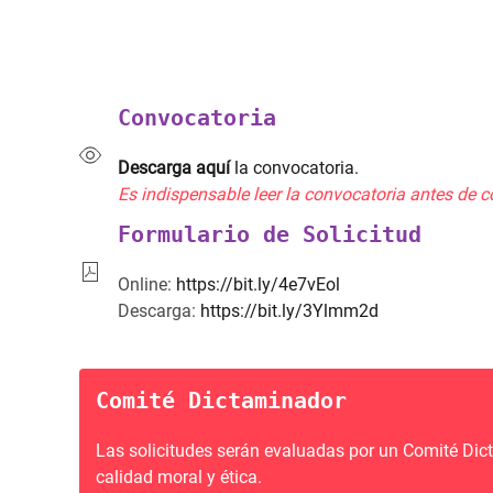
Convocatoria
Descarga aquí
la convocatoria.
Es indispensable leer la convocatoria antes de c
Formulario de Solicitud
Online:
https://bit.ly/4e7vEol
Descarga:
https://bit.ly/3Ylmm2d
Comité Dictaminador
Las solicitudes serán evaluadas por un Comité Di
calidad moral y ética.