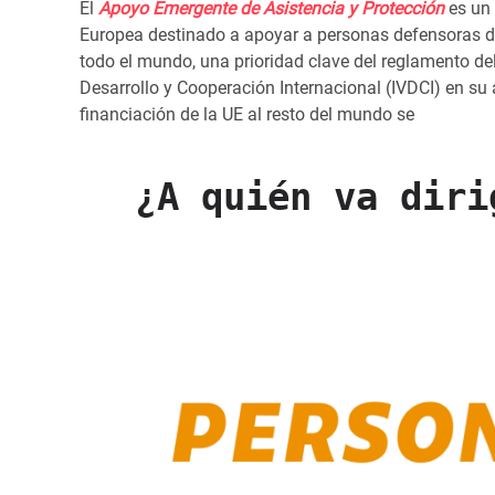
El
Apoyo Emergente de Asistencia y Protección
es un
Europea destinado a apoyar a personas defensoras 
todo el mundo, una prioridad clave del reglamento de
Desarrollo y Cooperación Internacional (IVDCI) en su 
financiación de la UE al resto del mundo se
¿A quién va diri