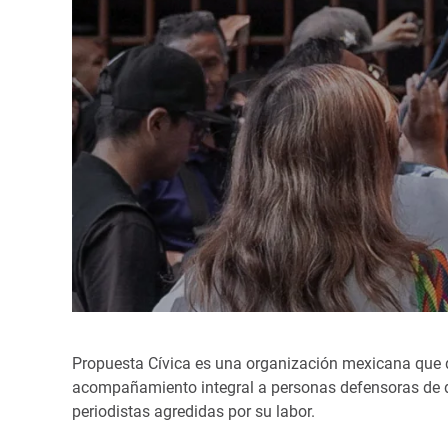
Propuesta Cívica es una organización mexicana que d
acompañamiento integral a personas defensoras de
periodistas agredidas por su labor.