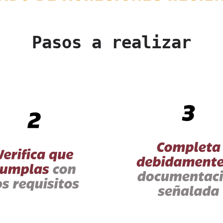
Pasos a realizar