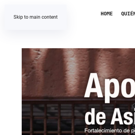
HOME
QUIÉ
Skip to main content