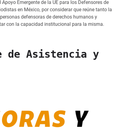
l Apoyo Emergente de la UE para los Defensores de
distas en México, por considerar que reúne tanto la
e personas defensoras de derechos humanos y
tar con la capacidad institucional para la misma.
e de Asistencia y