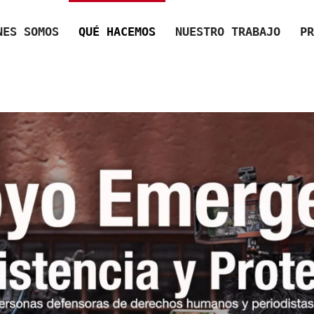
NES SOMOS
QUÉ HACEMOS
NUESTRO TRABAJO
PR