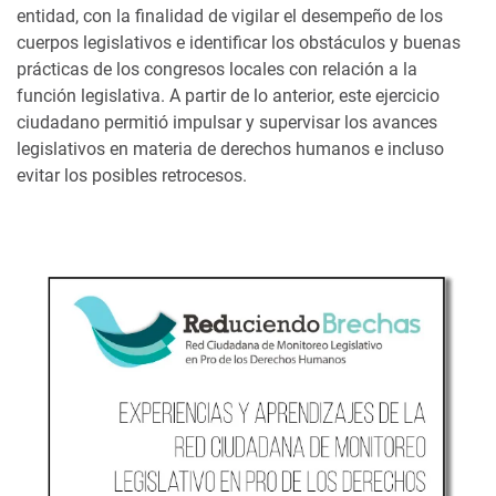
entidad, con la finalidad de vigilar el desempeño de los
cuerpos legislativos e identificar los obstáculos y buenas
prácticas de los congresos locales con relación a la
función legislativa. A partir de lo anterior, este ejercicio
ciudadano permitió impulsar y supervisar los avances
legislativos en materia de derechos humanos e incluso
evitar los posibles retrocesos.