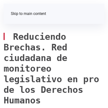
Skip to main content
Reduciendo
Brechas. Red
ciudadana de
monitoreo
legislativo en pro
de los Derechos
Humanos