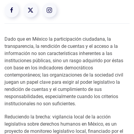
Dado que en México la participación ciudadana, la
transparencia, la rendición de cuentas y el acceso a la
información no son características inherentes a las
instituciones públicas, sino un rasgo adquirido por éstas
con base en los indicadores democráticos
contemporáneos; las organizaciones de la sociedad civil
juegan un papel clave para exigir al poder legislativo la
rendición de cuentas y el cumplimiento de sus
responsabilidades, especialmente cuando los criterios
institucionales no son suficientes.
Reduciendo la brecha: vigilancia local de la acción
legislativa sobre derechos humanos en México, es un
proyecto de monitoreo legislativo local, financiado por el