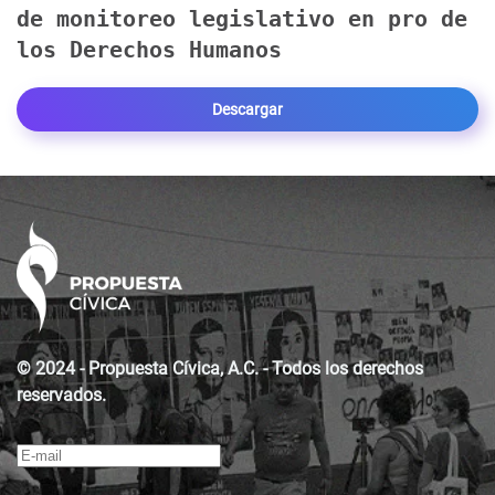
de monitoreo legislativo en pro de
los Derechos Humanos
Descargar
© 2024 - Propuesta Cívica, A.C. - Todos los derechos
reservados.