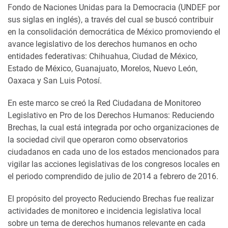
Fondo de Naciones Unidas para la Democracia (UNDEF por
sus siglas en inglés), a través del cual se buscó contribuir
en la consolidación democrática de México promoviendo el
avance legislativo de los derechos humanos en ocho
entidades federativas: Chihuahua, Ciudad de México,
Estado de México, Guanajuato, Morelos, Nuevo León,
Oaxaca y San Luis Potosí.
En este marco se creó la Red Ciudadana de Monitoreo
Legislativo en Pro de los Derechos Humanos: Reduciendo
Brechas, la cual está integrada por ocho organizaciones de
la sociedad civil que operaron como observatorios
ciudadanos en cada uno de los estados mencionados para
vigilar las acciones legislativas de los congresos locales en
el periodo comprendido de julio de 2014 a febrero de 2016.
El propósito del proyecto Reduciendo Brechas fue realizar
actividades de monitoreo e incidencia legislativa local
sobre un tema de derechos humanos relevante en cada