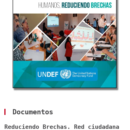
Documentos
Reduciendo Brechas. Red ciudadana