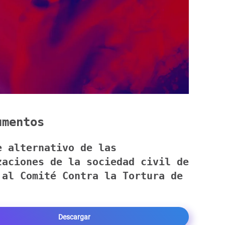
mentos
e alternativo de las
zaciones de la sociedad civil de
 al Comité Contra la Tortura de
Descargar