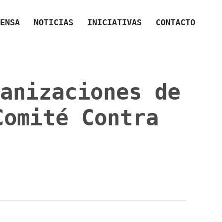
ENSA
NOTICIAS
INICIATIVAS
CONTACTO
anizaciones de
Comité Contra