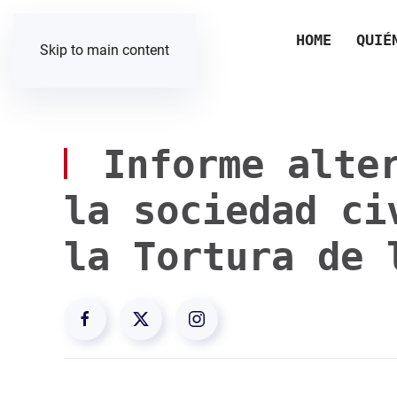
HOME
QUIÉ
Skip to main content
Informe alter
la sociedad ci
la Tortura de 