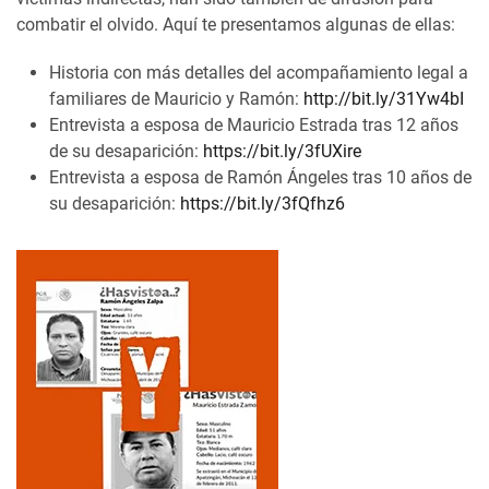
combatir el olvido. Aquí te presentamos algunas de ellas:
Historia con más detalles del acompañamiento legal a
familiares de Mauricio y Ramón:
http://bit.ly/31Yw4bI
Entrevista a esposa de Mauricio Estrada tras 12 años
de su desaparición:
https://bit.ly/3fUXire
Entrevista a esposa de Ramón Ángeles tras 10 años de
su desaparición:
https://bit.ly/3fQfhz6