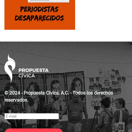
© 2024 - Propuesta Cívica, A.C. - Todos los derechos
reservados.