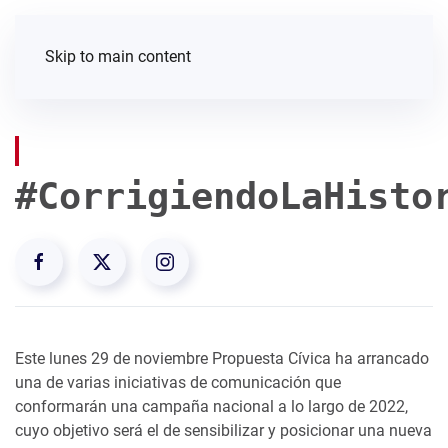
Skip to main content
#CorrigiendoLaHisto
Este lunes 29 de noviembre Propuesta Cívica ha arrancado
una de varias iniciativas de comunicación que
conformarán una campaña nacional a lo largo de 2022,
cuyo objetivo será el de sensibilizar y posicionar una nueva