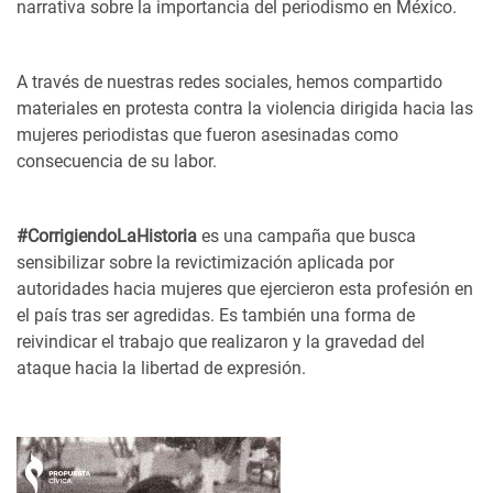
narrativa sobre la importancia del periodismo en México.
A través de nuestras redes sociales, hemos compartido
materiales en protesta contra la violencia dirigida hacia las
mujeres periodistas que fueron asesinadas como
consecuencia de su labor.
#CorrigiendoLaHistoria
es una campaña que busca
sensibilizar sobre la revictimización aplicada por
autoridades hacia mujeres que ejercieron esta profesión en
el país tras ser agredidas. Es también una forma de
reivindicar el trabajo que realizaron y la gravedad del
ataque hacia la libertad de expresión.