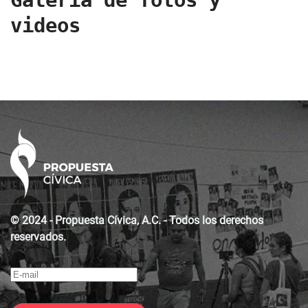
Galería de fotos y
videos
© 2024 - Propuesta Cívica, A.C. - Todos los derechos
reservados.