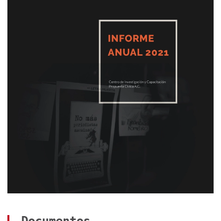
Documentos