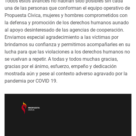
Todos estos avances no habrían sido posibles sin cada
una de las personas que conforman el equipo operativo de
Propuesta Cívica, mujeres y hombres comprometidos con
la defensa y promoción de los derechos humanos aunado
al apoyo desinteresado de las agencias de cooperación.
Enviamos especial agradecimiento a las víctimas por
brindarnos su confianza y permitirnos acompañarles en su
lucha para que las violaciones a los derechos humanos no
se vuelvan a repetir. A todas y todos muchas gracias,
gracias por el ánimo, esfuerzo, empeño y dedicación
mostrada aún y pese al contexto adverso agravado por la
pandemia por COVID 19.