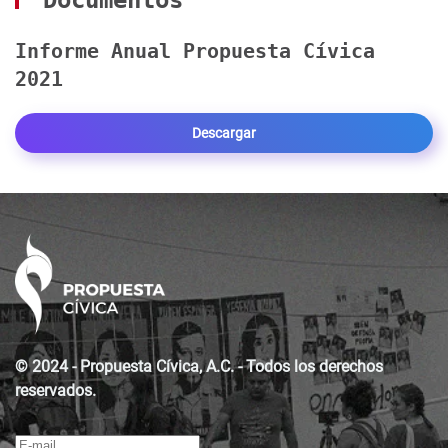
Informe Anual Propuesta Cívica
2021
Descargar
© 2024 - Propuesta Cívica, A.C. - Todos los derechos
reservados.