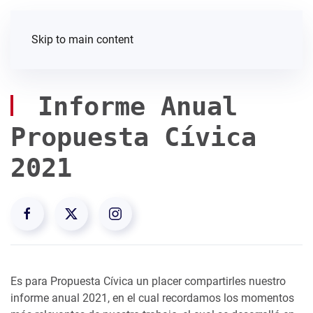
Skip to main content
Informe Anual
Propuesta Cívica
2021
Es para Propuesta Cívica un placer compartirles nuestro
informe anual 2021, en el cual recordamos los momentos