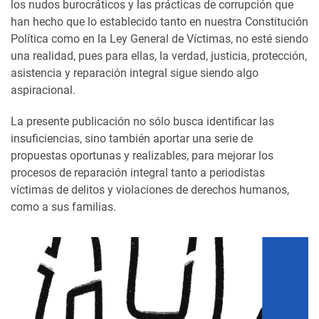
los nudos burocráticos y las prácticas de corrupción que
han hecho que lo establecido tanto en nuestra Constitución
Política como en la Ley General de Víctimas, no esté siendo
una realidad, pues para ellas, la verdad, justicia, protección,
asistencia y reparación integral sigue siendo algo
aspiracional.
La presente publicación no sólo busca identificar las
insuficiencias, sino también aportar una serie de
propuestas oportunas y realizables, para mejorar los
procesos de reparación integral tanto a periodistas
víctimas de delitos y violaciones de derechos humanos,
como a sus familias.