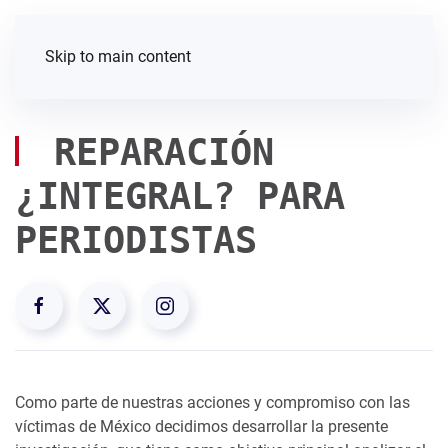
Skip to main content
REPARACIÓN
¿INTEGRAL? PARA
PERIODISTAS
Como parte de nuestras acciones y compromiso con las
víctimas de México decidimos desarrollar la presente