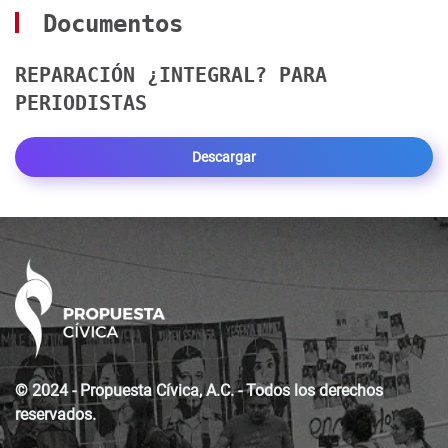
Documentos
REPARACIÓN ¿INTEGRAL? PARA
PERIODISTAS
Descargar
© 2024 - Propuesta Cívica, A.C. - Todos los derechos
reservados.