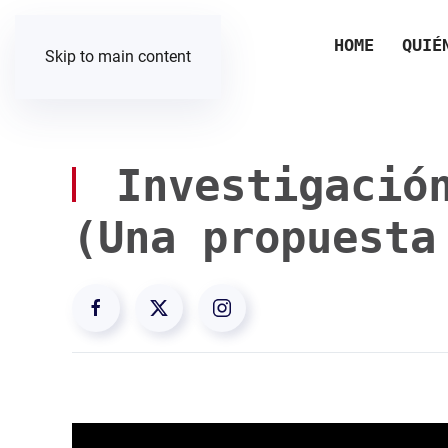
HOME
QUIÉ
Skip to main content
Investigación
(Una propuesta