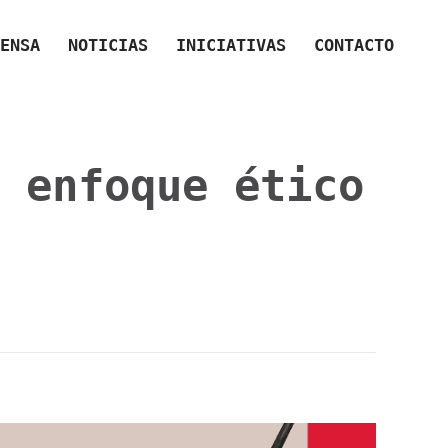
ENSA
NOTICIAS
INICIATIVAS
CONTACTO
 enfoque ético