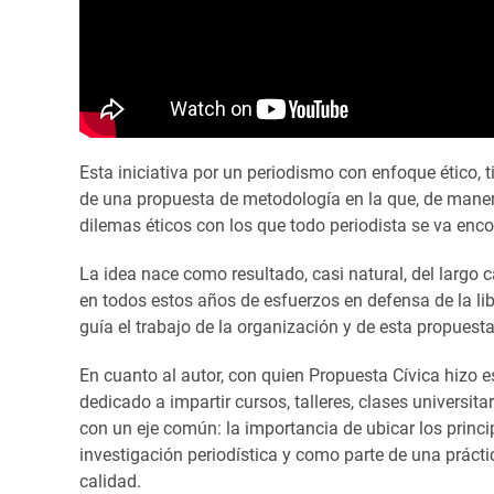
Esta iniciativa por un periodismo con enfoque ético, t
de una propuesta de metodología en la que, de manera
dilemas éticos con los que todo periodista se va enco
La idea nace como resultado, casi natural, del largo 
en todos estos años de esfuerzos en defensa de la lib
guía el trabajo de la organización y de esta propuesta
En cuanto al autor, con quien Propuesta Cívica hizo 
dedicado a impartir cursos, talleres, clases universita
con un eje común: la importancia de ubicar los principi
investigación periodística y como parte de una prác
calidad.