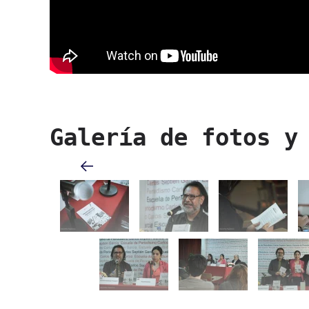
Galería de fotos y