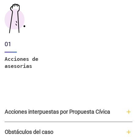
01
Acciones de
asesorias
Acciones interpuestas por Propuesta Cívica
Obstáculos del caso