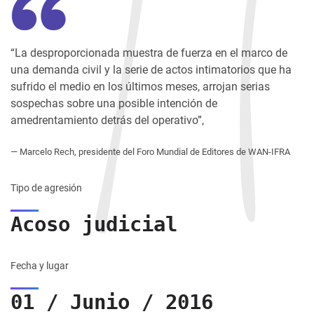
“La desproporcionada muestra de fuerza en el marco de
una demanda civil y la serie de actos intimatorios que ha
sufrido el medio en los últimos meses, arrojan serias
sospechas sobre una posible intención de
amedrentamiento detrás del operativo”,
— Marcelo Rech, presidente del Foro Mundial de Editores de WAN-IFRA
Tipo de agresión
Acoso judicial
Fecha y lugar
01 / Junio / 2016