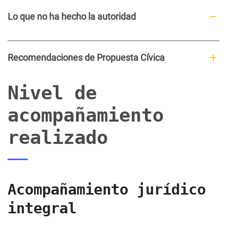
Lo que no ha hecho la autoridad
Recomendaciones de Propuesta Cívica
Nivel de
acompañamiento
realizado
Acompañamiento jurídico
integral