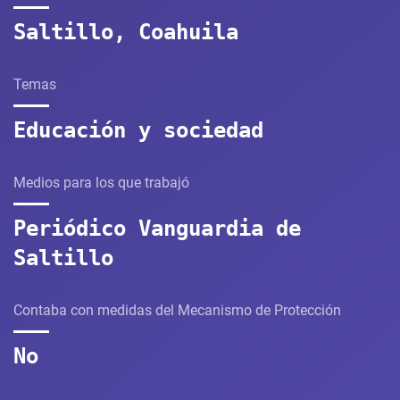
Saltillo, Coahuila
Temas
Educación y sociedad
Medios para los que trabajó
Periódico Vanguardia de
Saltillo
Contaba con medidas del Mecanismo de Protección
No