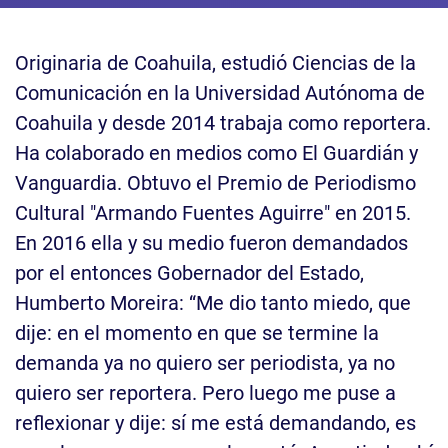
Originaria de Coahuila, estudió Ciencias de la
Comunicación en la Universidad Autónoma de
Coahuila y desde 2014 trabaja como reportera.
Ha colaborado en medios como El Guardián y
Vanguardia. Obtuvo el Premio de Periodismo
Cultural "Armando Fuentes Aguirre" en 2015.
En 2016 ella y su medio fueron demandados
por el entonces Gobernador del Estado,
Humberto Moreira: “Me dio tanto miedo, que
dije: en el momento en que se termine la
demanda ya no quiero ser periodista, ya no
quiero ser reportera. Pero luego me puse a
reflexionar y dije: sí me está demandando, es