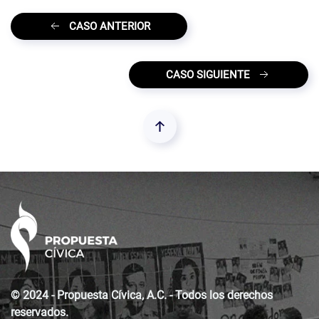
CASO ANTERIOR
CASO SIGUIENTE
© 2024 - Propuesta Cívica, A.C. - Todos los derechos
reservados.