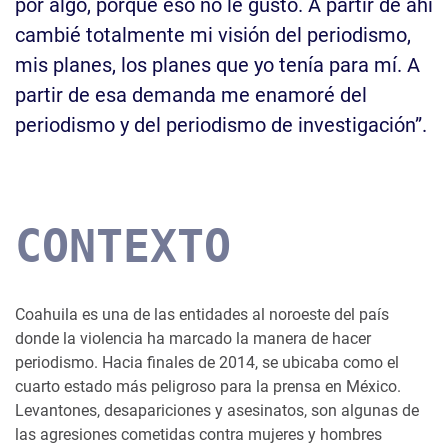
por algo, porque eso no le gustó. A partir de ahí
cambié totalmente mi visión del periodismo,
mis planes, los planes que yo tenía para mí. A
partir de esa demanda me enamoré del
periodismo y del periodismo de investigación”.
CONTEXTO
Coahuila es una de las entidades al noroeste del país
donde la violencia ha marcado la manera de hacer
periodismo. Hacia finales de 2014, se ubicaba como el
cuarto estado más peligroso para la prensa en México.
Levantones, desapariciones y asesinatos, son algunas de
las agresiones cometidas contra mujeres y hombres