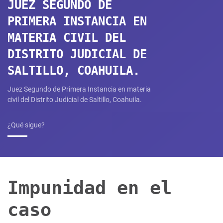
JUEZ SEGUNDO DE
PRIMERA INSTANCIA EN
MATERIA CIVIL DEL
DISTRITO JUDICIAL DE
SALTILLO, COAHUILA.
Juez Segundo de Primera Instancia en materia
civil del Distrito Judicial de Saltillo, Coahuila.
¿Qué sigue?
Impunidad en el
caso