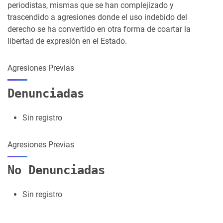
periodistas, mismas que se han complejizado y
trascendido a agresiones donde el uso indebido del
derecho se ha convertido en otra forma de coartar la
libertad de expresión en el Estado.
Agresiones Previas
Denunciadas
Sin registro
Agresiones Previas
No Denunciadas
Sin registro