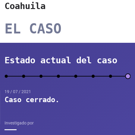
Coahuila
EL CASO
Estado actual del caso
19 / 07 / 2021
Caso cerrado.
Investigado por