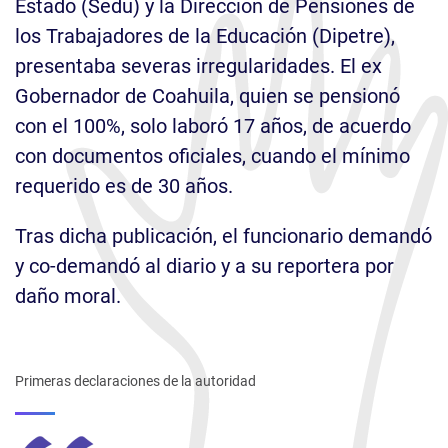
Estado (Sedu) y la Dirección de Pensiones de
los Trabajadores de la Educación (Dipetre),
presentaba severas irregularidades. El ex
Gobernador de Coahuila, quien se pensionó
con el 100%, solo laboró 17 años, de acuerdo
con documentos oficiales, cuando el mínimo
requerido es de 30 años.
Tras dicha publicación, el funcionario demandó
y co-demandó al diario y a su reportera por
daño moral.
Primeras declaraciones de la autoridad