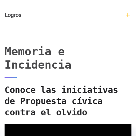
Logros
Memoria e
Incidencia
Conoce las iniciativas
de Propuesta cívica
contra el olvido