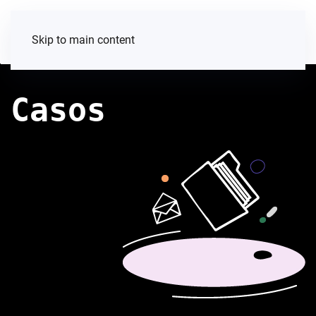
Skip to main content
Casos