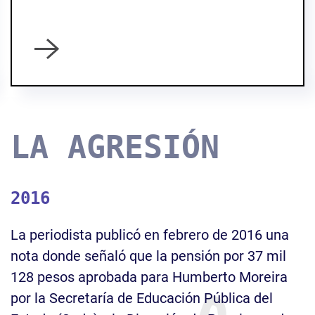
LA AGRESIÓN
2016
La periodista publicó en febrero de 2016 una
nota donde señaló que la pensión por 37 mil
128 pesos aprobada para Humberto Moreira
por la Secretaría de Educación Pública del