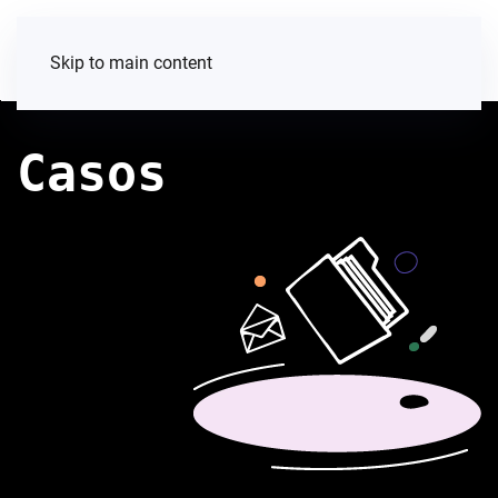
Skip to main content
Casos