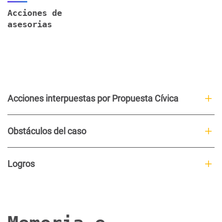
Acciones de
asesorias
Acciones interpuestas por Propuesta Cívica
Obstáculos del caso
Logros