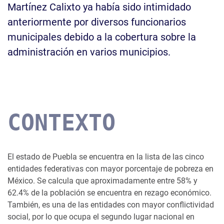
Martínez Calixto ya había sido intimidado
anteriormente por diversos funcionarios
municipales debido a la cobertura sobre la
administración en varios municipios.
CONTEXTO
El estado de Puebla se encuentra en la lista de las cinco
entidades federativas con mayor porcentaje de pobreza en
México. Se calcula que aproximadamente entre 58% y
62.4% de la población se encuentra en rezago económico.
También, es una de las entidades con mayor conflictividad
social, por lo que ocupa el segundo lugar nacional en