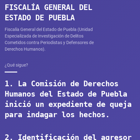
FISCALÍA GENERAL DEL
ESTADO DE PUEBLA
Fiscalía General del Estado de Puebla (Unidad
Especializada de Investigación de Delitos
Cometidos contra Periodistas y Defensores de
Derechos Humanos).
¿Qué sigue?
1. La Comisión de Derechos
Humanos del Estado de Puebla
inició un expediente de queja
para indagar los hechos.
2. Identificación del agresor