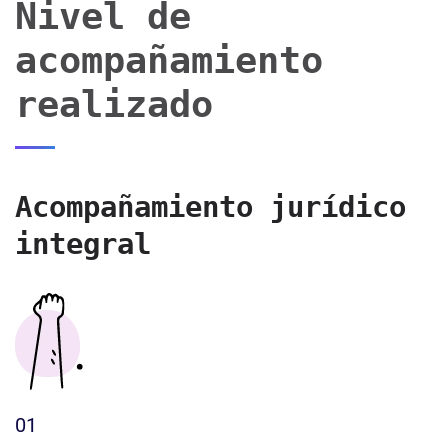
Nivel de
acompañamiento
realizado
Acompañamiento jurídico
integral
01