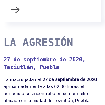
LA AGRESIÓN
27 de septiembre de 2020,
Teziutlán, Puebla
La madrugada del
27 de septiembre de 2020
,
aproximadamente a las 02:00 horas, el
periodista se encontraba en su domicilio
ubicado en la ciudad de Teziutlán, Puebla,