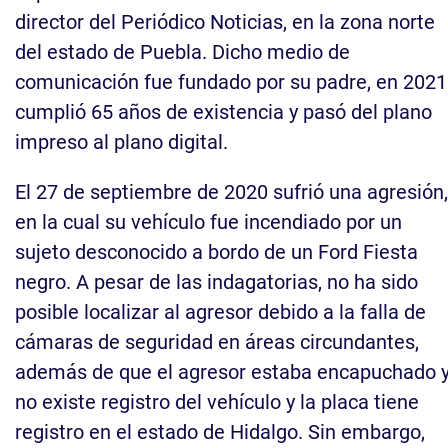
director del Periódico Noticias, en la zona norte
del estado de Puebla. Dicho medio de
comunicación fue fundado por su padre, en 2021
cumplió 65 años de existencia y pasó del plano
impreso al plano digital.
El 27 de septiembre de 2020 sufrió una agresión,
en la cual su vehículo fue incendiado por un
sujeto desconocido a bordo de un Ford Fiesta
negro. A pesar de las indagatorias, no ha sido
posible localizar al agresor debido a la falla de
cámaras de seguridad en áreas circundantes,
además de que el agresor estaba encapuchado 
no existe registro del vehículo y la placa tiene
registro en el estado de Hidalgo. Sin embargo,