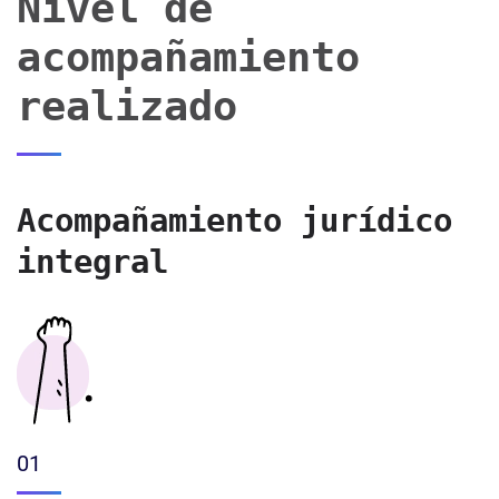
Nivel de
acompañamiento
realizado
Acompañamiento jurídico
integral
01