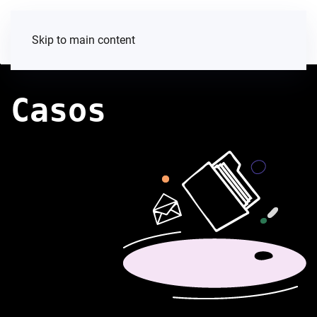
Skip to main content
Casos