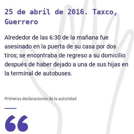
25 de abril de 2016. Taxco,
Guerrero
Alrededor de las 6:30 de la mañana fue
asesinado en la puerta de su casa por dos
tiros; se encontraba de regreso a su domicilio
después de haber dejado a una de sus hijas en
la terminal de autobuses.
Primeras declaraciones de la autoridad