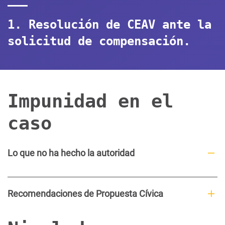
1. Resolución de CEAV ante la
solicitud de compensación.
Impunidad en el
caso
Lo que no ha hecho la autoridad
Recomendaciones de Propuesta Cívica