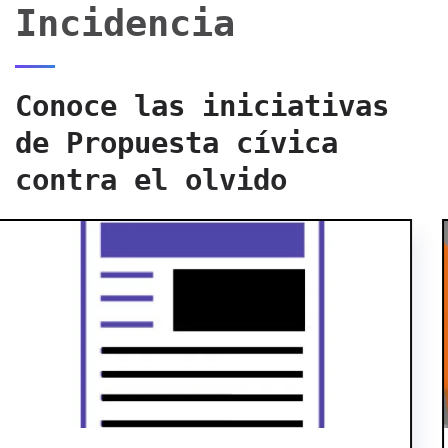
Incidencia
Conoce las iniciativas
de Propuesta cívica
contra el olvido