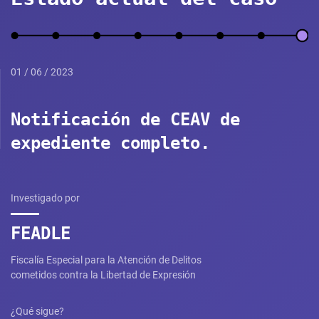
01 / 06 / 2023
Notificación de CEAV de
expediente completo.
Investigado por
FEADLE
Fiscalía Especial para la Atención de Delitos
cometidos contra la Libertad de Expresión
¿Qué sigue?