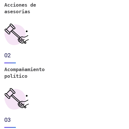
Acciones de
asesorias
02
Acompañamiento
político
03