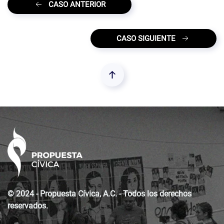
CASO ANTERIOR
CASO SIGUIENTE
© 2024 - Propuesta Cívica, A.C. - Todos los derechos
reservados.