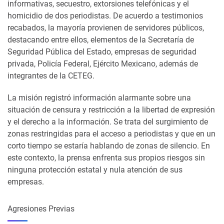
informativas, secuestro, extorsiones telefónicas y el
homicidio de dos periodistas. De acuerdo a testimonios
recabados, la mayoría provienen de servidores públicos,
destacando entre ellos, elementos de la Secretaría de
Seguridad Pública del Estado, empresas de seguridad
privada, Policía Federal, Ejército Mexicano, además de
integrantes de la CETEG.
La misión registró información alarmante sobre una
situación de censura y restricción a la libertad de expresión
y el derecho a la información. Se trata del surgimiento de
zonas restringidas para el acceso a periodistas y que en un
corto tiempo se estaría hablando de zonas de silencio. En
este contexto, la prensa enfrenta sus propios riesgos sin
ninguna protección estatal y nula atención de sus
empresas.
Agresiones Previas