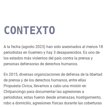
CONTEXTO
A la fecha (agosto 2023) han sido asesinados al menos 18
periodistas en Guerrero y hay 3 desaparecidos. Es uno de
los estados más violentos del país contra la prensa y
personas defensoras de derechos humanos.
En 2015, diversas organizaciones de defensa de la libertad
de prensa y de los derechos humanos, entre ellas
Propuesta Cívica, llevamos a cabo una misión en
Chilpancingo para documentar las agresiones a
periodistas; estas fueron desde amenazas, hostigamiento,
robo a domicilio, agresiones físicas durante las coberturas