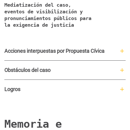
Mediatización del caso,
eventos de visibilización y
pronunciamientos públicos para
la exigencia de justicia
Acciones interpuestas por Propuesta Cívica
Obstáculos del caso
Logros
Memoria e