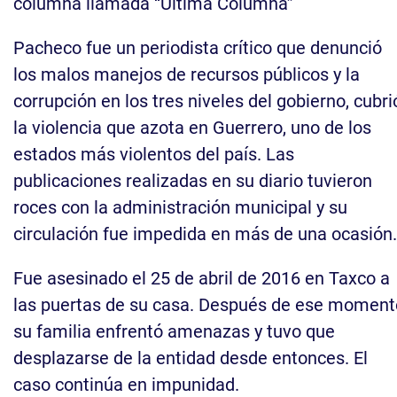
columna llamada “Última Columna”
Pacheco fue un periodista crítico que denunció
los malos manejos de recursos públicos y la
corrupción en los tres niveles del gobierno, cubri
la violencia que azota en Guerrero, uno de los
estados más violentos del país. Las
publicaciones realizadas en su diario tuvieron
roces con la administración municipal y su
circulación fue impedida en más de una ocasión.
Fue asesinado el 25 de abril de 2016 en Taxco a
las puertas de su casa. Después de ese moment
su familia enfrentó amenazas y tuvo que
desplazarse de la entidad desde entonces. El
caso continúa en impunidad.