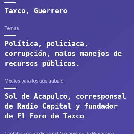
Taxco, Guerrero
Temas
Política, policiaca,
corrupción, malos manejos de
recursos públicos.
Medios para los que trabajó
Sol de Acapulco, corresponsal
de Radio Capital y fundador
de El Foro de Taxco
Contaba con medidas del Mecanismo de Protección