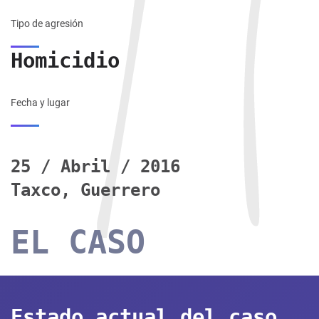
Tipo de agresión
Homicidio
Fecha y lugar
25 / Abril / 2016
Taxco, Guerrero
EL CASO
Estado actual del caso