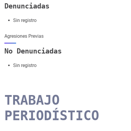
Denunciadas
Sin registro
Agresiones Previas
No Denunciadas
Sin registro
TRABAJO
PERIODÍSTICO