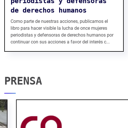
periodistas y defensoras
de derechos humanos
Como parte de nuestras acciones, publicamos el
libro para hacer visible la lucha de once mujeres
periodistas y defensoras de derechos humanos por
continuar con sus acciones a favor del interés c...
PRENSA