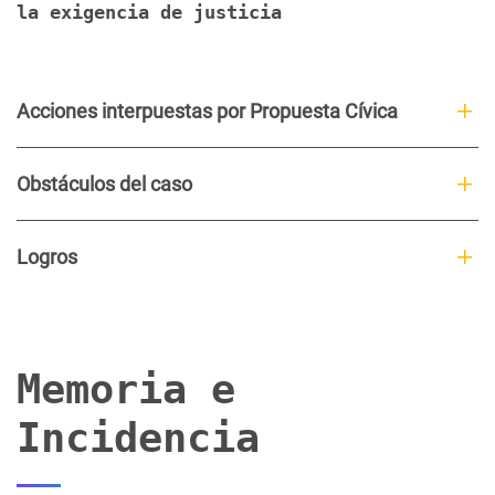
la exigencia de justicia
Acciones interpuestas por Propuesta Cívica
Obstáculos del caso
Logros
Memoria e
Incidencia