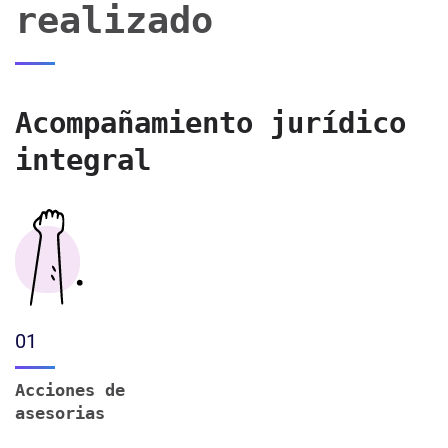
realizado
Acompañamiento jurídico
integral
01
Acciones de
asesorias