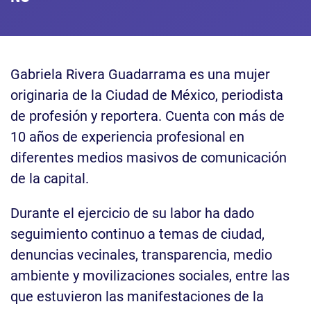
Gabriela Rivera Guadarrama es una mujer
originaria de la Ciudad de México, periodista
de profesión y reportera. Cuenta con más de
10 años de experiencia profesional en
diferentes medios masivos de comunicación
de la capital.
Durante el ejercicio de su labor ha dado
seguimiento continuo a temas de ciudad,
denuncias vecinales, transparencia, medio
ambiente y movilizaciones sociales, entre las
que estuvieron las manifestaciones de la