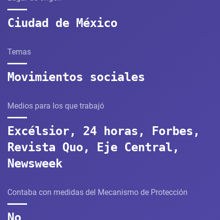
Ciudad de México
Temas
Movimientos sociales
Medios para los que trabajó
Excélsior, 24 horas, Forbes,
Revista Quo, Eje Central,
Newsweek
Contaba con medidas del Mecanismo de Protección
No