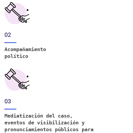
02
Acompañamiento
político
03
Mediatización del caso,
eventos de visibilización y
pronunciamientos públicos para