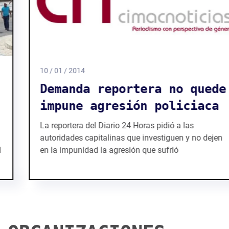
10 / 01 / 2014
Demanda reportera no quede
impune agresión policiaca
La reportera del Diario 24 Horas pidió a las
autoridades capitalinas que investiguen y no dejen
en la impunidad la agresión que sufrió