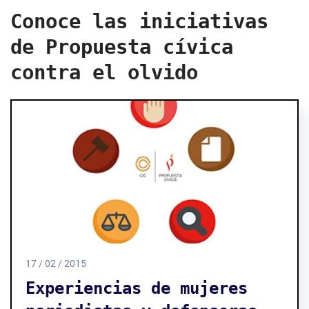
Conoce las iniciativas
de Propuesta cívica
contra el olvido
17 / 02 / 2015
Experiencias de mujeres