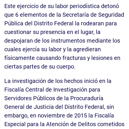
Este ejercicio de su labor periodística detonó
que 6 elementos de la Secretaría de Seguridad
Pública del Distrito Federal la rodearan para
cuestionar su presencia en el lugar, la
despojaran de los instrumentos mediante los
cuales ejercía su labor y la agredieran
físicamente causando fracturas y lesiones en
ciertas partes de su cuerpo.
La investigación de los hechos inició en la
Fiscalía Central de Investigación para
Servidores Públicos de la Procuraduría
General de Justicia del Distrito Federal, sin
embargo, en noviembre de 2015 la Fiscalía
Especial para la Atención de Delitos cometidos