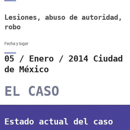
Lesiones, abuso de autoridad,
robo
Fecha y lugar
05 / Enero / 2014 Ciudad
de México
EL CASO
Estado actual del caso