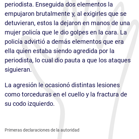
periodista. Enseguida dos elementos la
empujaron brutalmente y, al exigirles que se
detuvieran, estos la dejaron en manos de una
mujer policía que le dio golpes en la cara. La
policía advirtió a demás elementos que era
ella quien estaba siendo agredida por la
periodista, lo cual dio pauta a que los ataques
siguieran.
La agresión le ocasionó distintas lesiones
como torceduras en el cuello y la fractura de
su codo izquierdo.
Primeras declaraciones de la autoridad