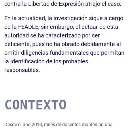
contra la Libertad de Expresión atrajo el caso.
En la actualidad, la investigación sigue a cargo
de la FEADLE, sin embargo, el actuar de esta
autoridad se ha caracterizado por ser
deficiente, pues no ha obrado debidamente al
omitir diligencias fundamentales que permitan
la identificación de los probables
responsables.
CONTEXTO
Desde el año 2013, miles de docentes mantenían una