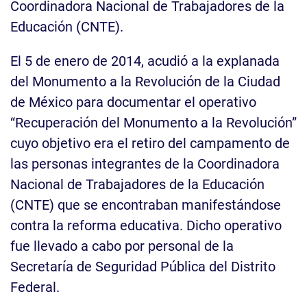
Coordinadora Nacional de Trabajadores de la
Educación (CNTE).
El 5 de enero de 2014, acudió a la explanada
del Monumento a la Revolución de la Ciudad
de México para documentar el operativo
“Recuperación del Monumento a la Revolución”
cuyo objetivo era el retiro del campamento de
las personas integrantes de la Coordinadora
Nacional de Trabajadores de la Educación
(CNTE) que se encontraban manifestándose
contra la reforma educativa. Dicho operativo
fue llevado a cabo por personal de la
Secretaría de Seguridad Pública del Distrito
Federal.