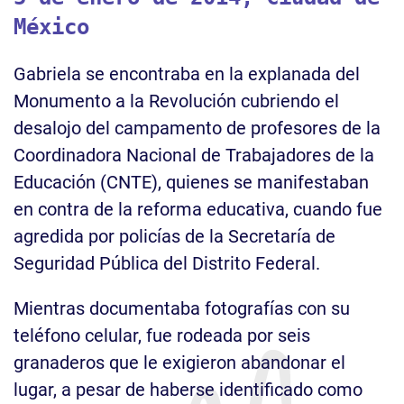
México
Gabriela se encontraba en la explanada del
Monumento a la Revolución cubriendo el
desalojo del campamento de profesores de la
Coordinadora Nacional de Trabajadores de la
Educación (CNTE), quienes se manifestaban
en contra de la reforma educativa, cuando fue
agredida por policías de la Secretaría de
Seguridad Pública del Distrito Federal.
Mientras documentaba fotografías con su
teléfono celular, fue rodeada por seis
granaderos que le exigieron abandonar el
lugar, a pesar de haberse identificado como