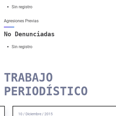
Sin registro
Agresiones Previas
No Denunciadas
Sin registro
TRABAJO
PERIODÍSTICO
10 / Diciembre / 2015