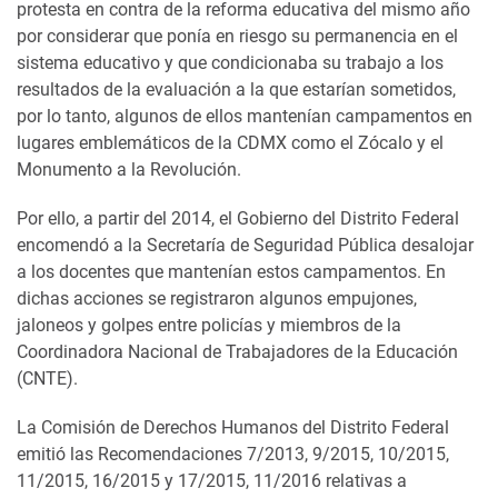
protesta en contra de la reforma educativa del mismo año
por considerar que ponía en riesgo su permanencia en el
sistema educativo y que condicionaba su trabajo a los
resultados de la evaluación a la que estarían sometidos,
por lo tanto, algunos de ellos mantenían campamentos en
lugares emblemáticos de la CDMX como el Zócalo y el
Monumento a la Revolución.
Por ello, a partir del 2014, el Gobierno del Distrito Federal
encomendó a la Secretaría de Seguridad Pública desalojar
a los docentes que mantenían estos campamentos. En
dichas acciones se registraron algunos empujones,
jaloneos y golpes entre policías y miembros de la
Coordinadora Nacional de Trabajadores de la Educación
(CNTE).
La Comisión de Derechos Humanos del Distrito Federal
emitió las Recomendaciones 7/2013, 9/2015, 10/2015,
11/2015, 16/2015 y 17/2015, 11/2016 relativas a