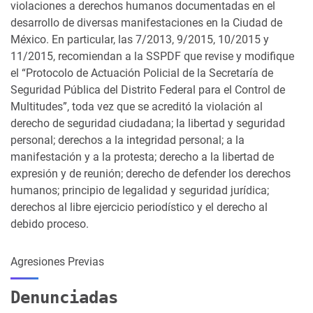
violaciones a derechos humanos documentadas en el
desarrollo de diversas manifestaciones en la Ciudad de
México. En particular, las 7/2013, 9/2015, 10/2015 y
11/2015, recomiendan a la SSPDF que revise y modifique
el “Protocolo de Actuación Policial de la Secretaría de
Seguridad Pública del Distrito Federal para el Control de
Multitudes”, toda vez que se acreditó la violación al
derecho de seguridad ciudadana; la libertad y seguridad
personal; derechos a la integridad personal; a la
manifestación y a la protesta; derecho a la libertad de
expresión y de reunión; derecho de defender los derechos
humanos; principio de legalidad y seguridad jurídica;
derechos al libre ejercicio periodístico y el derecho al
debido proceso.
Agresiones Previas
Denunciadas