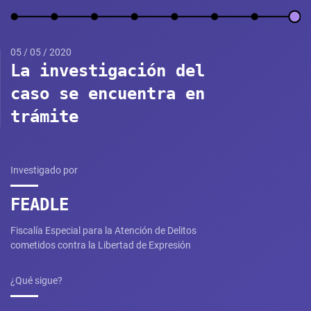
05 / 05 / 2020
La investigación del
caso se encuentra en
trámite
Investigado por
FEADLE
Fiscalía Especial para la Atención de Delitos
cometidos contra la Libertad de Expresión
¿Qué sigue?