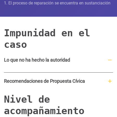
1. El proceso de reparación se encuentra en sustanciación
Impunidad en el
caso
Lo que no ha hecho la autoridad
Recomendaciones de Propuesta Cívica
Nivel de
acompañamiento