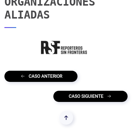
ORGANIZACIONES
ALIADAS
CASO ANTERIOR
CASO SIGUIENTE