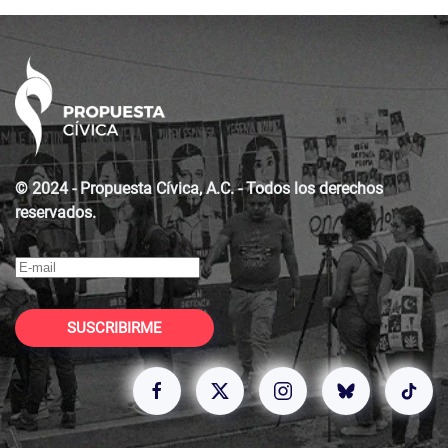
© 2024 - Propuesta Cívica, A.C. - Todos los derechos
reservados.
SUSCRIBIRME