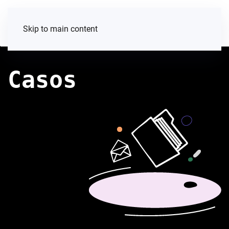
Skip to main content
Casos