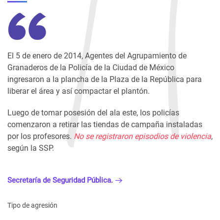
El 5 de enero de 2014, Agentes del Agrupamiento de
Granaderos de la Policía de la Ciudad de México
ingresaron a la plancha de la Plaza de la República para
liberar el área y así compactar el plantón.
Luego de tomar posesión del ala este, los policías
comenzaron a retirar las tiendas de campaña instaladas
por los profesores.
No se registraron episodios de violencia
,
según la SSP.
Secretaría de Seguridad Pública.
Tipo de agresión