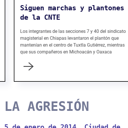
Siguen marchas y plantones
de la CNTE
Los integrantes de las secciones 7 y 40 del sindicato
magisterial en Chiapas levantaron el plantón que
mantenían en el centro de Tuxtla Gutiérrez, mientras
que sus compañeros en Michoacán y Oaxaca
LA AGRESIÓN
5 de enero de 2014, Ciudad de