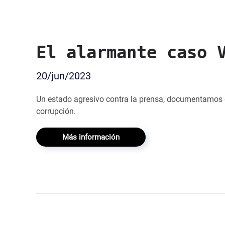
El alarmante caso 
20/jun/2023
Un estado agresivo contra la prensa, documentamos e
corrupción.
Más información