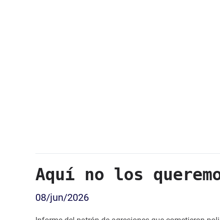
Aquí no los querem
08/jun/2026