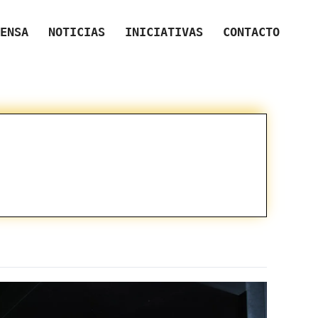
ENSA
NOTICIAS
INICIATIVAS
CONTACTO