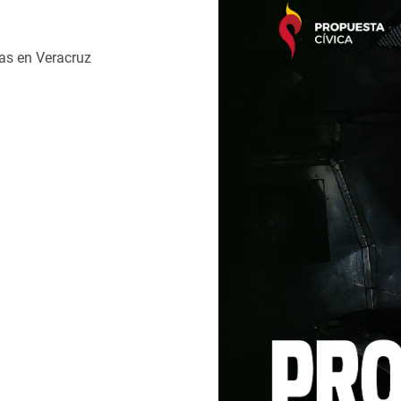
as en Veracruz