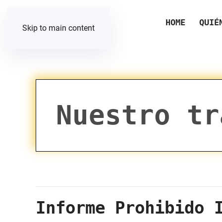
HOME
QUIÉ
Skip to main content
Nuestro tr
Informe Prohibido 