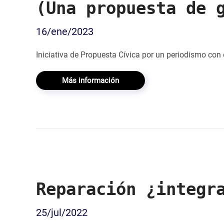
(Una propuesta de 
16/ene/2023
Iniciativa de Propuesta Cívica por un periodismo con 
Más información
Reparación ¿integr
25/jul/2022