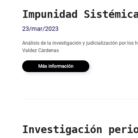
Impunidad Sistémic
23/mar/2023
Análisis de la investigación y judicialización por los
Valdez Cárdenas
Más información
Investigación peri