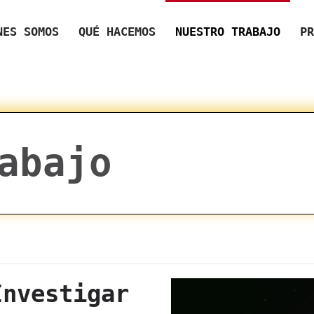
NES SOMOS
QUÉ HACEMOS
NUESTRO TRABAJO
PR
abajo
Investigar