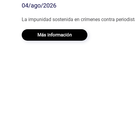
04/ago/2026
La impunidad sostenida en crímenes contra periodist
Más información