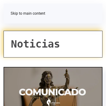
Skip to main content
Noticias