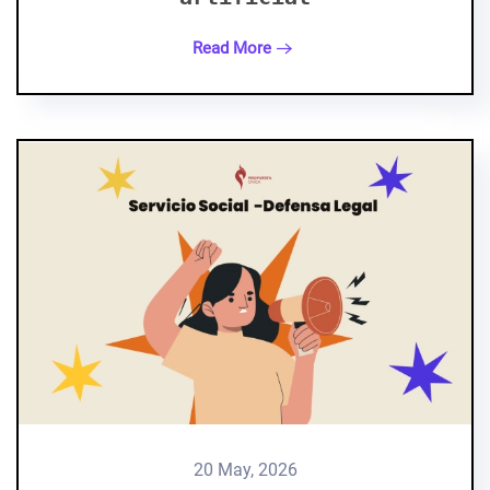
Read More
20 May, 2026