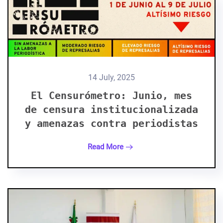
14 July, 2025
El Censurómetro: Junio, mes
de censura institucionalizada
y amenazas contra periodistas
Read More