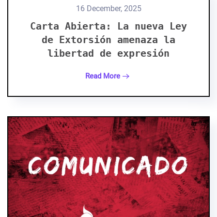
16 December, 2025
Carta Abierta: La nueva Ley
de Extorsión amenaza la
libertad de expresión
Read More