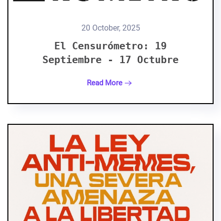
20 October, 2025
El Censurómetro: 19
Septiembre - 17 Octubre
Read More