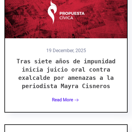
19 December, 2025
Tras siete años de impunidad
inicia juicio oral contra
exalcalde por amenazas a la
periodista Mayra Cisneros
Read More