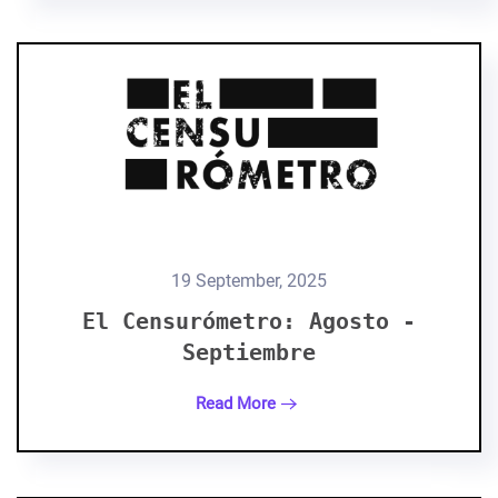
19 September, 2025
El Censurómetro: Agosto -
Septiembre
Read More