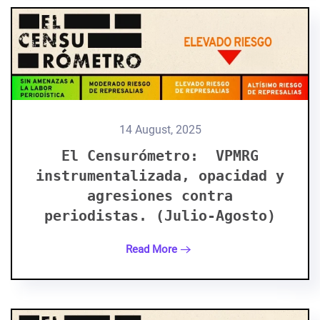
14 August, 2025
El Censurómetro: VPMRG
instrumentalizada, opacidad y
agresiones contra
periodistas. (Julio-Agosto)
Read More