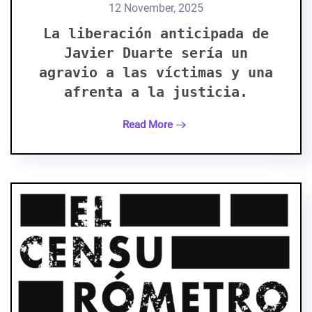
12 November, 2025
La liberación anticipada de
Javier Duarte sería un
agravio a las víctimas y una
afrenta a la justicia.
Read More