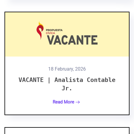
18 February, 2026
VACANTE | Analista Contable
Jr.
Read More