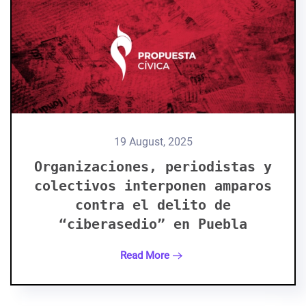
19 August, 2025
Organizaciones, periodistas y
colectivos interponen amparos
contra el delito de
“ciberasedio” en Puebla
Read More