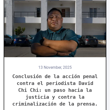
13 November, 2025
Conclusión de la acción penal
contra el periodista David
Chi Chi: un paso hacia la
justicia y contra la
criminalización de la prensa.