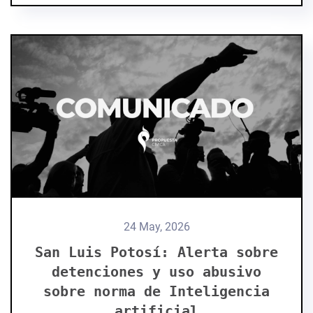
24 May, 2026
San Luis Potosí: Alerta sobre
detenciones y uso abusivo
sobre norma de Inteligencia
artificial