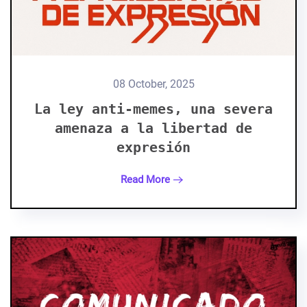
08 October, 2025
La ley anti-memes, una severa
amenaza a la libertad de
expresión
Read More