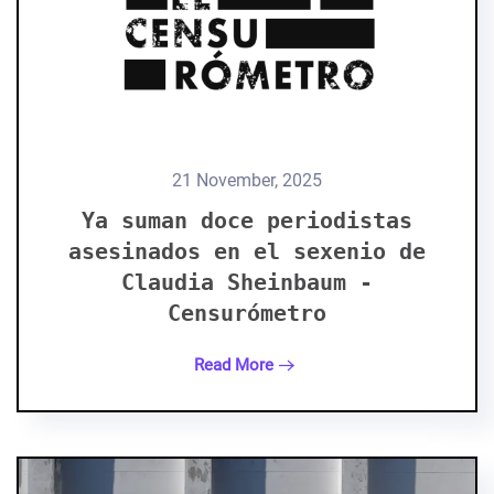
21 November, 2025
Ya suman doce periodistas
asesinados en el sexenio de
Claudia Sheinbaum -
Censurómetro
Read More