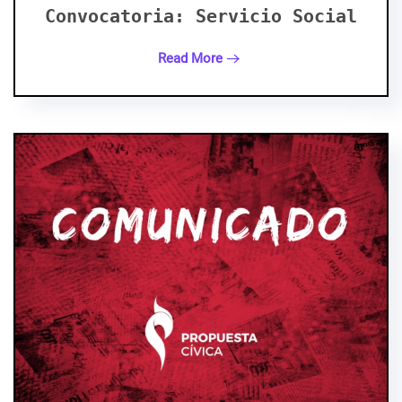
Convocatoria: Servicio Social
Read More