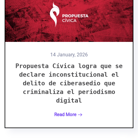
14 January, 2026
Propuesta Cívica logra que se
declare inconstitucional el
delito de ciberasedio que
criminaliza el periodismo
digital
Read More