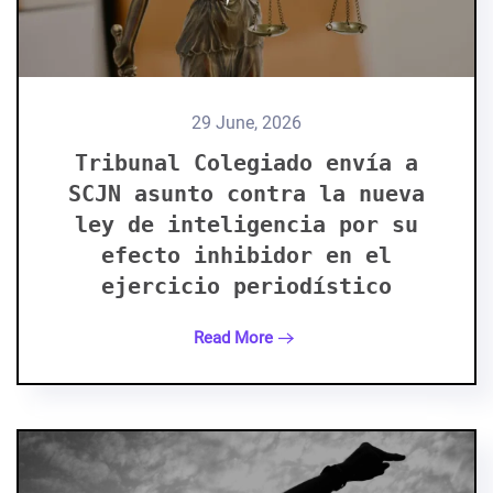
29 June, 2026
Tribunal Colegiado envía a
SCJN asunto contra la nueva
ley de inteligencia por su
efecto inhibidor en el
ejercicio periodístico
Read More