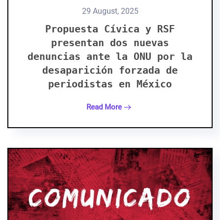
29 August, 2025
Propuesta Cívica y RSF
presentan dos nuevas
denuncias ante la ONU por la
desaparición forzada de
periodistas en México
Read More