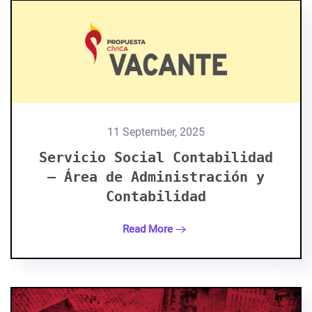
11 September, 2025
Servicio Social Contabilidad
– Área de Administración y
Contabilidad
Read More