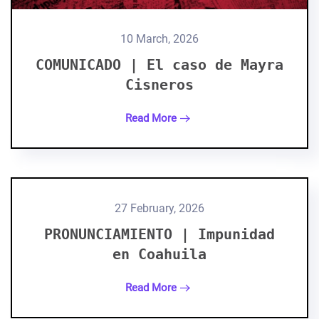
10 March, 2026
COMUNICADO | El caso de Mayra
Cisneros
Read More
27 February, 2026
PRONUNCIAMIENTO | Impunidad
en Coahuila
Read More