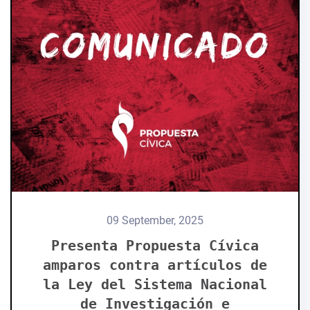
09 September, 2025
Presenta Propuesta Cívica
amparos contra artículos de
la Ley del Sistema Nacional
de Investigación e