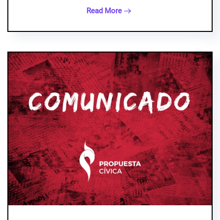
Read More