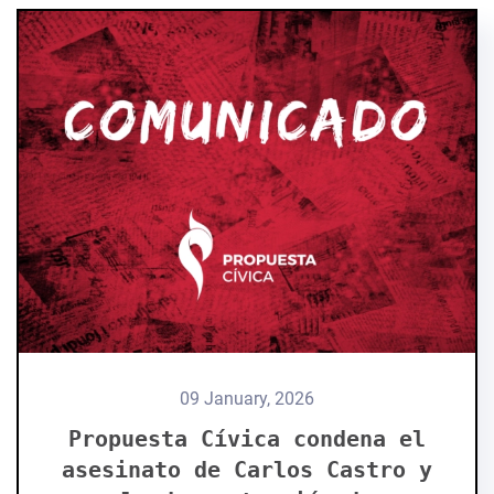
09 January, 2026
Propuesta Cívica condena el
asesinato de Carlos Castro y