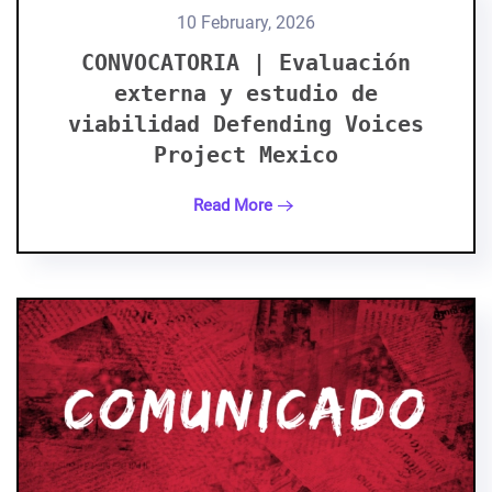
10 February, 2026
CONVOCATORIA | Evaluación
externa y estudio de
viabilidad Defending Voices
Project Mexico
Read More