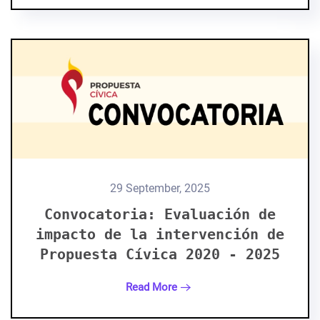
29 September, 2025
Convocatoria: Evaluación de
impacto de la intervención de
Propuesta Cívica 2020 - 2025
Read More