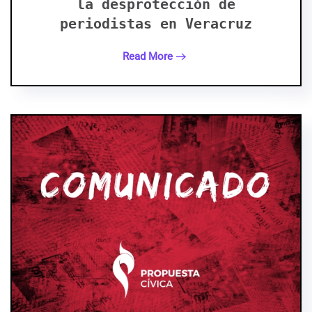
la desprotección de
periodistas en Veracruz
Read More