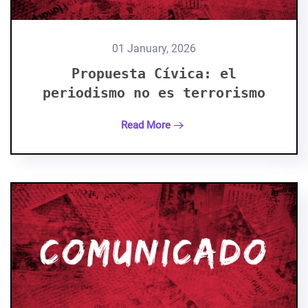
01 January, 2026
Propuesta Cívica: el
periodismo no es terrorismo
Read More