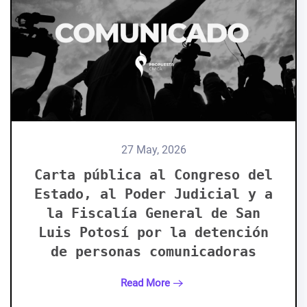
27 May, 2026
Carta pública al Congreso del
Estado, al Poder Judicial y a
la Fiscalía General de San
Luis Potosí por la detención
de personas comunicadoras
Read More