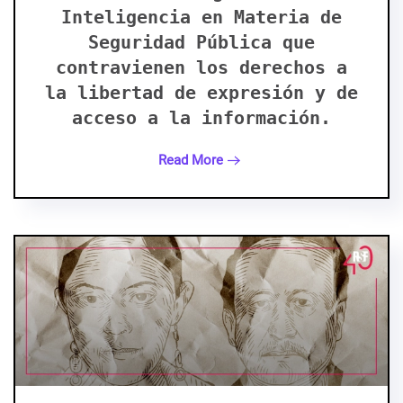
Inteligencia en Materia de
Seguridad Pública que
contravienen los derechos a
la libertad de expresión y de
acceso a la información.
Read More