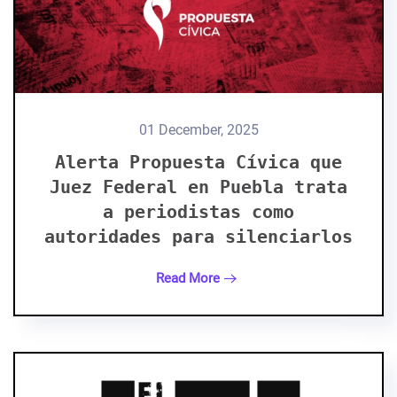
01 December, 2025
Alerta Propuesta Cívica que
Juez Federal en Puebla trata
a periodistas como
autoridades para silenciarlos
Read More