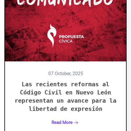
07 October, 2025
Las recientes reformas al
Código Civil en Nuevo León
representan un avance para la
libertad de expresión
Read More