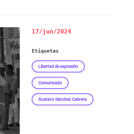
17/jun/2024
Etiquetas
Libertad de expresión
Comunicado
Gustavo Sánchez Cabrera