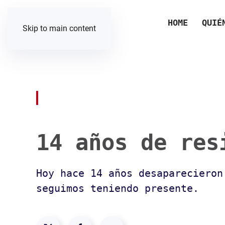
HOME
QUIÉ
Skip to main content
14 años de res
Hoy hace 14 años desaparecieron
seguimos teniendo presente.