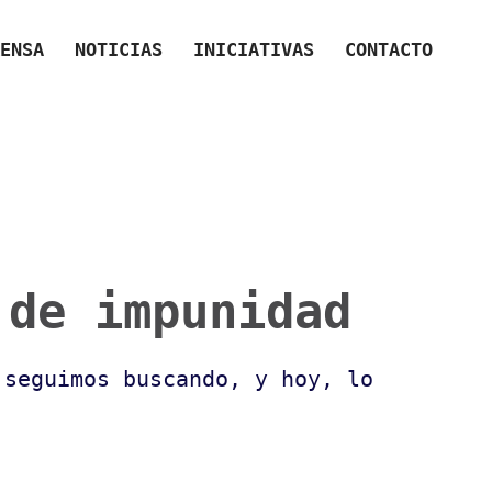
ENSA
NOTICIAS
INICIATIVAS
CONTACTO
 de impunidad
 seguimos buscando, y hoy, lo