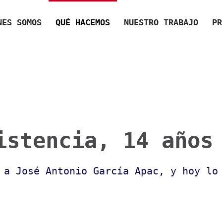
NES SOMOS
QUÉ HACEMOS
NUESTRO TRABAJO
PR
istencia, 14 años
 a José Antonio García Apac, y hoy lo