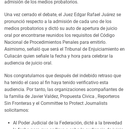
admisión de los medios probatorios.
Una vez cerrado el debate, el Juez Edgar Rafael Juárez se
pronunció respecto a la admisión de cada uno de los
medios probatorios y dictó su auto de apertura de juicio
oral por encontrarse reunidos los requisitos del Código
Nacional de Procedimientos Penales para emitirlo.
Asimismo, señaló que será el Tribunal de Enjuiciamiento en
Culiacán quien señale la fecha y hora para celebrar la
audiencia de juicio oral.
Nos congratulamos que después del indebido retraso que
ha tenido el caso al fin haya tenido verificativo esta
audiencia. Por tanto, las organizaciones acompañantes de
la familia de Javier Valdez, Propuesta Cívica , Reporteros
Sin Fronteras y el Committee to Protect Journalists
solicitamos:
Al Poder Judicial de la Federación, dicté a la brevedad