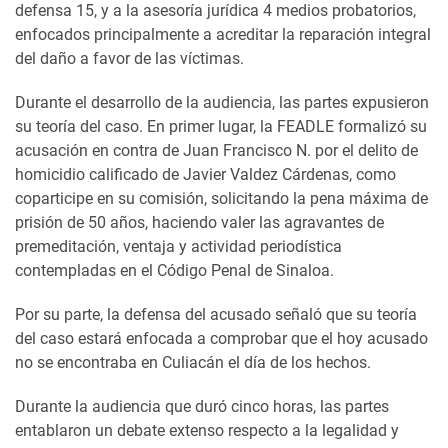
defensa 15, y a la asesoría jurídica 4 medios probatorios,
enfocados principalmente a acreditar la reparación integral
del daño a favor de las víctimas.
Durante el desarrollo de la audiencia, las partes expusieron
su teoría del caso. En primer lugar, la FEADLE formalizó su
acusación en contra de Juan Francisco N. por el delito de
homicidio calificado de Javier Valdez Cárdenas, como
coparticipe en su comisión, solicitando la pena máxima de
prisión de 50 años, haciendo valer las agravantes de
premeditación, ventaja y actividad periodística
contempladas en el Código Penal de Sinaloa.
Por su parte, la defensa del acusado señaló que su teoría
del caso estará enfocada a comprobar que el hoy acusado
no se encontraba en Culiacán el día de los hechos.
Durante la audiencia que duró cinco horas, las partes
entablaron un debate extenso respecto a la legalidad y