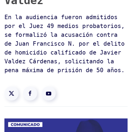
Valdez
En la audiencia fueron admitidos
por el Juez 49 medios probatorios,
se formalizó la acusación contra
de Juan Francisco N. por el delito
de homicidio calificado de Javier
Valdez Cárdenas, solicitando la
pena máxima de prisión de 50 años.