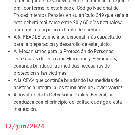
la fecha para que se lleve a cabo la audiencia de juicio
oral, conforme lo establece el Código Nacional de
Procedimientos Penales en su artículo 349 que señala,
esta deberá realizarse entre 20 y 60 días naturalesa
partir de la recepción del auto de apertura.
A la FEADLE asigne a su personal más capacitado
para la preparación y desarrollo de este juicio.
Al Mecanismos para la Protección de Personas
Defensoras de Derechos Humanos y Periodistas,
continúe brindado las medidas necesarias de
protección a las víctimas.
A la CEAV que continúe brindando las medidas de
asistencia integral a los familiares de Javier Valdez.
Al Instituto de la Defensoría Pública Federal, se
conduzca con el principio de lealtad que rige a esta
institución.
17/jun/2024