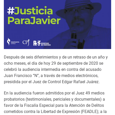
Después de seis diferimientos y de un retraso de un año y
ocho meses, el día de hoy 29 de septiembre de 2020 se
celebró la audiencia intermedia en contra del acusado
Juan Francisco “N”, a través de medios electrónicos,
presidida por el Juez de Control Edgar Rafael Juárez.
En la audiencia fueron admitidos por el Juez 49 medios
probatorios (testimoniales, periciales y documentales) a
favor de la Fiscalía Especial para la Atención de Delitos
cometidos contra la Libertad de Expresión (FEADLE); a la