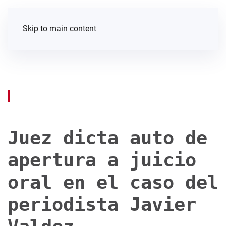
Skip to main content
Juez dicta auto de
apertura a juicio
oral en el caso del
periodista Javier