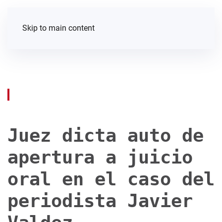
Skip to main content
Juez dicta auto de
apertura a juicio
oral en el caso del
periodista Javier