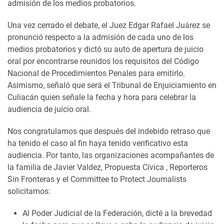
admisión de los medios probatorios.
Una vez cerrado el debate, el Juez Edgar Rafael Juárez se
pronunció respecto a la admisión de cada uno de los
medios probatorios y dictó su auto de apertura de juicio
oral por encontrarse reunidos los requisitos del Código
Nacional de Procedimientos Penales para emitirlo.
Asimismo, señaló que será el Tribunal de Enjuiciamiento en
Culiacán quien señale la fecha y hora para celebrar la
audiencia de juicio oral.
Nos congratulamos que después del indebido retraso que
ha tenido el caso al fin haya tenido verificativo esta
audiencia. Por tanto, las organizaciones acompañantes de
la familia de Javier Valdez, Propuesta Cívica , Reporteros
Sin Fronteras y el Committee to Protect Journalists
solicitamos:
Al Poder Judicial de la Federación, dicté a la brevedad