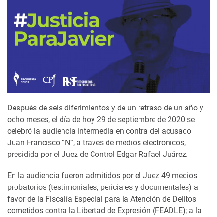
Después de seis diferimientos y de un retraso de un año y
ocho meses, el día de hoy 29 de septiembre de 2020 se
celebró la audiencia intermedia en contra del acusado
Juan Francisco “N”, a través de medios electrónicos,
presidida por el Juez de Control Edgar Rafael Juárez.
En la audiencia fueron admitidos por el Juez 49 medios
probatorios (testimoniales, periciales y documentales) a
favor de la Fiscalía Especial para la Atención de Delitos
cometidos contra la Libertad de Expresión (FEADLE); a la