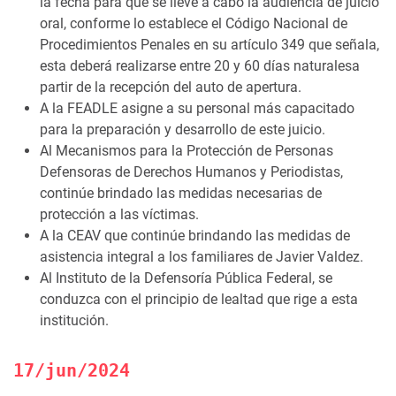
la fecha para que se lleve a cabo la audiencia de juicio
oral, conforme lo establece el Código Nacional de
Procedimientos Penales en su artículo 349 que señala,
esta deberá realizarse entre 20 y 60 días naturalesa
partir de la recepción del auto de apertura.
A la FEADLE asigne a su personal más capacitado
para la preparación y desarrollo de este juicio.
Al Mecanismos para la Protección de Personas
Defensoras de Derechos Humanos y Periodistas,
continúe brindado las medidas necesarias de
protección a las víctimas.
A la CEAV que continúe brindando las medidas de
asistencia integral a los familiares de Javier Valdez.
Al Instituto de la Defensoría Pública Federal, se
conduzca con el principio de lealtad que rige a esta
institución.
17/jun/2024