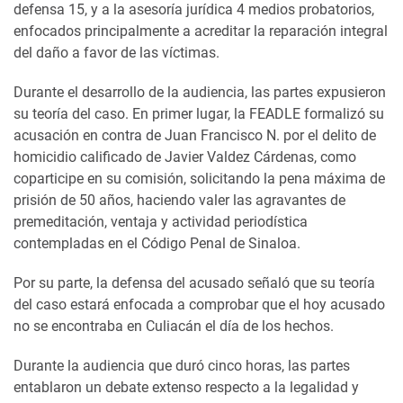
defensa 15, y a la asesoría jurídica 4 medios probatorios,
enfocados principalmente a acreditar la reparación integral
del daño a favor de las víctimas.
Durante el desarrollo de la audiencia, las partes expusieron
su teoría del caso. En primer lugar, la FEADLE formalizó su
acusación en contra de Juan Francisco N. por el delito de
homicidio calificado de Javier Valdez Cárdenas, como
coparticipe en su comisión, solicitando la pena máxima de
prisión de 50 años, haciendo valer las agravantes de
premeditación, ventaja y actividad periodística
contempladas en el Código Penal de Sinaloa.
Por su parte, la defensa del acusado señaló que su teoría
del caso estará enfocada a comprobar que el hoy acusado
no se encontraba en Culiacán el día de los hechos.
Durante la audiencia que duró cinco horas, las partes
entablaron un debate extenso respecto a la legalidad y