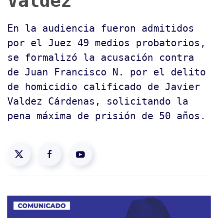
Valdez
En la audiencia fueron admitidos
por el Juez 49 medios probatorios,
se formalizó la acusación contra
de Juan Francisco N. por el delito
de homicidio calificado de Javier
Valdez Cárdenas, solicitando la
pena máxima de prisión de 50 años.