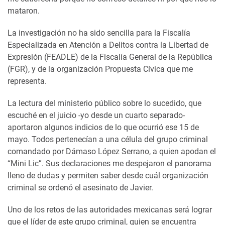
mataron.
La investigación no ha sido sencilla para la Fiscalía
Especializada en Atención a Delitos contra la Libertad de
Expresión (FEADLE) de la Fiscalía General de la República
(FGR), y de la organización Propuesta Cívica que me
representa.
La lectura del ministerio público sobre lo sucedido, que
escuché en el juicio -yo desde un cuarto separado-
aportaron algunos indicios de lo que ocurrió ese 15 de
mayo. Todos pertenecían a una célula del grupo criminal
comandado por Dámaso López Serrano, a quien apodan el
“Mini Lic”. Sus declaraciones me despejaron el panorama
lleno de dudas y permiten saber desde cuál organización
criminal se ordenó el asesinato de Javier.
Uno de los retos de las autoridades mexicanas será lograr
que el líder de este grupo criminal, quien se encuentra