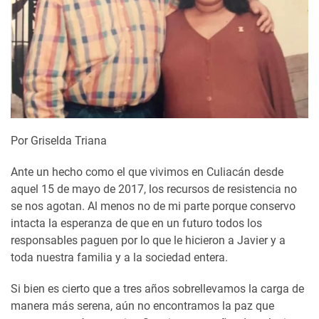
Por Griselda Triana
Ante un hecho como el que vivimos en Culiacán desde
aquel 15 de mayo de 2017, los recursos de resistencia no
se nos agotan. Al menos no de mi parte porque conservo
intacta la esperanza de que en un futuro todos los
responsables paguen por lo que le hicieron a Javier y a
toda nuestra familia y a la sociedad entera.
Si bien es cierto que a tres años sobrellevamos la carga de
manera más serena, aún no encontramos la paz que