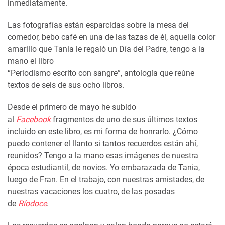
inmediatamente.
Las fotografías están esparcidas sobre la mesa del
comedor, bebo café en una de las tazas de él, aquella color
amarillo que Tania le regaló un Día del Padre, tengo a la
mano el libro
“Periodismo escrito con sangre”, antología que reúne
textos de seis de sus ocho libros.
Desde el primero de mayo he subido
al
Facebook
fragmentos de uno de sus últimos textos
incluido en este libro, es mi forma de honrarlo. ¿Cómo
puedo contener el llanto si tantos recuerdos están ahí,
reunidos? Tengo a la mano esas imágenes de nuestra
época estudiantil, de novios. Yo embarazada de Tania,
luego de Fran. En el trabajo, con nuestras amistades, de
nuestras vacaciones los cuatro, de las posadas
de
Ríodoce
.