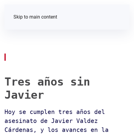
Skip to main content
Tres años sin
Javier
Hoy se cumplen tres años del
asesinato de Javier Valdez
Cárdenas, y los avances en la