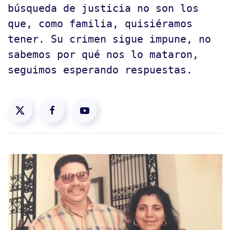
búsqueda de justicia no son los
que, como familia, quisiéramos
tener. Su crimen sigue impune, no
sabemos por qué nos lo mataron,
seguimos esperando respuestas.