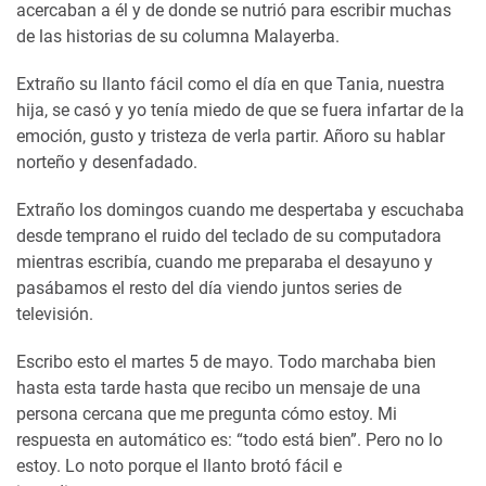
acercaban a él y de donde se nutrió para escribir muchas
de las historias de su columna Malayerba.
Extraño su llanto fácil como el día en que Tania, nuestra
hija, se casó y yo tenía miedo de que se fuera infartar de la
emoción, gusto y tristeza de verla partir. Añoro su hablar
norteño y desenfadado.
Extraño los domingos cuando me despertaba y escuchaba
desde temprano el ruido del teclado de su computadora
mientras escribía, cuando me preparaba el desayuno y
pasábamos el resto del día viendo juntos series de
televisión.
Escribo esto el martes 5 de mayo. Todo marchaba bien
hasta esta tarde hasta que recibo un mensaje de una
persona cercana que me pregunta cómo estoy. Mi
respuesta en automático es: “todo está bien”. Pero no lo
estoy. Lo noto porque el llanto brotó fácil e