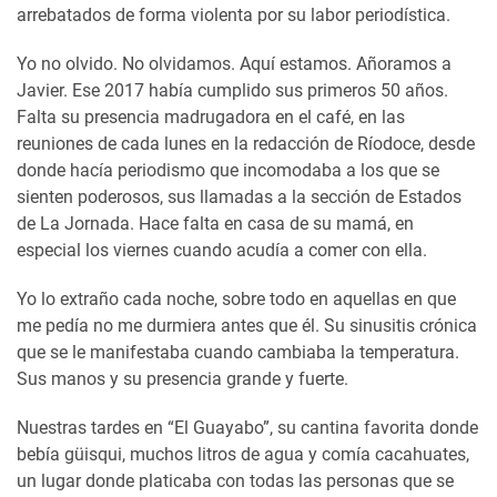
arrebatados de forma violenta por su labor periodística.
Yo no olvido. No olvidamos. Aquí estamos. Añoramos a
Javier. Ese 2017 había cumplido sus primeros 50 años.
Falta su presencia madrugadora en el café, en las
reuniones de cada lunes en la redacción de Ríodoce, desde
donde hacía periodismo que incomodaba a los que se
sienten poderosos, sus llamadas a la sección de Estados
de La Jornada. Hace falta en casa de su mamá, en
especial los viernes cuando acudía a comer con ella.
Yo lo extraño cada noche, sobre todo en aquellas en que
me pedía no me durmiera antes que él. Su sinusitis crónica
que se le manifestaba cuando cambiaba la temperatura.
Sus manos y su presencia grande y fuerte.
Nuestras tardes en “El Guayabo”, su cantina favorita donde
bebía güisqui, muchos litros de agua y comía cacahuates,
un lugar donde platicaba con todas las personas que se