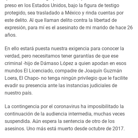
preso en los Estados Unidos, bajo la figura de testigo
protegido, sea trasladado a México y rinda cuentas por
este delito. Al que llaman delito contra la libertad de
expresión, para mí es el asesinato de mi marido de hace 26
años.
En ello estará puesta nuestra exigencia para conocer la
verdad, pero necesitamos tener garantías de que ese
criminal -hijo de Dámaso López a quien apodan en esos
mundos El Licenciado, compadre de Joaquín Guzmán
Loera, El Chapo- no tenga ningún privilegio que le facilite
evadir su presencia ante las instancias judiciales de
nuestro país.
La contingencia por el coronavirus ha imposibilitado la
continuación de la audiencia intermedia, muchas veces
suspendida. Aún espera la sentencia de otro de los
asesinos. Uno más está muerto desde octubre de 2017.