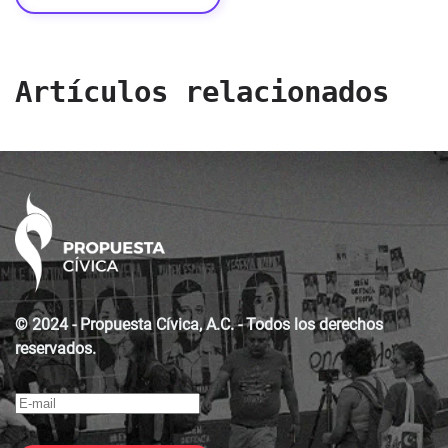
Artículos relacionados
© 2024 - Propuesta Cívica, A.C. - Todos los derechos
reservados.