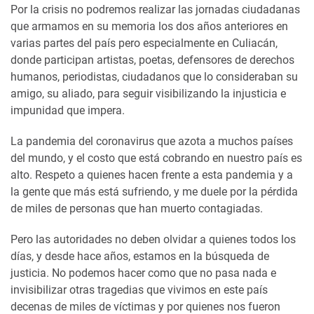
Por la crisis no podremos realizar las jornadas ciudadanas
que armamos en su memoria los dos años anteriores en
varias partes del país pero especialmente en Culiacán,
donde participan artistas, poetas, defensores de derechos
humanos, periodistas, ciudadanos que lo consideraban su
amigo, su aliado, para seguir visibilizando la injusticia e
impunidad que impera.
La pandemia del coronavirus que azota a muchos países
del mundo, y el costo que está cobrando en nuestro país es
alto. Respeto a quienes hacen frente a esta pandemia y a
la gente que más está sufriendo, y me duele por la pérdida
de miles de personas que han muerto contagiadas.
Pero las autoridades no deben olvidar a quienes todos los
días, y desde hace años, estamos en la búsqueda de
justicia. No podemos hacer como que no pasa nada e
invisibilizar otras tragedias que vivimos en este país
decenas de miles de víctimas y por quienes nos fueron