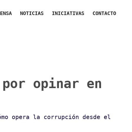
ENSA
NOTICIAS
INICIATIVAS
CONTACTO
 por opinar en
ómo opera la corrupción desde el