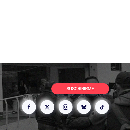
SUSCRIBIRME