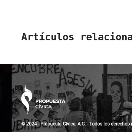
Artículos relacion
© 2024 - Propuesta Cívica, A.C. - Todos los derechos 