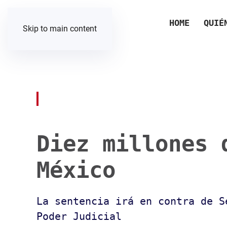
HOME
QUIÉ
Skip to main content
Diez millones 
México
La sentencia irá en contra de S
Poder Judicial