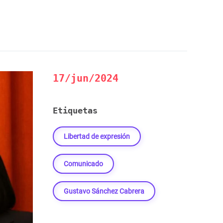
17/jun/2024
Etiquetas
Libertad de expresión
Comunicado
Gustavo Sánchez Cabrera