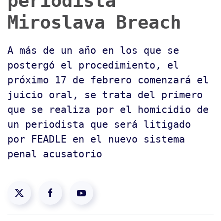
periodista
Miroslava Breach
A más de un año en los que se
postergó el procedimiento, el
próximo 17 de febrero comenzará el
juicio oral, se trata del primero
que se realiza por el homicidio de
un periodista que será litigado
por FEADLE en el nuevo sistema
penal acusatorio