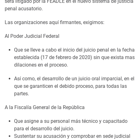
será litigado por la FEADLE en el nuevo sistema de justicia
penal acusatorio.
Las organizaciones aquí firmantes, exigimos:
Al Poder Judicial Federal
Que se lleve a cabo el inicio del juicio penal en la fecha
establecida (17 de febrero de 2020) sin que exista mas
dilaciones en el proceso.
Así como, el desarrollo de un juicio oral imparcial, en el
que se garanticen el debido proceso, para todas las
partes.
A la Fiscalía General de la República
Que asigne a su personal más técnico y capacitado
para el desarrollo del juicio.
Sustentar su acusación y comprobar en sede judicial