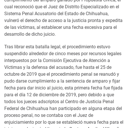
cual reconoció que el Juez de Distrito Especializado en el
Sistema Penal Acusatorio del Estado de Chihuahua,
vulneró el derecho de acceso a la justicia pronta y expedita
de las víctimas, al establecer una fecha excesiva para el
desarrollo de dicho juicio.
Tras librar esta batalla legal, el procedimiento estuvo
suspendido alrededor de cinco meses por recursos legales
interpuestos por la Comisión Ejecutiva de Atención a
Víctimas y la defensa del acusado, fue hasta el 25 de
octubre de 2019 que el procedimiento penal se reanudó y
pudo darse cumplimiento a la sentencia de amparo y fijar
fecha para dar inicio al juicio, esta primera fecha fue fijada
para el día 12 de diciembre de 2019, pero debido a que
todos los jueces adscriptos al Centro de Justicia Penal
Federal de Chihuahua han participado en alguna etapa del
proceso penal, no se contaba con el Juez de
enjuiciamiento por lo que se estableció nueva fecha para el