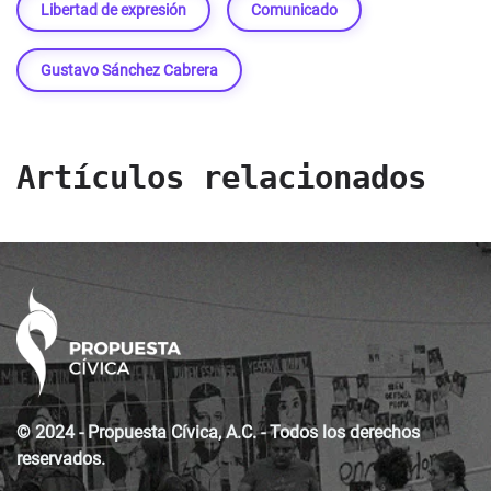
Libertad de expresión
Comunicado
Gustavo Sánchez Cabrera
Artículos relacionados
© 2024 - Propuesta Cívica, A.C. - Todos los derechos
reservados.