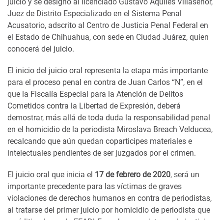
juicio y se designó al licenciado Gustavo Aquiles Villaseñor,
Juez de Distrito Especializado en el Sistema Penal
Acusatorio, adscrito al Centro de Justicia Penal Federal en
el Estado de Chihuahua, con sede en Ciudad Juárez, quien
conocerá del juicio.
El inicio del juicio oral representa la etapa más importante
para el proceso penal en contra de Juan Carlos “N”, en el
que la Fiscalía Especial para la Atención de Delitos
Cometidos contra la Libertad de Expresión, deberá
demostrar, más allá de toda duda la responsabilidad penal
en el homicidio de la periodista Miroslava Breach Velducea,
recalcando que aún quedan coparticipes materiales e
intelectuales pendientes de ser juzgados por el crimen.
El juicio oral que inicia el
17 de febrero de 2020
, será un
importante precedente para las víctimas de graves
violaciones de derechos humanos en contra de periodistas,
al tratarse del primer juicio por homicidio de periodista que