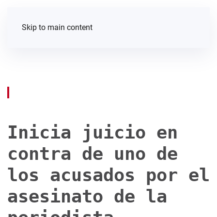
Skip to main content
Inicia juicio en
contra de uno de
los acusados por el
asesinato de la