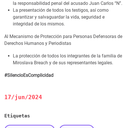
la responsabilidad penal del acusado Juan Carlos “N”.
La presentación de todos los testigos, así como
garantizar y salvaguardar la vida, seguridad e
integridad de los mismos.
Al Mecanismo de Protección para Personas Defensoras de
Derechos Humanos y Periodistas
La protección de todos los integrantes de la familia de
Miroslava Breach y de sus representantes legales.
#SilencioEsComplicidad
17/jun/2024
Etiquetas