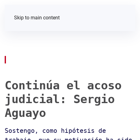
Skip to main content
Continúa el acoso
judicial: Sergio
Aguayo
Sostengo, como hipótesis de