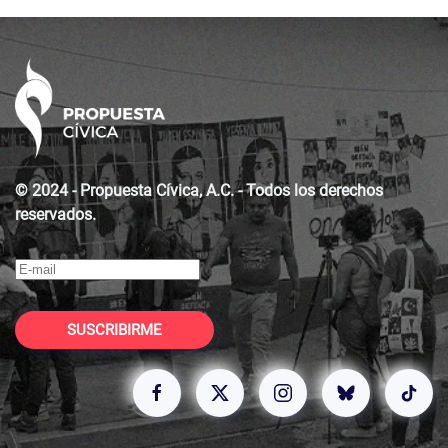
© 2024 - Propuesta Cívica, A.C. - Todos los derechos
reservados.
SUSCRIBIRME