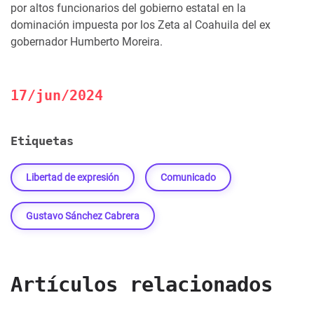
por altos funcionarios del gobierno estatal en la
dominación impuesta por los Zeta al Coahuila del ex
gobernador Humberto Moreira.
17/jun/2024
Etiquetas
Libertad de expresión
Comunicado
Gustavo Sánchez Cabrera
Artículos relacionados