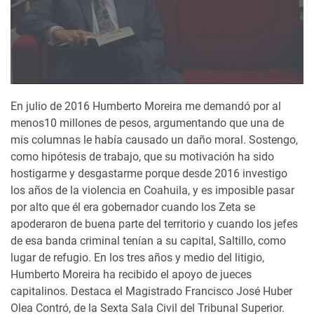
En julio de 2016 Humberto Moreira me demandó por al
menos10 millones de pesos, argumentando que una de
mis columnas le había causado un daño moral. Sostengo,
como hipótesis de trabajo, que su motivación ha sido
hostigarme y desgastarme porque desde 2016 investigo
los años de la violencia en Coahuila, y es imposible pasar
por alto que él era gobernador cuando los Zeta se
apoderaron de buena parte del territorio y cuando los jefes
de esa banda criminal tenían a su capital, Saltillo, como
lugar de refugio. En los tres años y medio del litigio,
Humberto Moreira ha recibido el apoyo de jueces
capitalinos. Destaca el Magistrado Francisco José Huber
Olea Contró, de la Sexta Sala Civil del Tribunal Superior.