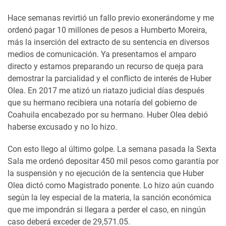
Hace semanas revirtió un fallo previo exonerándome y me
ordenó pagar 10 millones de pesos a Humberto Moreira,
más la inserción del extracto de su sentencia en diversos
medios de comunicación. Ya presentamos el amparo
directo y estamos preparando un recurso de queja para
demostrar la parcialidad y el conflicto de interés de Huber
Olea. En 2017 me atizó un riatazo judicial días después
que su hermano recibiera una notaría del gobierno de
Coahuila encabezado por su hermano. Huber Olea debió
haberse excusado y no lo hizo.
Con esto llego al último golpe. La semana pasada la Sexta
Sala me ordenó depositar 450 mil pesos como garantía por
la suspensión y no ejecución de la sentencia que Huber
Olea dictó como Magistrado ponente. Lo hizo aún cuando
según la ley especial de la materia, la sanción económica
que me impondrán si llegara a perder el caso, en ningún
caso deberá exceder de 29,571.05.