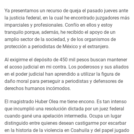
Ya presentamos un recurso de queja el pasado jueves ante
la justicia federal, en la cual he encontrado juzgadores más
imparciales y profesionales. Confío en ellos y estoy
tranquilo porque, además, he recibido el apoyo de un
amplio sector de la sociedad, y de los organismos de
protección a periodistas de México y el extranjero.
Al exigirme el depósito de 450 mil pesos buscan mantener
el acoso judicial en mi contra. Los poderosos y sus aliados
en el poder judicial han aprendido a utilizar la figura de
daño moral para perseguir a periodistas y defensores de
derechos humanos incómodos.
El magistrado Huber Olea me tiene encono. Es tan intenso
que incumplió una resolución dictada por un juez federal
cuando gané una apelación intermedia. Ocupa un lugar
distinguido entre quienes desean castigarme por escarbar
en la historia de la violencia en Coahuila y del papel jugado