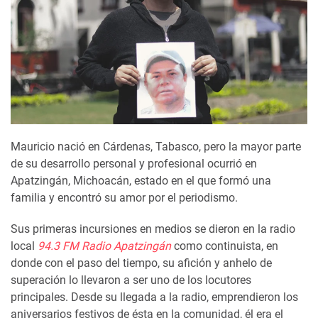
Mauricio nació en Cárdenas, Tabasco, pero la mayor parte
de su desarrollo personal y profesional ocurrió en
Apatzingán, Michoacán, estado en el que formó una
familia y encontró su amor por el periodismo.
Sus primeras incursiones en medios se dieron en la radio
local
94.3 FM Radio Apatzingán
como continuista, en
donde con el paso del tiempo, su afición y anhelo de
superación lo llevaron a ser uno de los locutores
principales. Desde su llegada a la radio, emprendieron los
aniversarios festivos de ésta en la comunidad, él era el