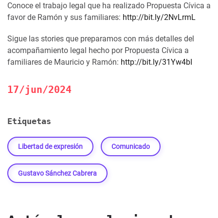
Conoce el trabajo legal que ha realizado Propuesta Cívica a
favor de Ramón y sus familiares:
http://bit.ly/2NvLrmL
Sigue las stories que preparamos con más detalles del
acompañamiento legal hecho por Propuesta Cívica a
familiares de Mauricio y Ramón:
http://bit.ly/31Yw4bI
17/jun/2024
Etiquetas
Libertad de expresión
Comunicado
Gustavo Sánchez Cabrera