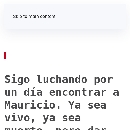
Skip to main content
Sigo luchando por
un día encontrar a
Mauricio. Ya sea
vivo, ya sea