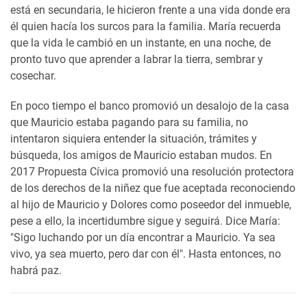
está en secundaria, le hicieron frente a una vida donde era
él quien hacía los surcos para la familia. María recuerda
que la vida le cambió en un instante, en una noche, de
pronto tuvo que aprender a labrar la tierra, sembrar y
cosechar.
En poco tiempo el banco promovió un desalojo de la casa
que Mauricio estaba pagando para su familia, no
intentaron siquiera entender la situación, trámites y
búsqueda, los amigos de Mauricio estaban mudos. En
2017 Propuesta Cívica promovió una resolución protectora
de los derechos de la niñez que fue aceptada reconociendo
al hijo de Mauricio y Dolores como poseedor del inmueble,
pese a ello, la incertidumbre sigue y seguirá. Dice María:
"Sigo luchando por un día encontrar a Mauricio. Ya sea
vivo, ya sea muerto, pero dar con él". Hasta entonces, no
habrá paz.