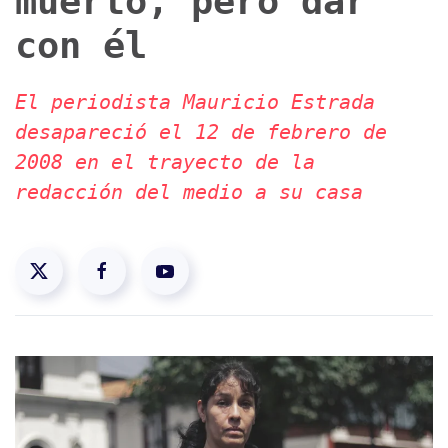
muerto, pero dar
con él
El periodista Mauricio Estrada
desapareció el 12 de febrero de
2008 en el trayecto de la
redacción del medio a su casa