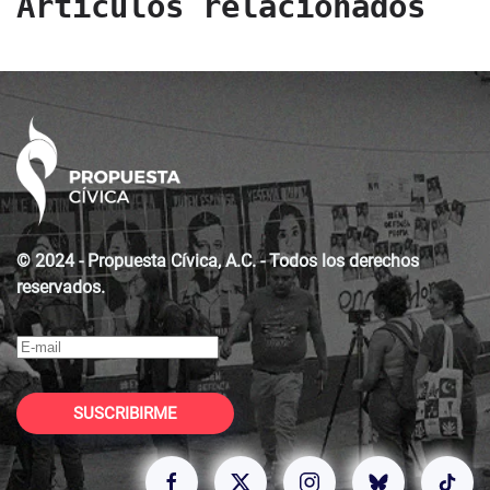
Artículos relacionados
© 2024 - Propuesta Cívica, A.C. - Todos los derechos
reservados.
SUSCRIBIRME