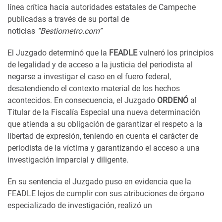
línea crítica hacia autoridades estatales de Campeche
publicadas a través de su portal de
noticias
“Bestiometro.com”
El Juzgado determinó que la
FEADLE
vulneró los principios
de legalidad y de acceso a la justicia del periodista al
negarse a investigar el caso en el fuero federal,
desatendiendo el contexto material de los hechos
acontecidos. En consecuencia, el Juzgado
ORDENÓ
al
Titular de la Fiscalía Especial una nueva determinación
que atienda a su obligación de garantizar el respeto a la
libertad de expresión, teniendo en cuenta el carácter de
periodista de la víctima y garantizando el acceso a una
investigación imparcial y diligente.
En su sentencia el Juzgado puso en evidencia que la
FEADLE lejos de cumplir con sus atribuciones de órgano
especializado de investigación, realizó un