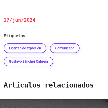
17/jun/2024
Etiquetas
Libertad de expresión
Comunicado
Gustavo Sánchez Cabrera
Artículos relacionados