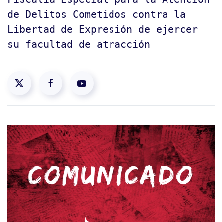
de Delitos Cometidos contra la
Libertad de Expresión de ejercer
su facultad de atracción