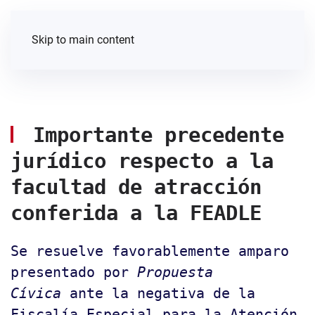
Skip to main content
Importante precedente
jurídico respecto a la
facultad de atracción
conferida a la FEADLE
Se resuelve favorablemente amparo
presentado por
Propuesta
Cívica
ante la negativa de la
Fiscalía Especial para la Atención