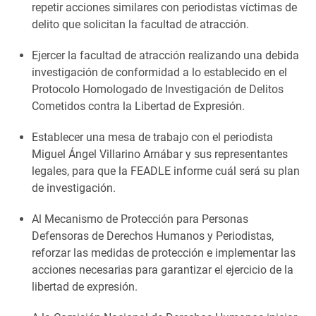
repetir acciones similares con periodistas víctimas de
delito que solicitan la facultad de atracción.
Ejercer la facultad de atracción realizando una debida
investigación de conformidad a lo establecido en el
Protocolo Homologado de Investigación de Delitos
Cometidos contra la Libertad de Expresión.
Establecer una mesa de trabajo con el periodista
Miguel Ángel Villarino Arnábar y sus representantes
legales, para que la FEADLE informe cuál será su plan
de investigación.
Al Mecanismo de Protección para Personas
Defensoras de Derechos Humanos y Periodistas,
reforzar las medidas de protección e implementar las
acciones necesarias para garantizar el ejercicio de la
libertad de expresión.