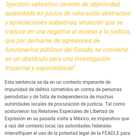
“ejercicio valorativo carente de objetividad,
sustentado en juicios de valoración abstractos
y apreciaciones subjetivas, situación que se
traduce en una negativa al acceso a la justicia,
que por derivarse de agresiones de
funcionarios públicos del Estado, se convierte
en un obstáculo para una investigación
imparcial y especializada”.
Esta sentencia se da en un contexto imperante de
impunidad de delitos cometidos en contra de personas
periodistas y de falta de independencia de muchas
autoridades locales de procuración de justicia. Tal como
sostuvieron los Relatores Especiales de Libertad de
Expresión en su pasada visita a México, es imperativo que
a raíz del contexto local, las autoridades federales
intensifiquen el uso de la potestad legal de la FEADLE para