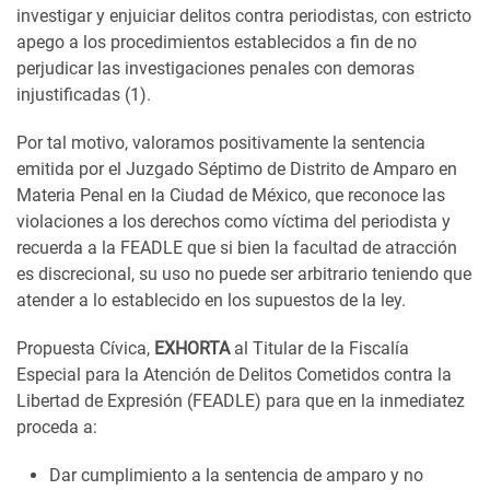
investigar y enjuiciar delitos contra periodistas, con estricto
apego a los procedimientos establecidos a fin de no
perjudicar las investigaciones penales con demoras
injustificadas
(1)
.
Por tal motivo, valoramos positivamente la sentencia
emitida por el Juzgado Séptimo de Distrito de Amparo en
Materia Penal en la Ciudad de México, que reconoce las
violaciones a los derechos como víctima del periodista y
recuerda a la FEADLE que si bien la facultad de atracción
es discrecional, su uso no puede ser arbitrario teniendo que
atender a lo establecido en los supuestos de la ley.
Propuesta Cívica,
EXHORTA
al Titular de la Fiscalía
Especial para la Atención de Delitos Cometidos contra la
Libertad de Expresión (FEADLE) para que en la inmediatez
proceda a:
Dar cumplimiento a la sentencia de amparo y no