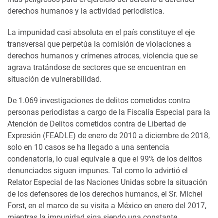
derechos humanos y la actividad periodística.
La impunidad casi absoluta en el país constituye el eje
transversal que perpetúa la comisión de violaciones a
derechos humanos y crímenes atroces, violencia que se
agrava tratándose de sectores que se encuentran en
situación de vulnerabilidad.
De 1.069 investigaciones de delitos cometidos contra
personas periodistas a cargo de la Fiscalía Especial para la
Atención de Delitos cometidos contra de Libertad de
Expresión (FEADLE) de enero de 2010 a diciembre de 2018,
solo en 10 casos se ha llegado a una sentencia
condenatoria, lo cual equivale a que el 99% de los delitos
denunciados siguen impunes. Tal como lo advirtió el
Relator Especial de las Naciones Unidas sobre la situación
de los defensores de los derechos humanos, el Sr. Michel
Forst, en el marco de su visita a México en enero del 2017,
mientras la impunidad siga siendo una constante