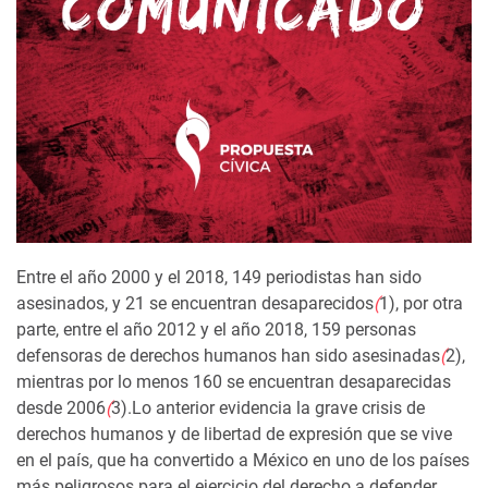
Entre el año 2000 y el 2018, 149 periodistas han sido
asesinados, y 21 se encuentran desaparecidos
(
1)
, por otra
parte, entre el año 2012 y el año 2018, 159 personas
defensoras de derechos humanos han sido asesinadas
(
2)
,
mientras por lo menos 160 se encuentran desaparecidas
desde 2006
(
3)
.Lo anterior evidencia la grave crisis de
derechos humanos y de libertad de expresión que se vive
en el país, que ha convertido a México en uno de los países
más peligrosos para el ejercicio del derecho a defender