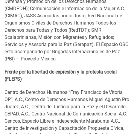
Defensa y Promoción de los Derechos Humanos
(CMDPDH); Comunicación e Información de la Mujer A.C.
(CIMAC); JASS Asociadas por lo Justo; Red Nacional de
Organismos Civiles de Derechos Humanos Todos los
Derechos para Todas y Todos (RedTDT); SMR
Scalabrinianas, Misión con Migrantes y Refugiados;
Servicios y Asesoría para la Paz (Serapaz). El Espacio OSC
está acompañado por Brigadas Internacionales de Paz
(PBI) – Proyecto México
Frente por la libertad de expresión y la protesta social
(FLEPS)
Centro de Derechos Humanos “Fray Francisco de Vitoria
OP”, A.C., Centro de Derechos Humanos Miguel Agustín Pro
Juárez, A.C., Centro de Justicia para la Paz y el Desarrollo
CEPAD, A.C., Centro Nacional de Comunicación Social A.C.
Cencos, Espacio Libre e Independiente Marabunta A.C.,
Centro de Investigación y Capacitación Propuesta Cívica,