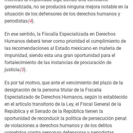
generalizada, no se producirá ninguna mejora notable en la
situación de los defensores de los derechos humanos y
periodistas
(4
)
.
En ese sentido, la Fiscalía Especializada en Derechos
Humanos deberá tener como prioridad el cumplimiento de
las recomendaciones al Estado mexicano en materia de
impunidad, siendo esta una gran oportunidad para el
fortalecimiento de las instancias de procuración de
justicia
(5
)
.
Es por tal motivo, que ante el vencimiento del plazo de la
designación de la persona titular de la Fiscalía
Especializado de Derechos Humanos, según lo establecido
en el artículo transitorio de la Ley, el Fiscal General de la
República y el Senado de la República tienen la
oportunidad de reconducir la política de persecución penal
de violaciones a derechos humanos y de los delitos
cometidos contra personas defensoras y periodistas,