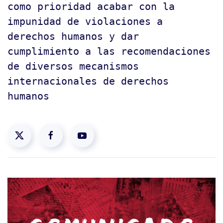
como prioridad acabar con la
impunidad de violaciones a
derechos humanos y dar
cumplimiento a las recomendaciones
de diversos mecanismos
internacionales de derechos
humanos