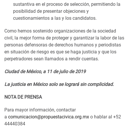
sustantiva en el proceso de selección, permitiendo la
posibilidad de presentar objeciones y
cuestionamientos a las y los candidatos.
Como hemos sostenido organizaciones de la sociedad
civil, la mejor forma de proteger y garantizar la labor de las
personas defensoras de derechos humanos y periodistas
en situación de riesgo es que se haga justicia y que los
perpetradores sean llamados a rendir cuentas.
Ciudad de México, a 11 de julio de 2019
La justicia en México solo se logrará sin complicidad.
NOTA DE PRENSA
Para mayor información, contactar
a
comunicacion@propuestacivica.org.mx
o hablar al +52
44440384