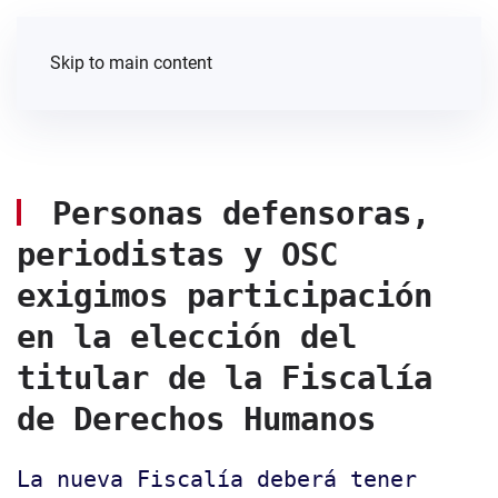
Skip to main content
Personas defensoras,
periodistas y OSC
exigimos participación
en la elección del
titular de la Fiscalía
de Derechos Humanos
La nueva Fiscalía deberá tener