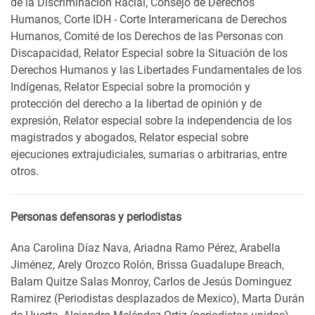
de la Discriminación Racial, Consejo de Derechos
Humanos, Corte IDH - Corte Interamericana de Derechos
Humanos, Comité de los Derechos de las Personas con
Discapacidad, Relator Especial sobre la Situación de los
Derechos Humanos y las Libertades Fundamentales de los
Indígenas, Relator Especial sobre la promoción y
protección del derecho a la libertad de opinión y de
expresión, Relator especial sobre la independencia de los
magistrados y abogados, Relator especial sobre
ejecuciones extrajudiciales, sumarias o arbitrarias, entre
otros.
Personas defensoras y periodistas
Ana Carolina Díaz Nava, Ariadna Ramo Pérez, Arabella
Jiménez, Arely Orozco Rolón, Brissa Guadalupe Breach,
Balam Quitze Salas Monroy, Carlos de Jesús Dominguez
Ramirez (Periodistas desplazados de Mexico), Marta Durán