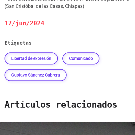
(San Cristóbal de las Casas, Chiapas)
17/jun/2024
Etiquetas
Libertad de expresión
Comunicado
Gustavo Sánchez Cabrera
Artículos relacionados