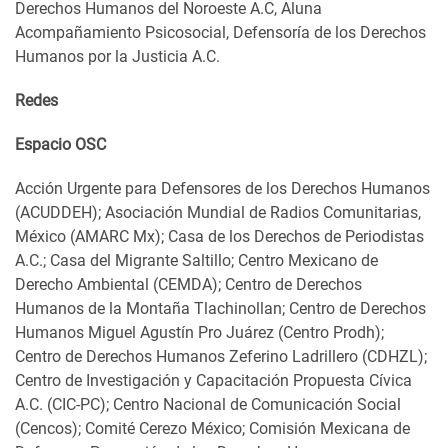
Derechos Humanos del Noroeste A.C, Aluna
Acompañamiento Psicosocial, Defensoría de los Derechos
Humanos por la Justicia A.C.
Redes
Espacio OSC
Acción Urgente para Defensores de los Derechos Humanos
(ACUDDEH); Asociación Mundial de Radios Comunitarias,
México (AMARC Mx); Casa de los Derechos de Periodistas
A.C.; Casa del Migrante Saltillo; Centro Mexicano de
Derecho Ambiental (CEMDA); Centro de Derechos
Humanos de la Montaña Tlachinollan; Centro de Derechos
Humanos Miguel Agustín Pro Juárez (Centro Prodh);
Centro de Derechos Humanos Zeferino Ladrillero (CDHZL);
Centro de Investigación y Capacitación Propuesta Cívica
A.C. (CIC-PC); Centro Nacional de Comunicación Social
(Cencos); Comité Cerezo México; Comisión Mexicana de