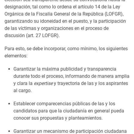
designación, tal como lo ordena el artículo 14 de la Ley
Orgánica de la Fiscalía General de la República (LOFGR),
garantizando su idoneidad en el puesto, y la participación
de las víctimas y organizaciones en el proceso de
discusión (art. 27 LOFGR).
Para esto, se debe incorporar, como mínimo, los siguientes
elementos:
Garantizar la máxima publicidad y transparencia
durante todo el proceso, informando de manera amplia
y clara la
expertise
y trayectoria de las y los aspirantes
al cargo.
Establecer comparecencias públicas de las y los
candidatos para que la ciudadanía en general pueda
conocer sus propuestas y planteamientos.
Garantizar un mecanismo de participación ciudadana