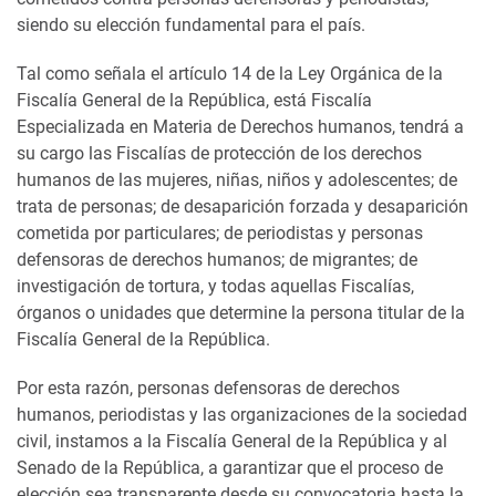
siendo su elección fundamental para el país.
Tal como señala el artículo 14 de la Ley Orgánica de la
Fiscalía General de la República, está Fiscalía
Especializada en Materia de Derechos humanos, tendrá a
su cargo las Fiscalías de protección de los derechos
humanos de las mujeres, niñas, niños y adolescentes; de
trata de personas; de desaparición forzada y desaparición
cometida por particulares; de periodistas y personas
defensoras de derechos humanos; de migrantes; de
investigación de tortura, y todas aquellas Fiscalías,
órganos o unidades que determine la persona titular de la
Fiscalía General de la República.
Por esta razón, personas defensoras de derechos
humanos, periodistas y las organizaciones de la sociedad
civil, instamos a la Fiscalía General de la República y al
Senado de la República, a garantizar que el proceso de
elección sea transparente desde su convocatoria hasta la