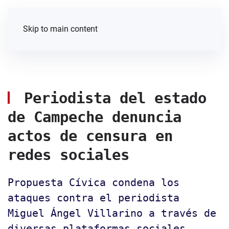
Skip to main content
Periodista del estado
de Campeche denuncia
actos de censura en
redes sociales
Propuesta Cívica condena los
ataques contra el periodista
Miguel Ángel Villarino a través de
diversas plataformas sociales,