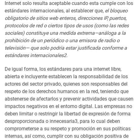
Internet solo resulta aceptable cuando esta cumple con los
estándares internacionales, al establecer que,
e
l bloqueo
obligatorio de sitios web enteros, direcciones IP, puertos,
protocolos de red o ciertos tipos de usos (como las redes
sociales) constituye una medida extrema—análoga a la
prohibición de un periódico o una emisora de radio o
televisión— que solo podría estar justificada conforme a
estándares internacionales2
.
De igual forma, los estándares para una internet libre,
abierta e incluyente establecen la responsabilidad de los
actores del sector privado, quienes son responsables del
respeto de los derechos humanos en la red, teniendo que
abstenerse de afectarlos y prevenir actividades que causen
impactos negativos en el entorno digital. Las empresas no
deben limitar o restringir la libertad de expresión de forma
desproporcionada o innecesaria3, para lo cual deben
comprometerse a su respeto y promoción en sus políticas
internas, así como, cumplir con su obligación positiva de