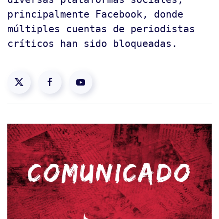
principalmente Facebook, donde
múltiples cuentas de periodistas
críticos han sido bloqueadas.