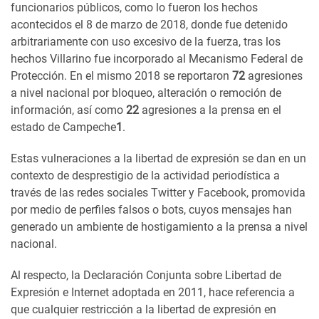
funcionarios públicos, como lo fueron los hechos
acontecidos el 8 de marzo de 2018, donde fue detenido
arbitrariamente con uso excesivo de la fuerza, tras los
hechos Villarino fue incorporado al Mecanismo Federal de
Protección. En el mismo 2018 se reportaron
72
agresiones
a nivel nacional por bloqueo, alteración o remoción de
información, así como
22
agresiones a la prensa en el
estado de Campeche
1
.
Estas vulneraciones a la libertad de expresión se dan en un
contexto de desprestigio de la actividad periodística a
través de las redes sociales Twitter y Facebook, promovida
por medio de perfiles falsos o bots, cuyos mensajes han
generado un ambiente de hostigamiento a la prensa a nivel
nacional.
Al respecto, la Declaración Conjunta sobre Libertad de
Expresión e Internet adoptada en 2011, hace referencia a
que cualquier restricción a la libertad de expresión en