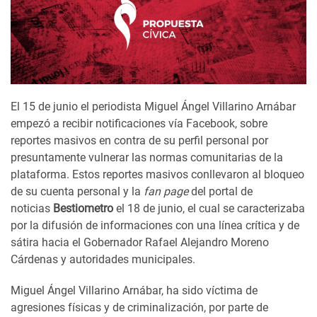
El 15 de junio el periodista Miguel Ángel Villarino Arnábar
empezó a recibir notificaciones vía Facebook, sobre
reportes masivos en contra de su perfil personal por
presuntamente vulnerar las normas comunitarias de la
plataforma. Estos reportes masivos conllevaron al bloqueo
de su cuenta personal y la
fan page
del portal de
noticias
Bestiometro
el 18 de junio, el cual se caracterizaba
por la difusión de informaciones con una línea crítica y de
sátira hacia el Gobernador Rafael Alejandro Moreno
Cárdenas y autoridades municipales.
Miguel Ángel Villarino Arnábar, ha sido víctima de
agresiones físicas y de criminalización, por parte de