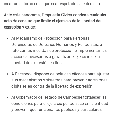
crear un entorno en el que sea respetado este derecho.
Ante este panorama,
Propuesta Cívica condena cualquier
acto de censura que limite el ejercicio de la libertad de
expresión y exige:
Al Mecanismo de Protección para Personas
Defensoras de Derechos Humanos y Periodistas, a
reforzar las medidas de protección e implementar las
acciones necesarias a garantizar el ejercicio de la
libertad de expresión en línea.
A Facebook disponer de políticas eficaces para ajustar
sus mecanismos y sistemas para prevenir agresiones
digitales en contra de la libertad de expresión.
Al Gobernador del estado de Campeche fortalecer las
condiciones para el ejercicio periodístico en la entidad
y prevenir que funcionarios públicos y particulares