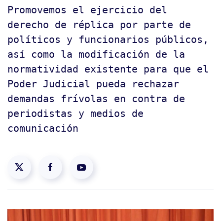
Promovemos el ejercicio del
derecho de réplica por parte de
políticos y funcionarios públicos,
así como la modificación de la
normatividad existente para que el
Poder Judicial pueda rechazar
demandas frívolas en contra de
periodistas y medios de
comunicación