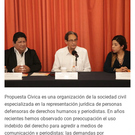
Propuesta Cívica es una organización de la sociedad civil
especializada en la representación jurídica de personas
defensoras de derechos humanos y periodistas. En años
recientes hemos observado con preocupación el uso
indebido del derecho para agredir a medios de
comunicación y periodistas: las demandas por