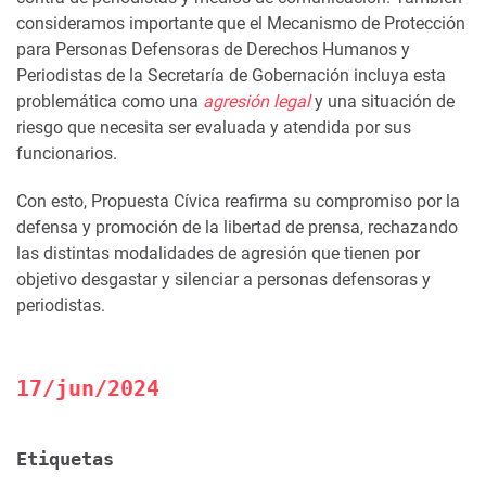
consideramos importante que el Mecanismo de Protección
para Personas Defensoras de Derechos Humanos y
Periodistas de la Secretaría de Gobernación incluya esta
problemática como una
agresión legal
y una situación de
riesgo que necesita ser evaluada y atendida por sus
funcionarios.
Con esto, Propuesta Cívica reafirma su compromiso por la
defensa y promoción de la libertad de prensa, rechazando
las distintas modalidades de agresión que tienen por
objetivo desgastar y silenciar a personas defensoras y
periodistas.
17/jun/2024
Etiquetas