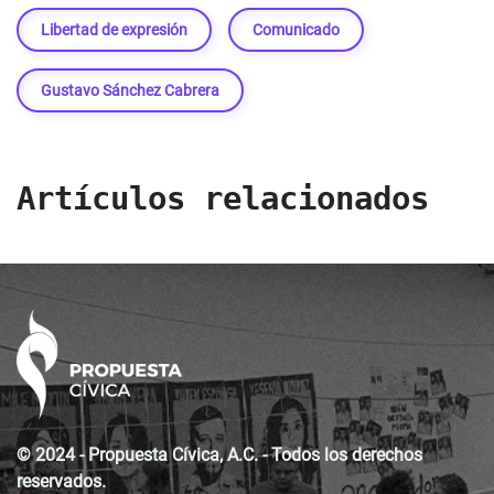
Libertad de expresión
Comunicado
Gustavo Sánchez Cabrera
Artículos relacionados
© 2024 - Propuesta Cívica, A.C. - Todos los derechos
reservados.