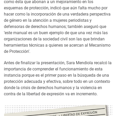
como ésta que abonan a un mejoramiento en los
esquemas de protección, indicó que aún falta mucho por
hacer como la incorporación de una verdadera perspectiva
de género en la atención a mujeres periodistas y
defensoras de derechos humanos; también aseguró que
‘este manual es un buen ejemplo de que una vez más las
organizaciones de la sociedad civil son las que brindan
herramientas técnicas a quienes se acercan al Mecanismo
de Protección’.
Antes de finalizar la presentación, Sara Mendiola recalcó la
importancia de comprender el funcionamiento de esta
instancia porque es el primer paso en la búsqueda de una
protección adecuada y efectiva, sobre todo en un contexto
donde la crisis de derechos humanos y la violencia en
contra de la libertad de expresión va en incremento.