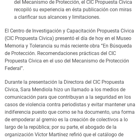
del Mecanismo de Protección, el CIC Propuesta Cívica
recopiló su experiencia en ésta publicación con miras
a clarificar sus alcances y limitaciones.
El Centro de Investigación y Capacitación Propuesta Cívica
(CIC Propuesta Cívica) presentó el día de hoy en el Museo
Memoria y Tolerancia su más reciente obra “En Búsqueda
de Protección. Recomendaciones prácticas del CIC
Propuesta Cívica en el uso del Mecanismo de Protección
Federal”.
Durante la presentación la Directora del CIC Propuesta
Cívica, Sara Mendiola hizo un llamado a los medios de
comunicación para que contribuyan a la seguridad en los
casos de violencia contra periodistas y evitar mantener una
indiferencia puesto que como se ha documento, una forma
de empoderar al gremio es la creación de colectivos a lo
largo de la república; por su parte, el abogado de la
organización Víctor Martínez refirió que el catálogo de