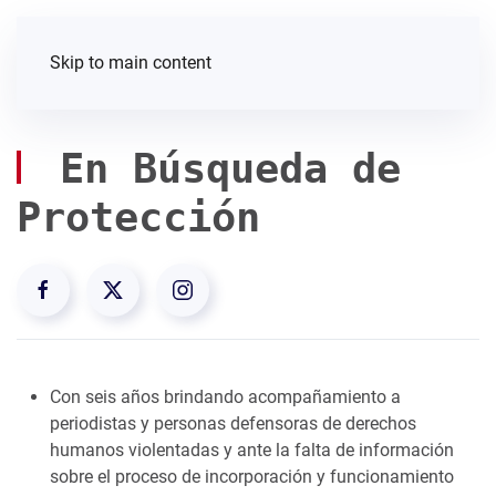
Skip to main content
En Búsqueda de
Protección
Con seis años brindando acompañamiento a
periodistas y personas defensoras de derechos
humanos violentadas y ante la falta de información
sobre el proceso de incorporación y funcionamiento