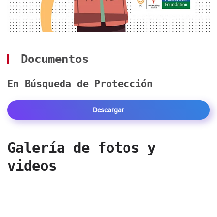
Documentos
En Búsqueda de Protección
Descargar
Galería de fotos y
videos