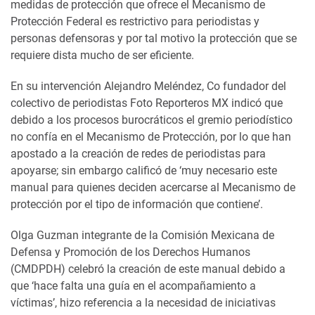
medidas de protección que ofrece el Mecanismo de
Protección Federal es restrictivo para periodistas y
personas defensoras y por tal motivo la protección que se
requiere dista mucho de ser eficiente.
En su intervención Alejandro Meléndez, Co fundador del
colectivo de periodistas Foto Reporteros MX indicó que
debido a los procesos burocráticos el gremio periodístico
no confía en el Mecanismo de Protección, por lo que han
apostado a la creación de redes de periodistas para
apoyarse; sin embargo calificó de ‘muy necesario este
manual para quienes deciden acercarse al Mecanismo de
protección por el tipo de información que contiene’.
Olga Guzman integrante de la Comisión Mexicana de
Defensa y Promoción de los Derechos Humanos
(CMDPDH) celebró la creación de este manual debido a
que ‘hace falta una guía en el acompañamiento a
víctimas’, hizo referencia a la necesidad de iniciativas