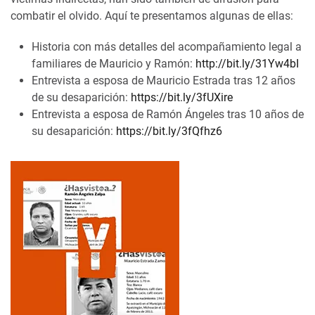
combatir el olvido. Aquí te presentamos algunas de ellas:
Historia con más detalles del acompañamiento legal a
familiares de Mauricio y Ramón:
http://bit.ly/31Yw4bI
Entrevista a esposa de Mauricio Estrada tras 12 años
de su desaparición:
https://bit.ly/3fUXire
Entrevista a esposa de Ramón Ángeles tras 10 años de
su desaparición:
https://bit.ly/3fQfhz6