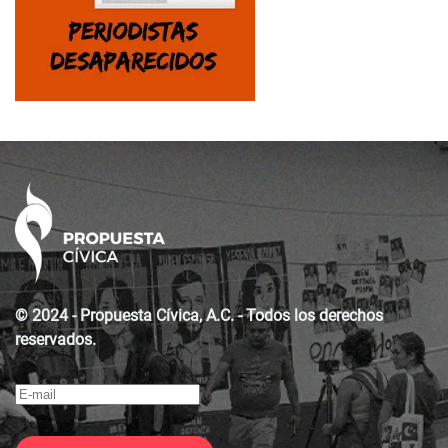
© 2024 - Propuesta Cívica, A.C. - Todos los derechos
reservados.