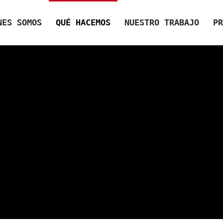
NES SOMOS
QUÉ HACEMOS
NUESTRO TRABAJO
PR