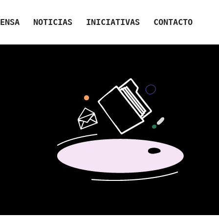
ENSA
NOTICIAS
INICIATIVAS
CONTACTO