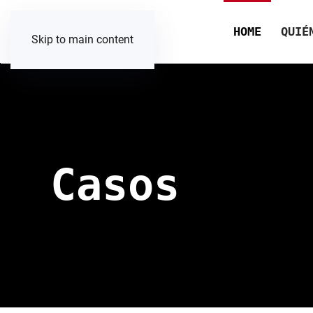
HOME
QUIÉ
Skip to main content
Casos