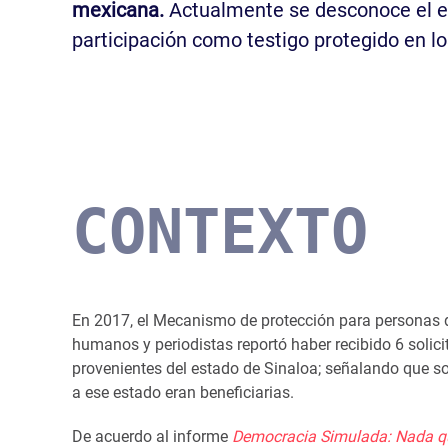
mexicana.
Actualmente se desconoce el e
participación como testigo protegido en lo
CONTEXTO
En 2017, el Mecanismo de protección para personas 
humanos y periodistas reportó haber recibido 6 solic
provenientes del estado de Sinaloa; señalando que s
a ese estado eran beneficiarias.
De acuerdo al informe
Democracia Simulada: Nada qu