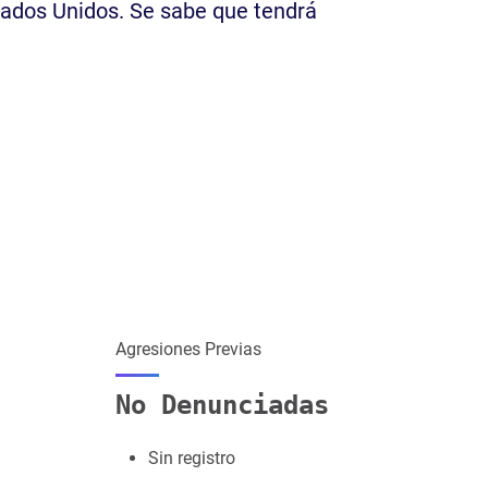
tados Unidos. Se sabe que tendrá
Agresiones Previas
No Denunciadas
Sin registro