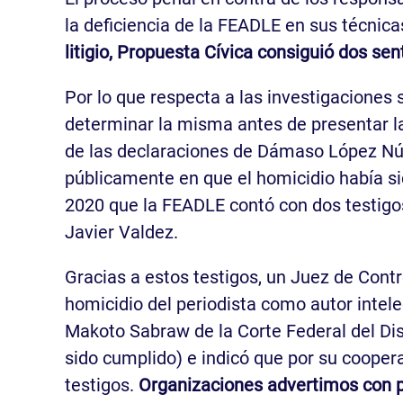
la deficiencia de la FEADLE en sus técnica
litigio, Propuesta Cívica consiguió dos se
Por lo que respecta a las investigaciones 
determinar la misma antes de presentar la
de las declaraciones de Dámaso López Núñe
públicamente en que el homicidio había si
2020 que la FEADLE contó con dos testigo
Javier Valdez.
Gracias a estos testigos, un Juez de Contr
homicidio del periodista como autor intel
Makoto Sabraw de la Corte Federal del Dis
sido cumplido) e indicó que por su coopera
testigos.
Organizaciones advertimos con pr