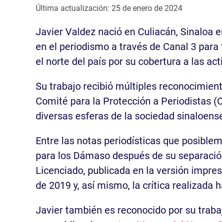
Última actualización: 25 de enero de 2024
Javier Valdez nació en Culiacán, Sinaloa 
en el periodismo a través de Canal 3 par
el norte del país por su cobertura a las ac
Su trabajo recibió múltiples reconocimient
Comité para la Protección a Periodistas (
diversas esferas de la sociedad sinaloens
Entre las notas periodísticas que posible
para los Dámaso después de su separación 
Licenciado, publicada en la versión impres
de 2019 y, así mismo, la crítica realizada
Javier también es reconocido por su trabajo