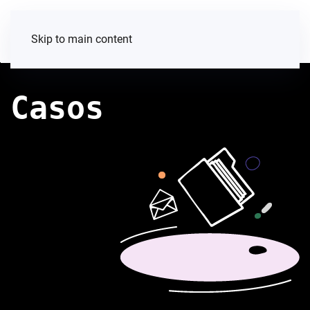
Skip to main content
Casos