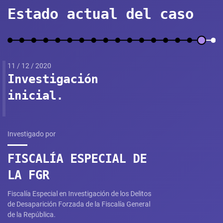
Estado actual del caso
11 / 12 / 2020
Investigación
inicial.
Investigado por
FISCALÍA ESPECIAL DE
LA FGR
Fiscalía Especial en Investigación de los Delitos
de Desaparición Forzada de la Fiscalía General
de la República.