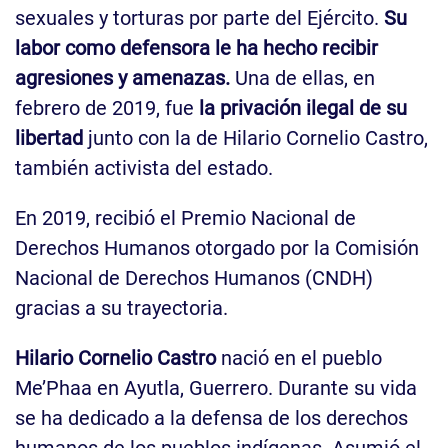
sexuales y torturas por parte del Ejército.
Su
labor como defensora le ha hecho recibir
agresiones y amenazas.
Una de ellas, en
febrero de 2019, fue
la privación ilegal de su
libertad
junto con la de Hilario Cornelio Castro,
también activista del estado.
En 2019, recibió el Premio Nacional de
Derechos Humanos otorgado por la Comisión
Nacional de Derechos Humanos (CNDH)
gracias a su trayectoria.
Hilario Cornelio Castro
nació en el pueblo
Me’Phaa en Ayutla, Guerrero. Durante su vida
se ha dedicado a la defensa de los derechos
humanos de los pueblos indígenas. Asumió el