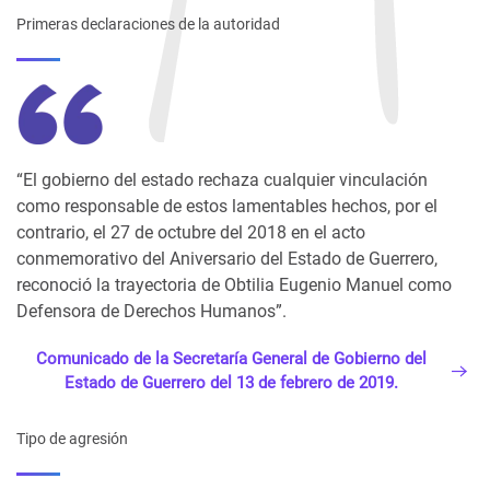
Primeras declaraciones de la autoridad
“El gobierno del estado rechaza cualquier vinculación
como responsable de estos lamentables hechos, por el
contrario, el 27 de octubre del 2018 en el acto
conmemorativo del Aniversario del Estado de Guerrero,
reconoció la trayectoria de Obtilia Eugenio Manuel como
Defensora de Derechos Humanos”.
Comunicado de la Secretaría General de Gobierno del
Estado de Guerrero del 13 de febrero de 2019.
Tipo de agresión