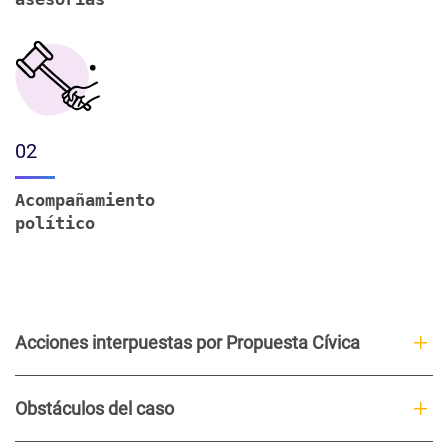
02
Acompañamiento
político
Acciones interpuestas por Propuesta Cívica
Obstáculos del caso