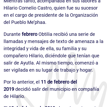
Mientras tanto, acompañaba en sus labores a
Hilario Cornelio Castro, quien fue su sucesor
en el cargo de presidente de la Organización
del Pueblo Me’phaa.
Durante
febrero
Obtilia recibió una serie de
llamadas y mensajes de texto de amenaza a la
integridad y vida de ella, su familia y su
compañero Hilario, diciéndole que tenían que
salir de Ayutla. Al mismo tiempo, comenzó a
ser vigilada en su lugar de trabajo y hogar.
Por lo anterior, el
11 de febrero del
2019
decidió salir del municipio en compañía
de Hilario.