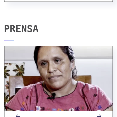
PRENSA