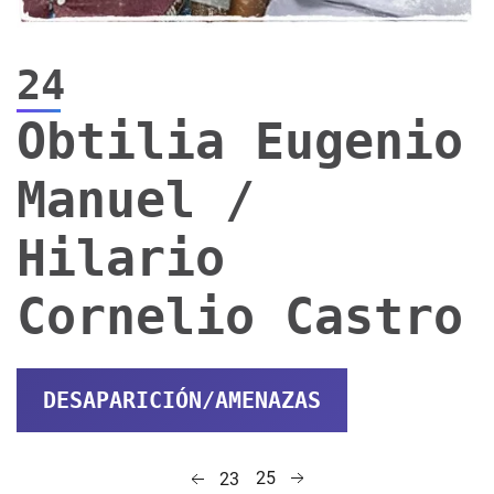
24
Obtilia Eugenio
Manuel /
Hilario
Cornelio Castro
DESAPARICIÓN/AMENAZAS
25
23