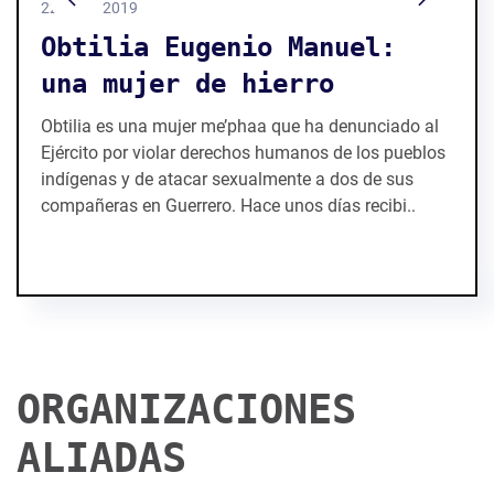
22 / 12 / 2019
Obtilia Eugenio Manuel:
una mujer de hierro
Obtilia es una mujer me’phaa que ha denunciado al
Ejército por violar derechos humanos de los pueblos
indígenas y de atacar sexualmente a dos de sus
compañeras en Guerrero. Hace unos días recibi..
ORGANIZACIONES
ALIADAS