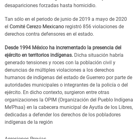
desapariciones forzadas hasta homicidio.
Tan sólo en el periodo de junio de 2019 a mayo de 2020
el
Comité Cerezo Mexicano
registró 856 violaciones de
derechos contra defensores en el estado.
Desde 1994 México ha incrementado la presencia del
ejército en territorios indígenas.
Dicha situación habría
generado tensiones y roces con la población civil y
denuncias de múltiples violaciones a los derechos
humanos de indígenas del estado de Guerrero por parte de
autoridades municipales o integrantes de la policía o del
ejército. En dicho contexto, surgieron entre otras
organizaciones la OPIM (Organización del Pueblo Indígena
Me’Phaa) en la cabecera municipal de Ayutla de los Libres,
dedicadas a defender los derechos de los pobladores
indígenas de la región
Agresiones Previas