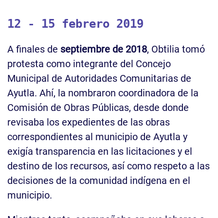
12 - 15 febrero 2019
A finales de
septiembre de 2018
, Obtilia tomó
protesta como integrante del Concejo
Municipal de Autoridades Comunitarias de
Ayutla. Ahí, la nombraron coordinadora de la
Comisión de Obras Públicas, desde donde
revisaba los expedientes de las obras
correspondientes al municipio de Ayutla y
exigía transparencia en las licitaciones y el
destino de los recursos, así como respeto a las
decisiones de la comunidad indígena en el
municipio.