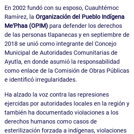
En 2002 fundó con su esposo, Cuauhtémoc
Ramírez, la
Organización del Pueblo Indígena
Me'Phaa (OPIM)
para defender los derechos
de las personas tlapanecas y en septiembre de
2018 se unió como integrante del Concejo
Municipal de Autoridades Comunitarias de
Ayutla, en donde asumió la responsabilidad
como enlace de la Comisión de Obras Públicas
e identificó irregularidades.
Ha alzado la voz contra las represiones
ejercidas por autoridades locales en la región y
también ha documentado violaciones a los
derechos humanos como casos de
esterilización forzada a indígenas, violaciones