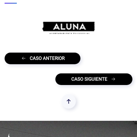
CASO ANTERIOR
CASO SIGUIENTE