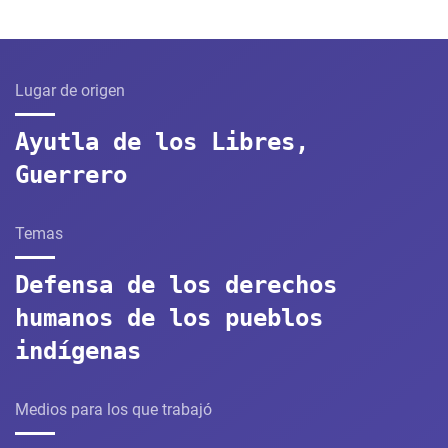
Lugar de origen
Ayutla de los Libres,
Guerrero
Temas
Defensa de los derechos
humanos de los pueblos
indígenas
Medios para los que trabajó