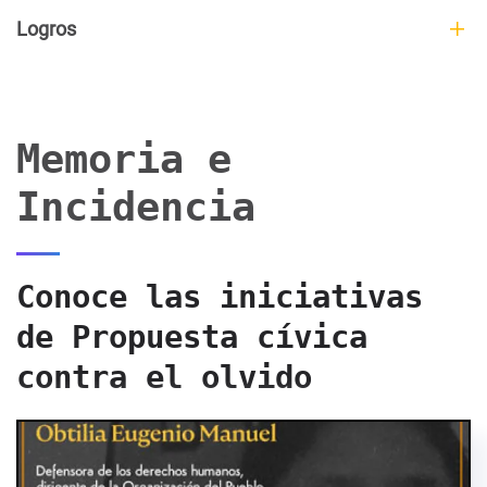
Logros
Memoria e
Incidencia
Conoce las iniciativas
de Propuesta cívica
contra el olvido