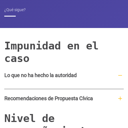
¿Qué sigue?
Impunidad en el
caso
Lo que no ha hecho la autoridad
Recomendaciones de Propuesta Cívica
Nivel de