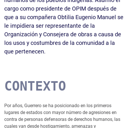
cargo como presidente de OPIM después de
que a su compañera Obtilia Eugenio Manuel se
le impidiera ser representante de la
Organización y Consejera de obras a causa de
los usos y costumbres de la comunidad a la
que pertenecen.
CONTEXTO
Por años, Guerrero se ha posicionado en los primeros
lugares de estados con mayor número de agresiones en
contra de personas defensoras de derechos humanos, las
cuales van desde hostigamiento, amenazas y