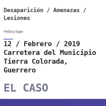
Desaparición / Amenazas /
Lesiones
Fecha y lugar
12 / Febrero / 2019
Carretera del Municipio
Tierra Colorada,
Guerrero
EL CASO