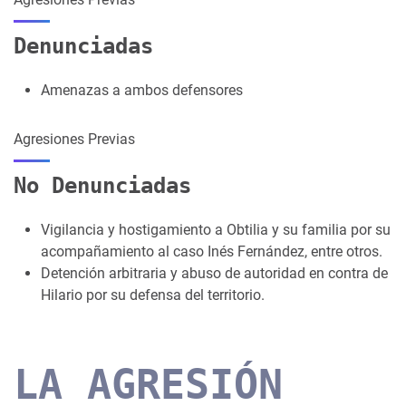
Denunciadas
Amenazas a ambos defensores
Agresiones Previas
No Denunciadas
Vigilancia y hostigamiento a Obtilia y su familia por su
acompañamiento al caso Inés Fernández, entre otros.
Detención arbitraria y abuso de autoridad en contra de
Hilario por su defensa del territorio.
LA AGRESIÓN