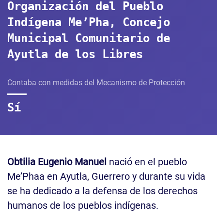
Organización del Pueblo
Indígena Me’Pha, Concejo
Municipal Comunitario de
Ayutla de los Libres
Contaba con medidas del Mecanismo de Protección
Sí
Obtilia Eugenio Manuel
nació en el pueblo
Me’Phaa en Ayutla, Guerrero y durante su vida
se ha dedicado a la defensa de los derechos
humanos de los pueblos indígenas.