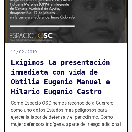
12 / 02 / 2019
Exigimos la presentación
inmediata con vida de
Obtilia Eugenio Manuel e
Hilario Eugenio Castro
Como Espacio OSC hemos reconocido a Guerrero
como uno de los Estados más peligrosos para
ejercer la labor de defensa y el periodismo. Como
mujer defensora indígena, aparte del riesgo adicional