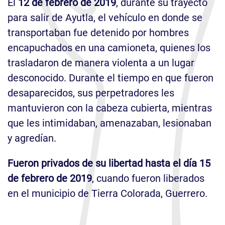
El
12 de febrero de 2019
, durante su trayecto
para salir de Ayutla, el vehículo en donde se
transportaban fue detenido por hombres
encapuchados en una camioneta, quienes los
trasladaron de manera violenta a un lugar
desconocido. Durante el tiempo en que fueron
desaparecidos, sus perpetradores les
mantuvieron con la cabeza cubierta, mientras
que les intimidaban, amenazaban, lesionaban
y agredían.
Fueron privados de su libertad hasta el día 15
de febrero de 2019
, cuando fueron liberados
en el municipio de Tierra Colorada, Guerrero.