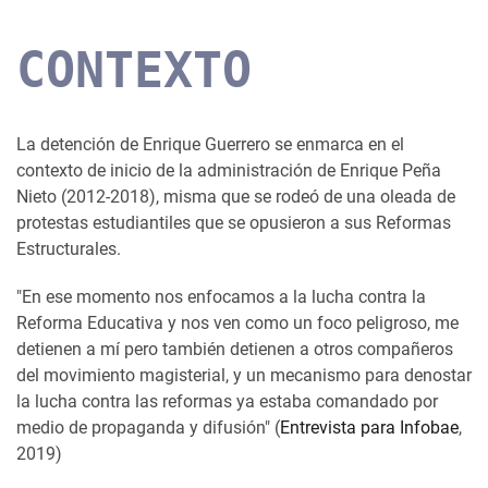
CONTEXTO
La detención de Enrique Guerrero se enmarca en el
contexto de inicio de la administración de Enrique Peña
Nieto (2012-2018), misma que se rodeó de una oleada de
protestas estudiantiles que se opusieron a sus Reformas
Estructurales.
"En ese momento nos enfocamos a la lucha contra la
Reforma Educativa y nos ven como un foco peligroso, me
detienen a mí pero también detienen a otros compañeros
del movimiento magisterial, y un mecanismo para denostar
la lucha contra las reformas ya estaba comandado por
medio de propaganda y difusión" (
Entrevista para Infobae
,
2019)