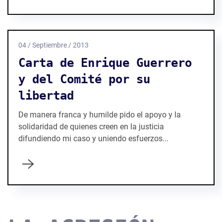
04 / Septiembre / 2013
Carta de Enrique Guerrero
y del Comité por su
libertad
De manera franca y humilde pido el apoyo y la
solidaridad de quienes creen en la justicia
difundiendo mi caso y uniendo esfuerzos...