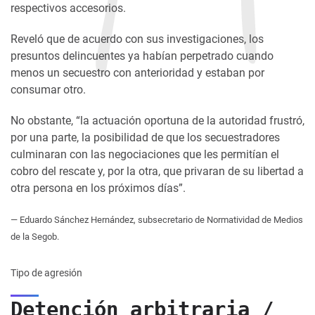
respectivos accesorios.
Reveló que de acuerdo con sus investigaciones, los
presuntos delincuentes ya habían perpetrado cuando
menos un secuestro con anterioridad y estaban por
consumar otro.
No obstante, “la actuación oportuna de la autoridad frustró,
por una parte, la posibilidad de que los secuestradores
culminaran con las negociaciones que les permitían el
cobro del rescate y, por la otra, que privaran de su libertad a
otra persona en los próximos días”.
— Eduardo Sánchez Hernández, subsecretario de Normatividad de Medios
de la Segob.
Tipo de agresión
Detención arbitraria /