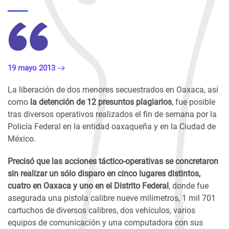
19 mayo 2013
La liberación de dos menores secuestrados en Oaxaca, así
como
la detención de 12 presuntos plagiarios
, fue posible
tras diversos operativos realizados el fin de semana por la
Policía Federal en la entidad oaxaqueña y en la Ciudad de
México.
Precisó que las acciones táctico-operativas se concretaron
sin realizar un sólo disparo en cinco lugares distintos,
cuatro en Oaxaca y uno en el Distrito Federal
, donde fue
asegurada una pistola calibre nueve milímetros, 1 mil 701
cartuchos de diversos calibres, dos vehículos, varios
equipos de comunicación y una computadora con sus