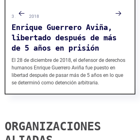
31 / 12 / 2018
Enrique Guerrero Aviña,
libertado después de más
de 5 años en prisión
El 28 de diciembre de 2018, el defensor de derechos
humanos Enrique Guerrero Aviña fue puesto en
libertad después de pasar más de 5 años en lo que
se determinó como detención arbitraria.
ORGANIZACIONES