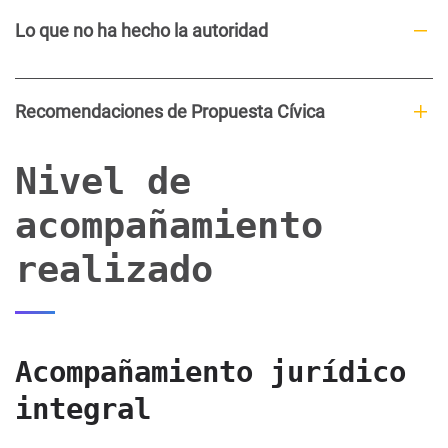
Lo que no ha hecho la autoridad
Recomendaciones de Propuesta Cívica
Nivel de
acompañamiento
realizado
Acompañamiento jurídico
integral