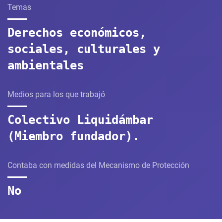
Temas
Derechos económicos,
sociales, culturales y
ambientales
Medios para los que trabajó
Colectivo Liquidámbar
(Miembro fundador).
Contaba con medidas del Mecanismo de Protección
No