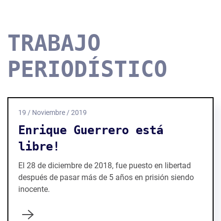
TRABAJO
PERIODÍSTICO
19 / Noviembre / 2019
Enrique Guerrero está
libre!
El 28 de diciembre de 2018, fue puesto en libertad
después de pasar más de 5 años en prisión siendo
inocente.