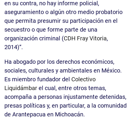
en su contra, no hay informe policial,
aseguramiento o algún otro medio probatorio
que permita presumir su participación en el
secuestro o que forme parte de una
organización criminal (
CDH Fray Vitoria
,
2014)”.
Ha abogado por los derechos económicos,
sociales, culturales y ambientales en México.
Es miembro fundador del
Colectivo
Liquidámbar
el cual, entre otros temas,
acompaña a personas injustamente detenidas,
presas políticas y, en particular, a la comunidad
de Arantepacua en Michoacán.