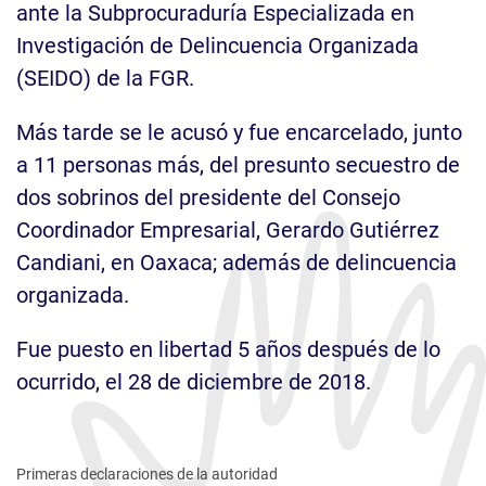
ante la Subprocuraduría Especializada en
Investigación de Delincuencia Organizada
(SEIDO) de la FGR.
Más tarde se le acusó y fue encarcelado, junto
a 11 personas más, del presunto secuestro de
dos sobrinos del presidente del Consejo
Coordinador Empresarial, Gerardo Gutiérrez
Candiani, en Oaxaca; además de delincuencia
organizada.
Fue puesto en libertad 5 años después de lo
ocurrido, el 28 de diciembre de 2018.
Primeras declaraciones de la autoridad