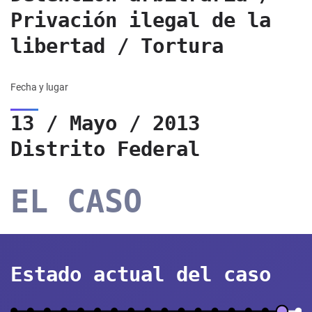
Privación ilegal de la
libertad / Tortura
Fecha y lugar
13 / Mayo / 2013
Distrito Federal
EL CASO
Estado actual del caso