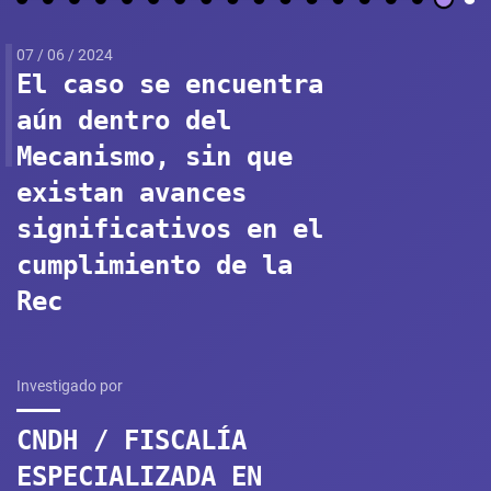
07 / 06 / 2024
El caso se encuentra
aún dentro del
Mecanismo, sin que
existan avances
significativos en el
cumplimiento de la
Rec
Investigado por
CNDH / FISCALÍA
ESPECIALIZADA EN