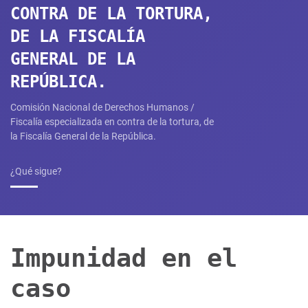
CONTRA DE LA TORTURA,
DE LA FISCALÍA
GENERAL DE LA
REPÚBLICA.
Comisión Nacional de Derechos Humanos /
Fiscalía especializada en contra de la tortura, de
la Fiscalía General de la República.​
¿Qué sigue?
Impunidad en el
caso