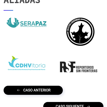
ALIADAS
CASO ANTERIOR
CASO SIGUIENTE