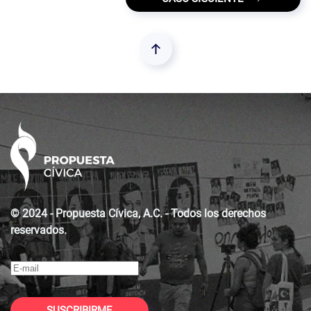
© 2024 - Propuesta Cívica, A.C. - Todos los derechos
reservados.
SUSCRIBIRME