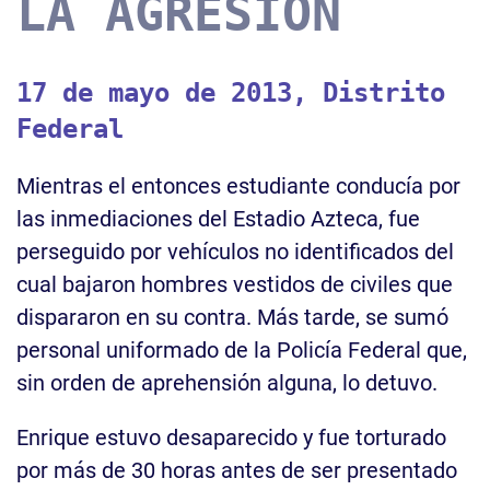
LA AGRESIÓN
17 de mayo de 2013, Distrito
Federal
Mientras el entonces estudiante conducía por
las inmediaciones del Estadio Azteca, fue
perseguido por vehículos no identificados del
cual bajaron hombres vestidos de civiles que
dispararon en su contra. Más tarde, se sumó
personal uniformado de la Policía Federal que,
sin orden de aprehensión alguna, lo detuvo.
Enrique estuvo desaparecido y fue torturado
por más de 30 horas antes de ser presentado