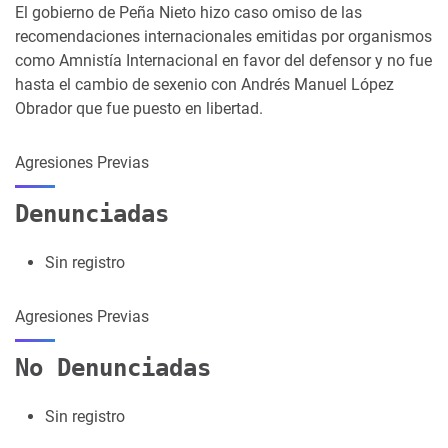
El gobierno de Peña Nieto hizo caso omiso de las
recomendaciones internacionales emitidas por organismos
como Amnistía Internacional en favor del defensor y no fue
hasta el cambio de sexenio con Andrés Manuel López
Obrador que fue puesto en libertad.
Agresiones Previas
Denunciadas
Sin registro
Agresiones Previas
No Denunciadas
Sin registro