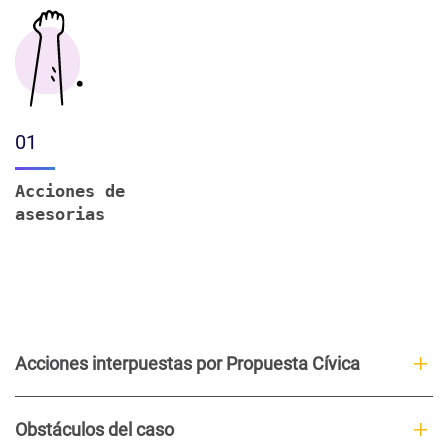
01
Acciones de
asesorias
Acciones interpuestas por Propuesta Cívica
Obstáculos del caso