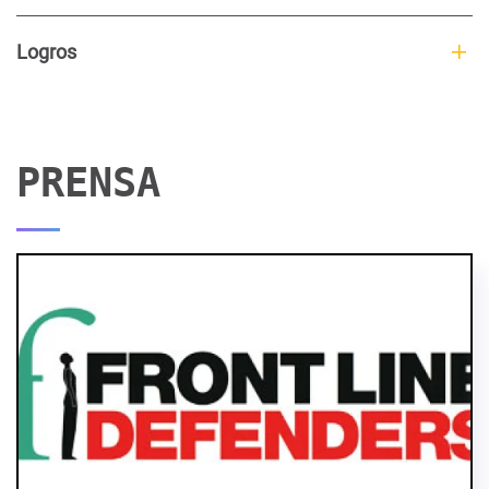
Logros
PRENSA