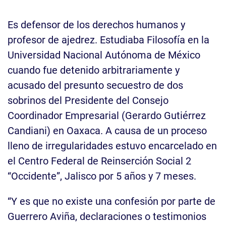
Es defensor de los derechos humanos y
profesor de ajedrez. Estudiaba Filosofía en la
Universidad Nacional Autónoma de México
cuando fue detenido arbitrariamente y
acusado del presunto secuestro de dos
sobrinos del Presidente del Consejo
Coordinador Empresarial (Gerardo Gutiérrez
Candiani) en Oaxaca. A causa de un proceso
lleno de irregularidades estuvo encarcelado en
el Centro Federal de Reinserción Social 2
“Occidente”, Jalisco por 5 años y 7 meses.
“Y es que no existe una confesión por parte de
Guerrero Aviña, declaraciones o testimonios