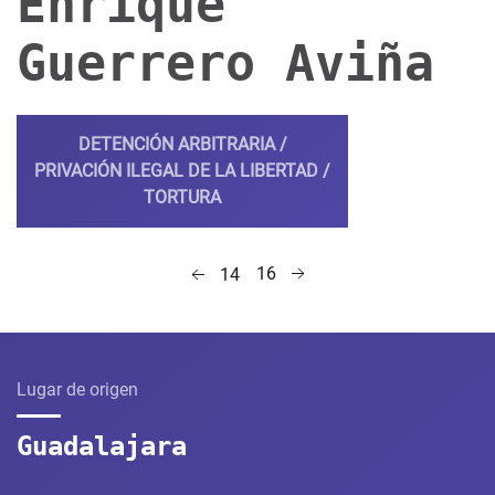
Enrique
Guerrero Aviña
DETENCIÓN ARBITRARIA /
PRIVACIÓN ILEGAL DE LA LIBERTAD /
TORTURA
16
14
Lugar de origen
Guadalajara