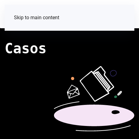
Skip to main content
Casos