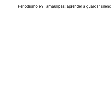
Periodismo en Tamaulipas: aprender a guardar silenc