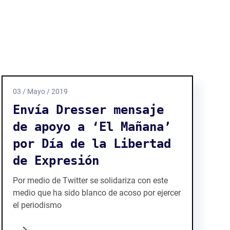
03 / Mayo / 2019
Envía Dresser mensaje
de apoyo a ‘El Mañana’
por Día de la Libertad
de Expresión
Por medio de Twitter se solidariza con este
medio que ha sido blanco de acoso por ejercer
el periodismo