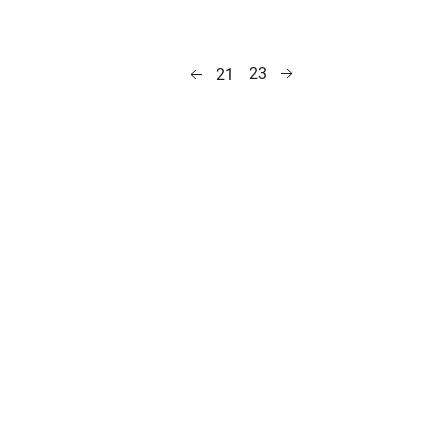
23
21