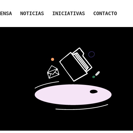
ENSA
NOTICIAS
INICIATIVAS
CONTACTO