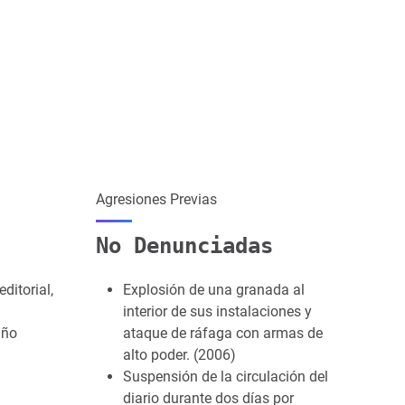
Agresiones Previas
No Denunciadas
ditorial,
Explosión de una granada al
interior de sus instalaciones y
año
ataque de ráfaga con armas de
alto poder. (2006)
Suspensión de la circulación del
diario durante dos días por