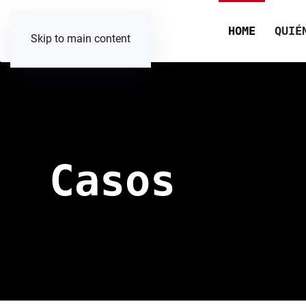
HOME
QUIÉ
Skip to main content
Casos