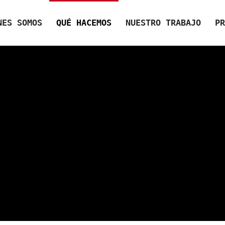
NES SOMOS
QUÉ HACEMOS
NUESTRO TRABAJO
PR