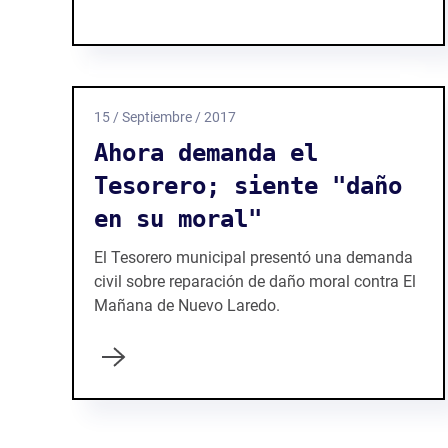
15 / Septiembre / 2017
Ahora demanda el
Tesorero; siente "daño
en su moral"
El Tesorero municipal presentó una demanda
civil sobre reparación de daño moral contra El
Mañana de Nuevo Laredo.