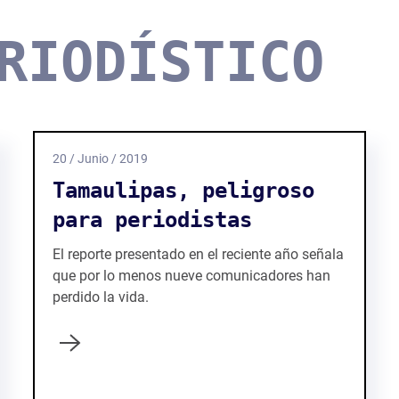
RIODÍSTICO
20 / Junio / 2019
Tamaulipas, peligroso
para periodistas
El reporte presentado en el reciente año señala
que por lo menos nueve comunicadores han
perdido la vida.