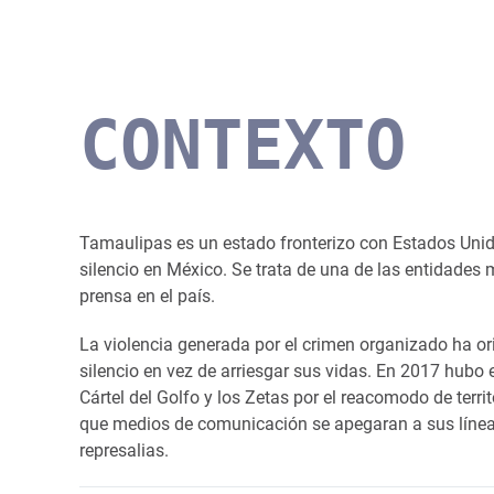
CONTEXTO
Tamaulipas es un estado fronterizo con Estados Unid
silencio en México. Se trata de una de las entidades 
prensa en el país.
La violencia generada por el crimen organizado ha ori
silencio en vez de arriesgar sus vidas. En 2017 hubo 
Cártel del Golfo y los Zetas por el reacomodo de territ
que medios de comunicación se apegaran a sus líneas
represalias.