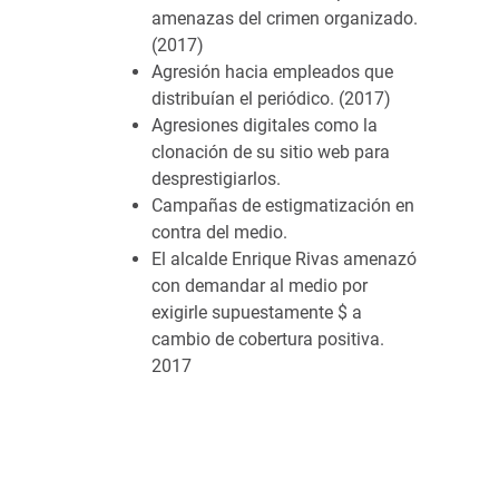
amenazas del crimen organizado.
(2017)
Agresión hacia empleados que
distribuían el periódico. (2017)
Agresiones digitales como la
clonación de su sitio web para
desprestigiarlos.
Campañas de estigmatización en
contra del medio.
El alcalde Enrique Rivas amenazó
con demandar al medio por
exigirle supuestamente $ a
cambio de cobertura positiva.
2017