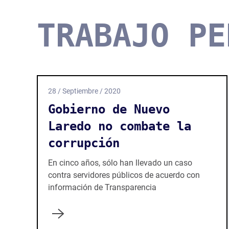
TRABAJO PE
28 / Septiembre / 2020
Gobierno de Nuevo
Laredo no combate la
corrupción
En cinco años, sólo han llevado un caso
contra servidores públicos de acuerdo con
información de Transparencia