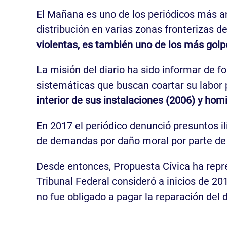
El Mañana es uno de los periódicos más a
distribución en varias zonas fronterizas de
violentas, es también uno de los más gol
La misión del diario ha sido informar de fo
sistemáticas que buscan coartar su labor 
interior de sus instalaciones (2006) y hom
En 2017 el periódico denunció presuntos il
de demandas por daño moral por parte de 
Desde entonces, Propuesta Cívica ha repr
Tribunal Federal consideró a inicios de 201
no fue obligado a pagar la reparación del 