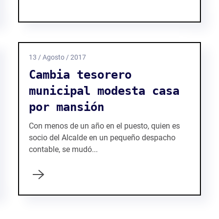
13 / Agosto / 2017
Cambia tesorero
municipal modesta casa
por mansión
Con menos de un año en el puesto, quien es
socio del Alcalde en un pequeño despacho
contable, se mudó...