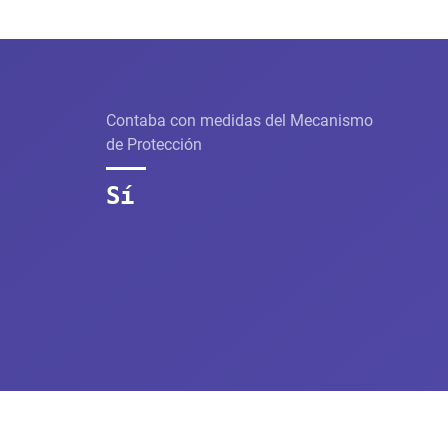
Contaba con medidas del Mecanismo
de Protección
Sí