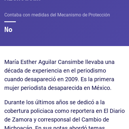
Contaba con medidas del Mecanismo de Protección
No
María Esther Aguilar Cansimbe llevaba una
década de experiencia en el periodismo
cuando desapareció en 2009. Es la primera
mujer periodista desaparecida en México.
Durante los últimos años se dedicó a la
cobertura policiaca como reportera en El Diario
de Zamora y corresponsal del Cambio de
Michoacán. En sus notas abordó temas