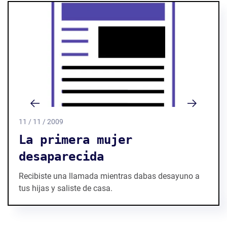
11 / 11 / 2009
La primera mujer
desaparecida
Recibiste una llamada mientras dabas desayuno a
tus hijas y saliste de casa.