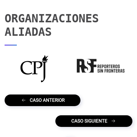
ORGANIZACIONES
ALIADAS
CASO ANTERIOR
CASO SIGUIENTE