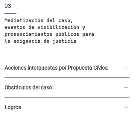
03
Mediatización del caso,
eventos de visibilización y
pronunciamientos públicos para
la exigencia de justicia
Acciones interpuestas por Propuesta Cívica
Obstáculos del caso
Logros