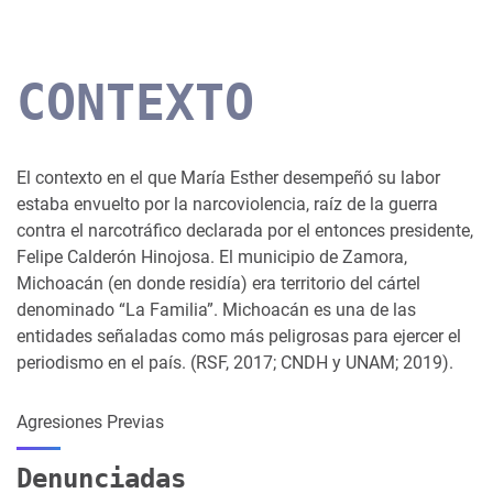
CONTEXTO
El contexto en el que María Esther desempeñó su labor
estaba envuelto por la narcoviolencia, raíz de la guerra
contra el narcotráfico declarada por el entonces presidente,
Felipe Calderón Hinojosa. El municipio de Zamora,
Michoacán (en donde residía) era territorio del cártel
denominado “La Familia”. Michoacán es una de las
entidades señaladas como más peligrosas para ejercer el
periodismo en el país. (RSF, 2017; CNDH y UNAM; 2019).
Agresiones Previas
Denunciadas