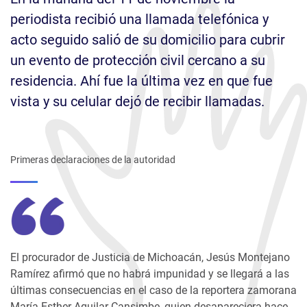
periodista recibió una llamada telefónica y
acto seguido salió de su domicilio para cubrir
un evento de protección civil cercano a su
residencia. Ahí fue la última vez en que fue
vista y su celular dejó de recibir llamadas.
Primeras declaraciones de la autoridad
El procurador de Justicia de Michoacán, Jesús Montejano
Ramírez afirmó que no habrá impunidad y se llegará a las
últimas consecuencias en el caso de la reportera zamorana
María Esther Aguilar Cansimbe, quien desapareciera hace