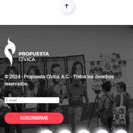
© 2024 - Propuesta Cívica, A.C. - Todos los derechos
reservados.
SUSCRIBIRME