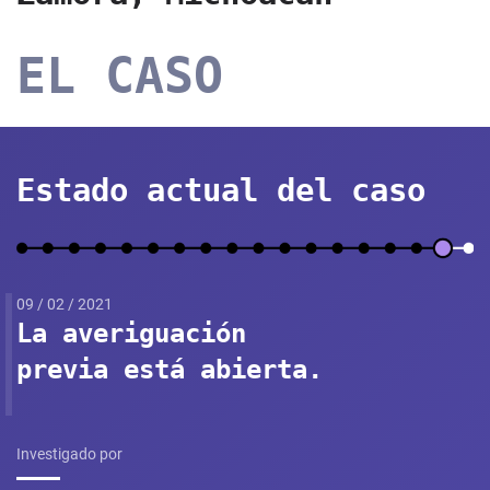
EL CASO
Estado actual del caso
09 / 02 / 2021
La averiguación
previa está abierta.
Investigado por