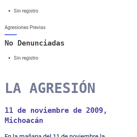
Sin registro
Agresiones Previas
No Denunciadas
Sin registro
LA AGRESIÓN
11 de noviembre de 2009,
Michoacán
En la mañana del 11 de noviembre la