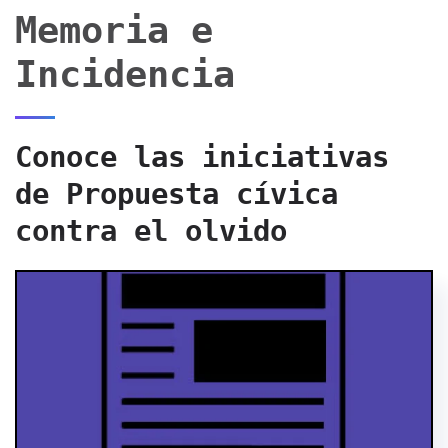
Memoria e
Incidencia
Conoce las iniciativas
de Propuesta cívica
contra el olvido