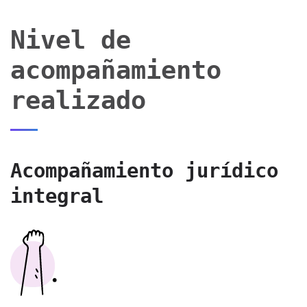
Nivel de
acompañamiento
realizado
Acompañamiento jurídico
integral