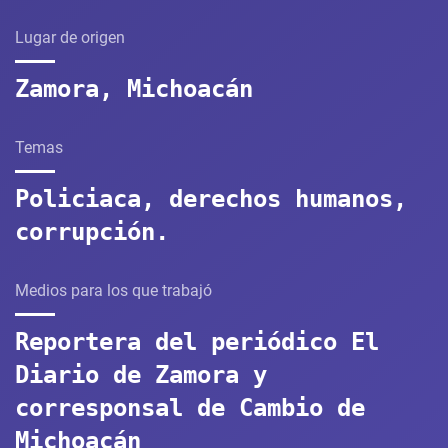
Lugar de origen
Zamora, Michoacán
Temas
Policiaca, derechos humanos,
corrupción.
Medios para los que trabajó
Reportera del periódico El
Diario de Zamora y
corresponsal de Cambio de
Michoacán