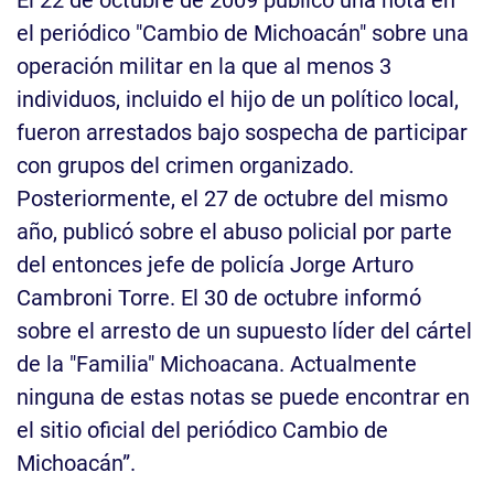
el periódico "Cambio de Michoacán" sobre una
operación militar en la que al menos 3
individuos, incluido el hijo de un político local,
fueron arrestados bajo sospecha de participar
con grupos del crimen organizado.
Posteriormente, el 27 de octubre del mismo
año, publicó sobre el abuso policial por parte
del entonces jefe de policía Jorge Arturo
Cambroni Torre. El 30 de octubre informó
sobre el arresto de un supuesto líder del cártel
de la "Familia" Michoacana. Actualmente
ninguna de estas notas se puede encontrar en
el sitio oficial del periódico Cambio de
Michoacán”.