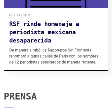
02 / 11 / 2015
RSF rinde homenaje a
periodista mexicana
desaparecida
De manera simbólica Reporteros Sin Fronteras
renombró algunas calles de París con los nombres
de 12 periodistas asesinados de manera reciente.
PRENSA