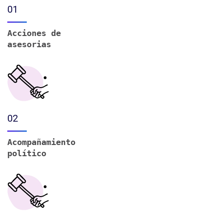
01
Acciones de
asesorias
02
Acompañamiento
político