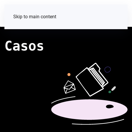
Skip to main content
Casos