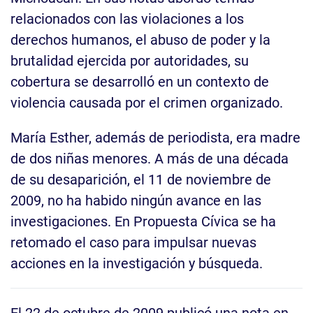
relacionados con las violaciones a los
derechos humanos, el abuso de poder y la
brutalidad ejercida por autoridades, su
cobertura se desarrolló en un contexto de
violencia causada por el crimen organizado.
María Esther, además de periodista, era madre
de dos niñas menores. A más de una década
de su desaparición, el 11 de noviembre de
2009, no ha habido ningún avance en las
investigaciones. En Propuesta Cívica se ha
retomado el caso para impulsar nuevas
acciones en la investigación y búsqueda.
El 22 de octubre de 2009 publicó una nota en