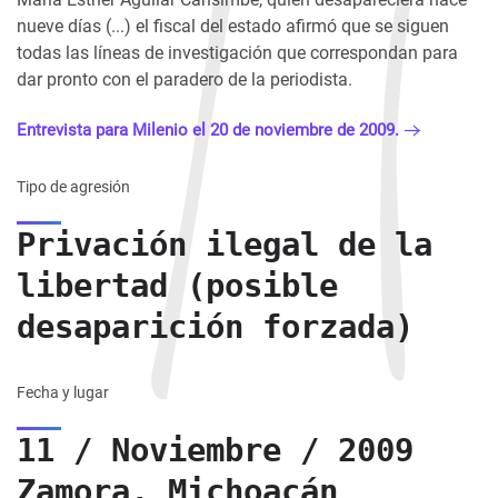
nueve días (...) el fiscal del estado afirmó que se siguen
todas las líneas de investigación que correspondan para
dar pronto con el paradero de la periodista.
Entrevista para Milenio el 20 de noviembre de 2009.
Tipo de agresión
Privación ilegal de la
libertad (posible
desaparición forzada)
Fecha y lugar
11 / Noviembre / 2009
Zamora, Michoacán