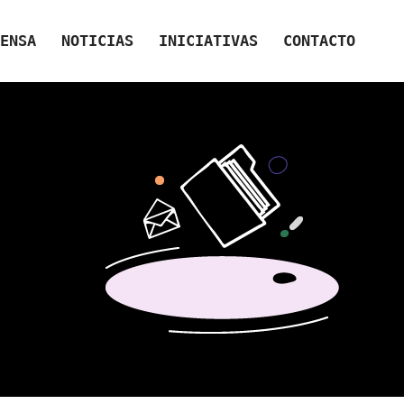
ENSA
NOTICIAS
INICIATIVAS
CONTACTO