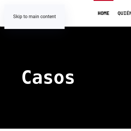
HOME
QUIÉ
Skip to main content
Casos