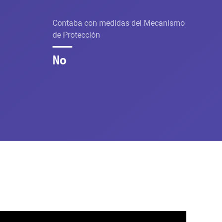
Contaba con medidas del Mecanismo
de Protección
No