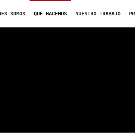
NES SOMOS
QUÉ HACEMOS
NUESTRO TRABAJO
PR