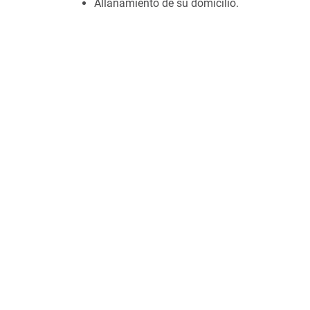
Allanamiento de su domicilio.