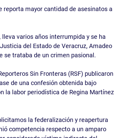
e reporta mayor cantidad de asesinatos a
 lleva varios años interrumpida y se ha
 Justicia del Estado de Veracruz, Amadeo
ue se trataba de un crimen pasional.
 Reporteros Sin Fronteras (RSF) publicaron
base de una confesión obtenida bajo
n la labor periodística de Regina Martínez
licitamos la federalización y reapertura
sumió competencia respecto a un amparo