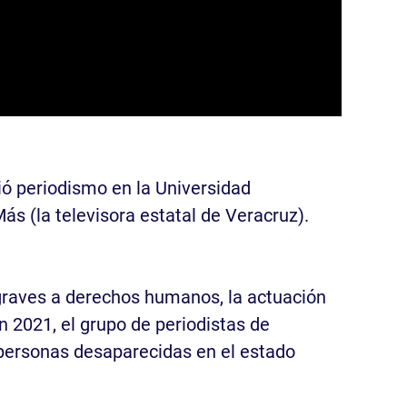
ió periodismo en la Universidad
s (la televisora estatal de Veracruz).
s graves a derechos humanos, la actuación
n 2021, el grupo de periodistas de
 personas desaparecidas en el estado