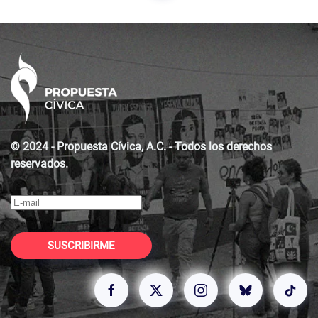
© 2024 - Propuesta Cívica, A.C. - Todos los derechos
reservados.
SUSCRIBIRME