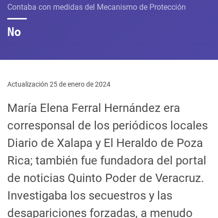
Contaba con medidas del Mecanismo de Protección
No
Actualización 25 de enero de 2024
María Elena Ferral Hernández era
corresponsal de los periódicos locales
Diario de Xalapa y El Heraldo de Poza
Rica; también fue fundadora del portal
de noticias Quinto Poder de Veracruz.
Investigaba los secuestros y las
desapariciones forzadas, a menudo