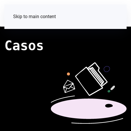
Skip to main content
Casos