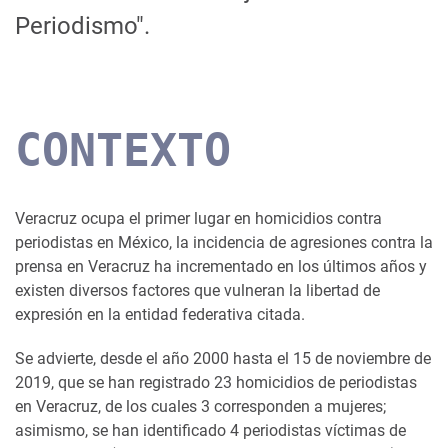
Periodismo".
CONTEXTO
Veracruz ocupa el primer lugar en homicidios contra
periodistas en México, la incidencia de agresiones contra la
prensa en Veracruz ha incrementado en los últimos años y
existen diversos factores que vulneran la libertad de
expresión en la entidad federativa citada.
Se advierte, desde el año 2000 hasta el 15 de noviembre de
2019, que se han registrado 23 homicidios de periodistas
en Veracruz, de los cuales 3 corresponden a mujeres;
asimismo, se han identificado 4 periodistas víctimas de