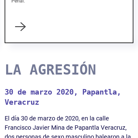
Penal.
LA AGRESIÓN
30 de marzo 2020, Papantla,
Veracruz
El día 30 de marzo de 2020, en la calle
Francisco Javier Mina de Papantla Veracruz,
dos personas de sexo masculino balearon a la