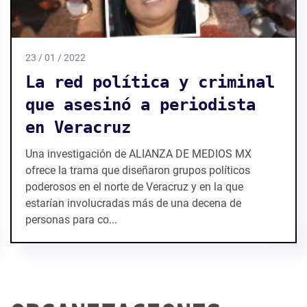
23 / 01 / 2022
La red política y criminal
que asesinó a periodista
en Veracruz
Una investigación de ALIANZA DE MEDIOS MX
ofrece la trama que diseñaron grupos políticos
poderosos en el norte de Veracruz y en la que
estarían involucradas más de una decena de
personas para co...