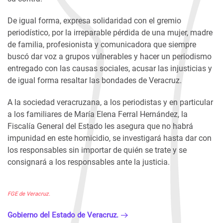
De igual forma, expresa solidaridad con el gremio
periodístico, por la irreparable pérdida de una mujer, madre
de familia, profesionista y comunicadora que siempre
buscó dar voz a grupos vulnerables y hacer un periodismo
entregado con las causas sociales, acusar las injusticias y
de igual forma resaltar las bondades de Veracruz.
A la sociedad veracruzana, a los periodistas y en particular
a los familiares de María Elena Ferral Hernández, la
Fiscalía General del Estado les asegura que no habrá
impunidad en este homicidio, se investigará hasta dar con
los responsables sin importar de quién se trate y se
consignará a los responsables ante la justicia.
FGE de Veracruz.
Gobierno del Estado de Veracruz.