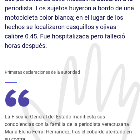
periodista. Los sujetos huyeron a bordo de una
motocicleta color blanca; en el lugar de los
hechos se localizaron casquillos y ojivas
calibre 0.45. Fue hospitalizada pero falleció
horas después.
Primeras declaraciones de la autoridad
La Fiscalía General del Estado manifiesta sus
condolencias con la familia de la periodista veracruzana
María Elena Ferral Hernández, tras el cobarde atentado en
su contra.