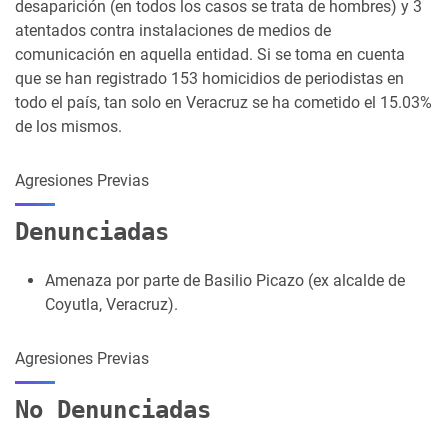
desaparición (en todos los casos se trata de hombres) y 3
atentados contra instalaciones de medios de
comunicación en aquella entidad. Si se toma en cuenta
que se han registrado 153 homicidios de periodistas en
todo el país, tan solo en Veracruz se ha cometido el 15.03%
de los mismos.
Agresiones Previas
Denunciadas
Amenaza por parte de Basilio Picazo (ex alcalde de
Coyutla, Veracruz).
Agresiones Previas
No Denunciadas