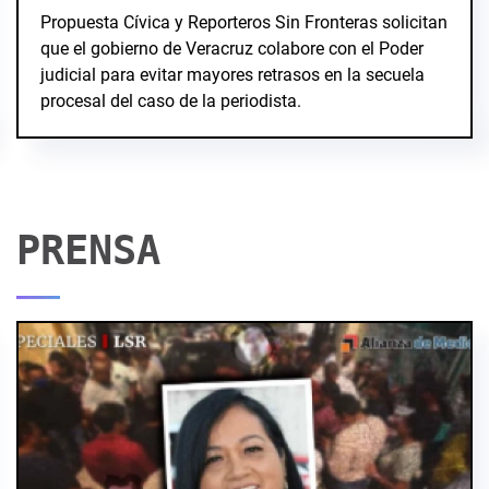
Propuesta Cívica y Reporteros Sin Fronteras solicitan
que el gobierno de Veracruz colabore con el Poder
judicial para evitar mayores retrasos en la secuela
procesal del caso de la periodista.
PRENSA