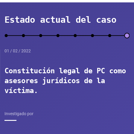
Estado actual del caso
01 / 02 / 2022
Constitución legal de PC como
asesores jurídicos de la
víctima.
Investigado por