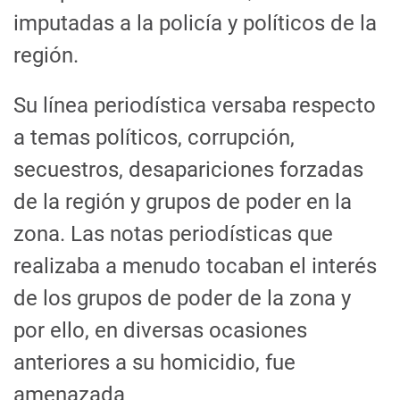
imputadas a la policía y políticos de la
región.
Su línea periodística versaba respecto
a temas políticos, corrupción,
secuestros, desapariciones forzadas
de la región y grupos de poder en la
zona. Las notas periodísticas que
realizaba a menudo tocaban el interés
de los grupos de poder de la zona y
por ello, en diversas ocasiones
anteriores a su homicidio, fue
amenazada