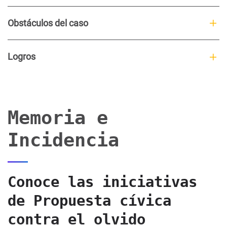
Obstáculos del caso
Logros
Memoria e
Incidencia
Conoce las iniciativas
de Propuesta cívica
contra el olvido