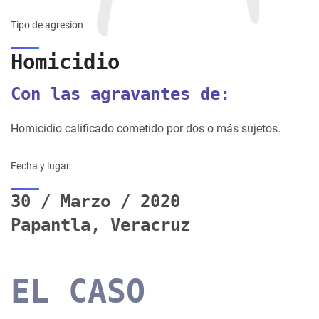
Tipo de agresión
Homicidio
Con las agravantes de:
Homicidio calificado cometido por dos o más sujetos.
Fecha y lugar
30 / Marzo / 2020
Papantla, Veracruz
EL CASO