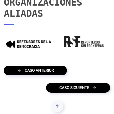
ORGANIZACIONES
ALIADAS
CASO ANTERIOR
CASO SIGUIENTE