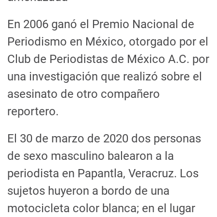
En 2006 ganó el Premio Nacional de
Periodismo en México, otorgado por el
Club de Periodistas de México A.C. por
una investigación que realizó sobre el
asesinato de otro compañero
reportero.
El 30 de marzo de 2020 dos personas
de sexo masculino balearon a la
periodista en Papantla, Veracruz. Los
sujetos huyeron a bordo de una
motocicleta color blanca; en el lugar