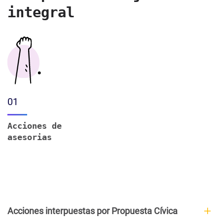
integral
01
Acciones de
asesorias
Acciones interpuestas por Propuesta Cívica