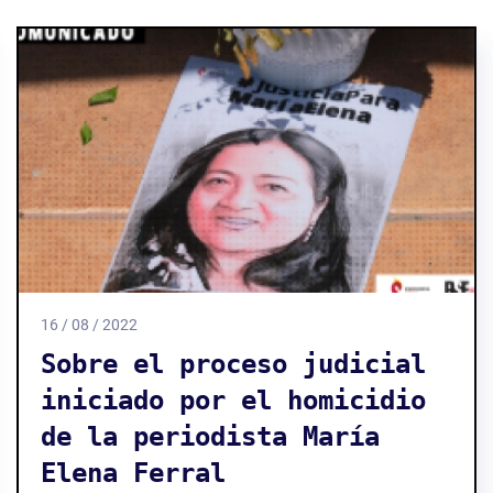
16 / 08 / 2022
Sobre el proceso judicial
iniciado por el homicidio
de la periodista María
Elena Ferral