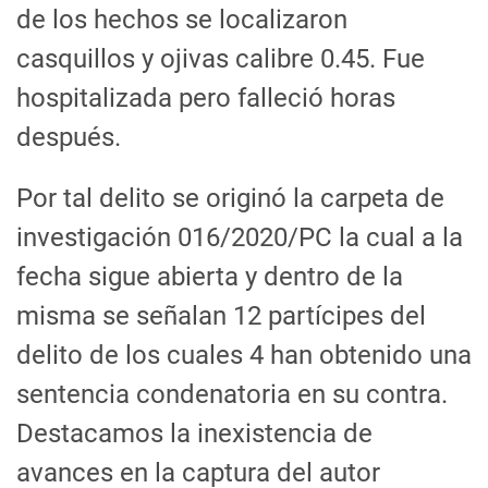
de los hechos se localizaron
casquillos y ojivas calibre 0.45. Fue
hospitalizada pero falleció horas
después.
Por tal delito se originó la carpeta de
investigación 016/2020/PC la cual a la
fecha sigue abierta y dentro de la
misma se señalan 12 partícipes del
delito de los cuales 4 han obtenido una
sentencia condenatoria en su contra.
Destacamos la inexistencia de
avances en la captura del autor