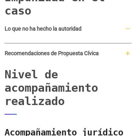
caso
Lo que no ha hecho la autoridad
Recomendaciones de Propuesta Cívica
Nivel de
acompañamiento
realizado
Acompañamiento jurídico