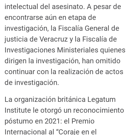
intelectual del asesinato. A pesar de
encontrarse aún en etapa de
investigación, la Fiscalía General de
justicia de Veracruz y la Fiscalía de
Investigaciones Ministeriales quienes
dirigen la investigación, han omitido
continuar con la realización de actos
de investigación.
La organización británica Legatum
Institute le otorgó un reconocimiento
póstumo en 2021: el Premio
Internacional al “Coraje en el