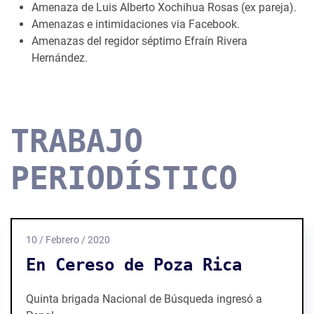
Amenaza de Luis Alberto Xochihua Rosas (ex pareja).
Amenazas e intimidaciones via Facebook.
Amenazas del regidor séptimo Efraín Rivera
Hernández.
TRABAJO
PERIODÍSTICO
10 / Febrero / 2020
En Cereso de Poza Rica
Quinta brigada Nacional de Búsqueda ingresó a