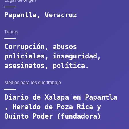
Lugar de origen
Papantla, Veracruz
Temas
Corrupción, abusos
policiales, inseguridad,
asesinatos, política.
Medios para los que trabajó
Diario de Xalapa en Papantla
, Heraldo de Poza Rica y
Quinto Poder (fundadora)