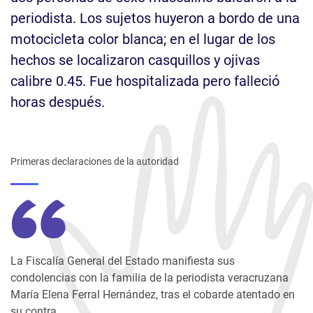
periodista. Los sujetos huyeron a bordo de una
motocicleta color blanca; en el lugar de los
hechos se localizaron casquillos y ojivas
calibre 0.45. Fue hospitalizada pero falleció
horas después.
Primeras declaraciones de la autoridad
La Fiscalía General del Estado manifiesta sus
condolencias con la familia de la periodista veracruzana
María Elena Ferral Hernández, tras el cobarde atentado en
su contra.