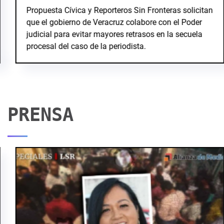
Propuesta Cívica y Reporteros Sin Fronteras solicitan
que el gobierno de Veracruz colabore con el Poder
judicial para evitar mayores retrasos en la secuela
procesal del caso de la periodista.
PRENSA