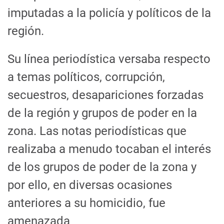
imputadas a la policía y políticos de la
región.
Su línea periodística versaba respecto
a temas políticos, corrupción,
secuestros, desapariciones forzadas
de la región y grupos de poder en la
zona. Las notas periodísticas que
realizaba a menudo tocaban el interés
de los grupos de poder de la zona y
por ello, en diversas ocasiones
anteriores a su homicidio, fue
amenazada