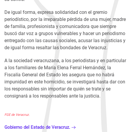
De igual forma, expresa solidaridad con el gremio
periodístico, por la irreparable pérdida de una mujer, madre
de familia, profesionista y comunicadora que siempre
buscó dar voz a grupos vulnerables y hacer un periodismo
entregado con las causas sociales, acusar las injusticias y
de igual forma resaltar las bondades de Veracruz.
A la sociedad veracruzana, a los periodistas y en particular
a los familiares de María Elena Ferral Hernández, la
Fiscalía General del Estado les asegura que no habrá
impunidad en este homicidio, se investigará hasta dar con
los responsables sin importar de quién se trate y se
consignará a los responsables ante la justicia.
FGE de Veracruz.
Gobierno del Estado de Veracruz.