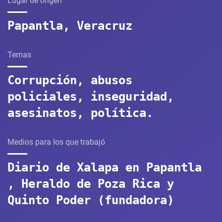
Lugar de origen
Papantla, Veracruz
Temas
Corrupción, abusos
policiales, inseguridad,
asesinatos, política.
Medios para los que trabajó
Diario de Xalapa en Papantla
, Heraldo de Poza Rica y
Quinto Poder (fundadora)