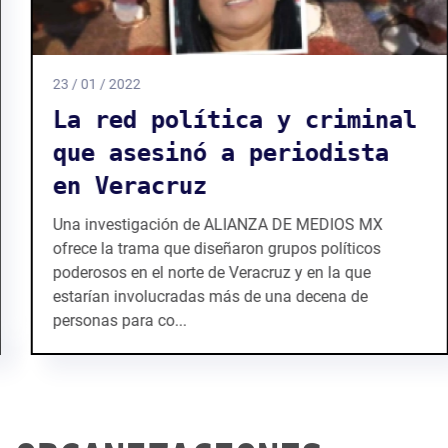
23 / 01 / 2022
La red política y criminal
que asesinó a periodista
en Veracruz
Una investigación de ALIANZA DE MEDIOS MX
ofrece la trama que diseñaron grupos políticos
poderosos en el norte de Veracruz y en la que
estarían involucradas más de una decena de
personas para co...