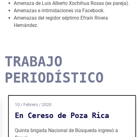
Amenaza de Luis Alberto Xochihua Rosas (ex pareja).
Amenazas e intimidaciones via Facebook.
Amenazas del regidor séptimo Efraín Rivera
Hernández.
TRABAJO
PERIODÍSTICO
10 / Febrero / 2020
En Cereso de Poza Rica
Quinta brigada Nacional de Búsqueda ingresó a