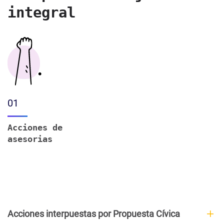
integral
01
Acciones de
asesorias
Acciones interpuestas por Propuesta Cívica