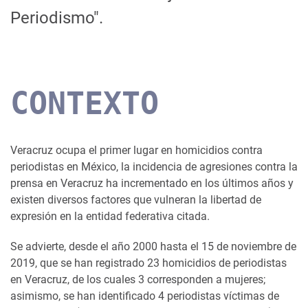
Periodismo".
CONTEXTO
Veracruz ocupa el primer lugar en homicidios contra
periodistas en México, la incidencia de agresiones contra la
prensa en Veracruz ha incrementado en los últimos años y
existen diversos factores que vulneran la libertad de
expresión en la entidad federativa citada.
Se advierte, desde el año 2000 hasta el 15 de noviembre de
2019, que se han registrado 23 homicidios de periodistas
en Veracruz, de los cuales 3 corresponden a mujeres;
asimismo, se han identificado 4 periodistas víctimas de