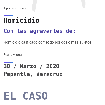
Tipo de agresión
Homicidio
Con las agravantes de:
Homicidio calificado cometido por dos o más sujetos.
Fecha y lugar
30 / Marzo / 2020
Papantla, Veracruz
EL CASO