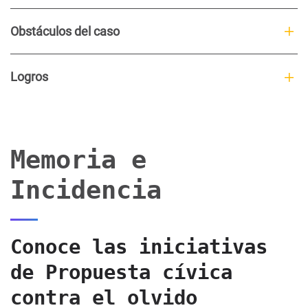
Obstáculos del caso
Logros
Memoria e
Incidencia
Conoce las iniciativas
de Propuesta cívica
contra el olvido