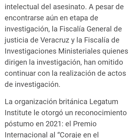
intelectual del asesinato. A pesar de
encontrarse aún en etapa de
investigación, la Fiscalía General de
justicia de Veracruz y la Fiscalía de
Investigaciones Ministeriales quienes
dirigen la investigación, han omitido
continuar con la realización de actos
de investigación.
La organización británica Legatum
Institute le otorgó un reconocimiento
póstumo en 2021: el Premio
Internacional al “Coraje en el