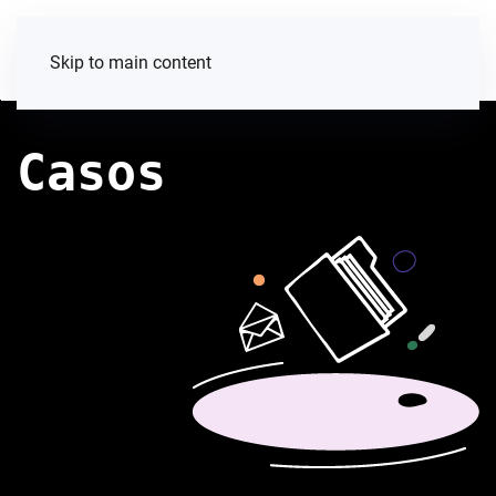
Skip to main content
Casos