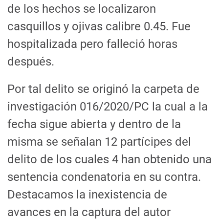
de los hechos se localizaron
casquillos y ojivas calibre 0.45. Fue
hospitalizada pero falleció horas
después.
Por tal delito se originó la carpeta de
investigación 016/2020/PC la cual a la
fecha sigue abierta y dentro de la
misma se señalan 12 partícipes del
delito de los cuales 4 han obtenido una
sentencia condenatoria en su contra.
Destacamos la inexistencia de
avances en la captura del autor