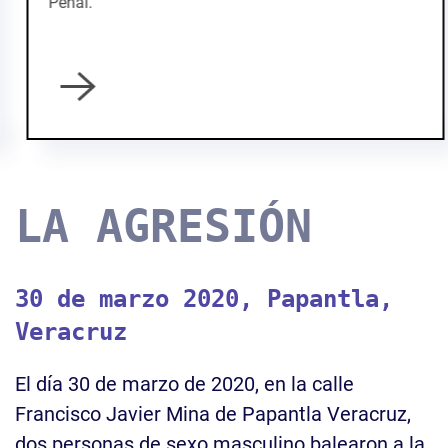
Penal.
LA AGRESIÓN
30 de marzo 2020, Papantla,
Veracruz
El día 30 de marzo de 2020, en la calle
Francisco Javier Mina de Papantla Veracruz,
dos personas de sexo masculino balearon a la