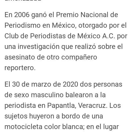
En 2006 ganó el Premio Nacional de
Periodismo en México, otorgado por el
Club de Periodistas de México A.C. por
una investigación que realizó sobre el
asesinato de otro compañero
reportero.
El 30 de marzo de 2020 dos personas
de sexo masculino balearon a la
periodista en Papantla, Veracruz. Los
sujetos huyeron a bordo de una
motocicleta color blanca; en el lugar