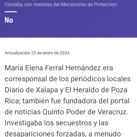
Contaba con medidas del Mecanismo de Protección
No
Actualización 25 de enero de 2024
María Elena Ferral Hernández era
corresponsal de los periódicos locales
Diario de Xalapa y El Heraldo de Poza
Rica; también fue fundadora del portal
de noticias Quinto Poder de Veracruz.
Investigaba los secuestros y las
desapariciones forzadas, a menudo