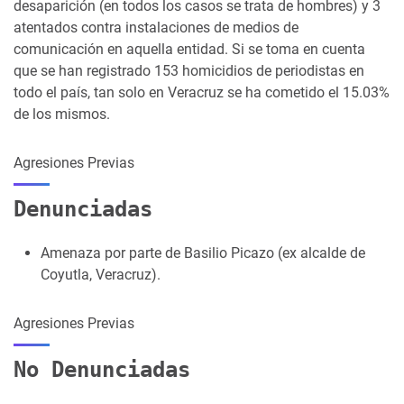
desaparición (en todos los casos se trata de hombres) y 3
atentados contra instalaciones de medios de
comunicación en aquella entidad. Si se toma en cuenta
que se han registrado 153 homicidios de periodistas en
todo el país, tan solo en Veracruz se ha cometido el 15.03%
de los mismos.
Agresiones Previas
Denunciadas
Amenaza por parte de Basilio Picazo (ex alcalde de
Coyutla, Veracruz).
Agresiones Previas
No Denunciadas