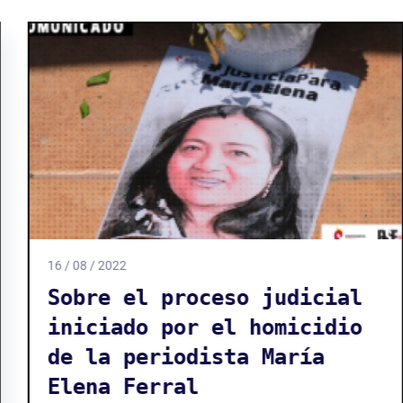
16 / 08 / 2022
Sobre el proceso judicial
iniciado por el homicidio
de la periodista María
Elena Ferral