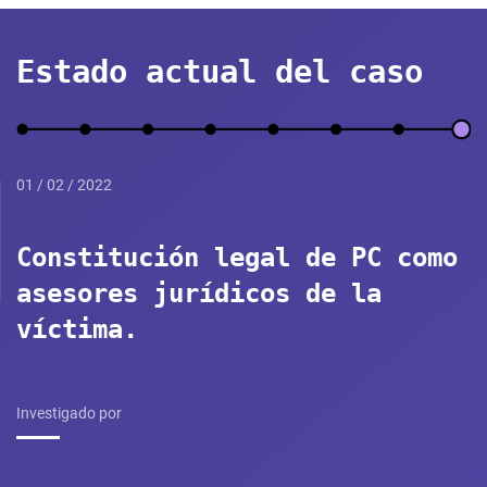
Estado actual del caso
01 / 02 / 2022
Constitución legal de PC como
asesores jurídicos de la
víctima.
Investigado por