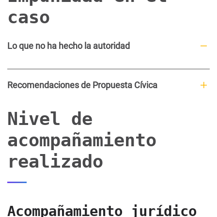
caso
Lo que no ha hecho la autoridad
Recomendaciones de Propuesta Cívica
Nivel de
acompañamiento
realizado
Acompañamiento jurídico