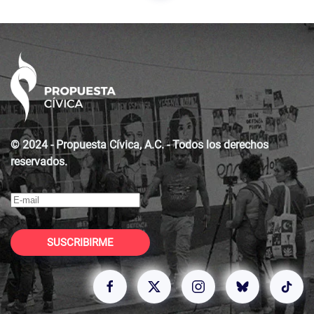
© 2024 - Propuesta Cívica, A.C. - Todos los derechos
reservados.
SUSCRIBIRME