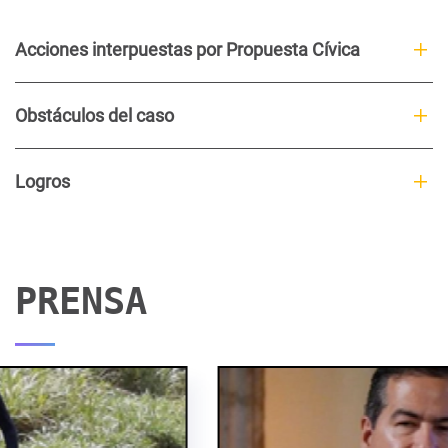
Acciones interpuestas por Propuesta Cívica
Obstáculos del caso
Logros
PRENSA