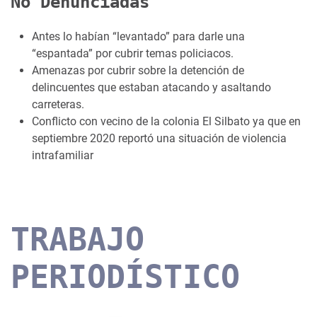
No Denunciadas
Antes lo habían “levantado” para darle una
“espantada” por cubrir temas policiacos.
Amenazas por cubrir sobre la detención de
delincuentes que estaban atacando y asaltando
carreteras.
Conflicto con vecino de la colonia El Silbato ya que en
septiembre 2020 reportó una situación de violencia
intrafamiliar
TRABAJO
PERIODÍSTICO