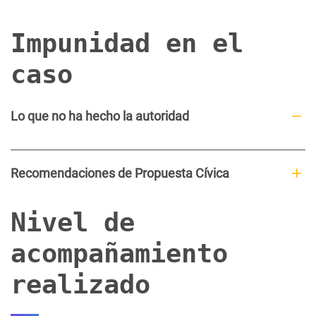
Impunidad en el
caso
Lo que no ha hecho la autoridad
Recomendaciones de Propuesta Cívica
Nivel de
acompañamiento
realizado