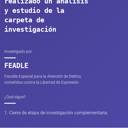
realizado un análisis
y estudio de la
carpeta de
investigación
Investigado por
FEADLE
Fiscalía Especial para la Atención de Delitos
cometidos contra la Libertad de Expresión
¿Qué sigue?
1. Cierre de etapa de investigación complementaria.