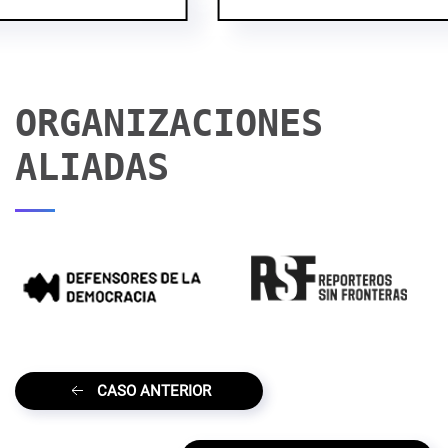
ORGANIZACIONES
ALIADAS
CASO ANTERIOR