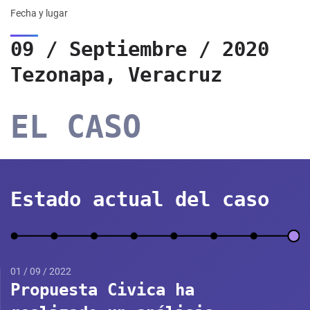
Fecha y lugar
09 / Septiembre / 2020
Tezonapa, Veracruz
EL CASO
Estado actual del caso
01 / 09 / 2022
Propuesta Civica ha