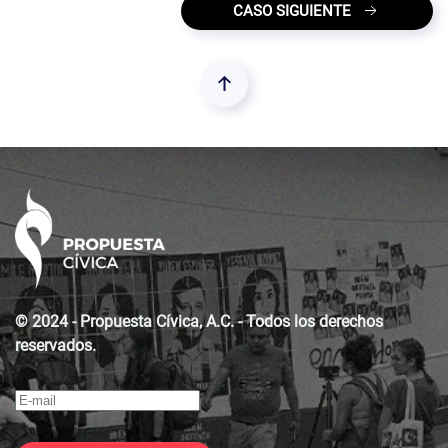
CASO SIGUIENTE
© 2024 - Propuesta Cívica, A.C. - Todos los derechos
reservados.