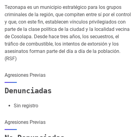
Tezonapa es un municipio estratégico para los grupos
criminales de la región, que compiten entre sí por el control
y que, con este fin, establecen vínculos privilegiados con
parte de la clase política de la ciudad y la localidad vecina
de Cosolapa. Desde hace tres años, los secuestros, el
tráfico de combustible, los intentos de extorsión y los
asesinatos forman parte del día a día de la población.
(RSF)
Agresiones Previas
Denunciadas
Sin registro
Agresiones Previas