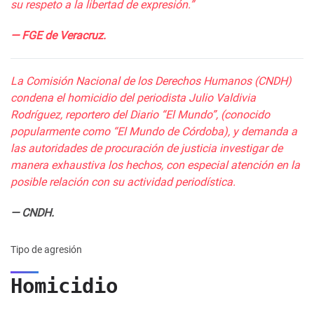
su respeto a la libertad de expresión.”
— FGE de Veracruz.
La Comisión Nacional de los Derechos Humanos (CNDH)
condena el homicidio del periodista Julio Valdivia
Rodríguez, reportero del Diario “El Mundo”, (conocido
popularmente como “El Mundo de Córdoba), y demanda a
las autoridades de procuración de justicia investigar de
manera exhaustiva los hechos, con especial atención en la
posible relación con su actividad periodística.
— CNDH.
Tipo de agresión
Homicidio