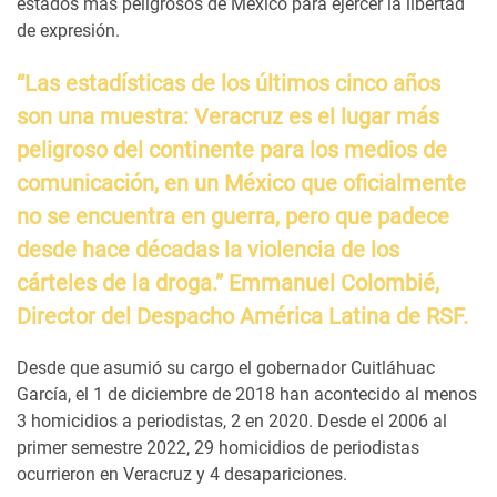
estados más peligrosos de México para ejercer la libertad
de expresión.
“Las estadísticas de los últimos cinco años
son una muestra: Veracruz es el lugar más
peligroso del continente para los medios de
comunicación, en un México que oficialmente
no se encuentra en guerra, pero que padece
desde hace décadas la violencia de los
cárteles de la droga.” Emmanuel Colombié,
Director del Despacho América Latina de RSF.
Desde que asumió su cargo el gobernador Cuitláhuac
García, el 1 de diciembre de 2018 han acontecido al menos
3 homicidios a periodistas, 2 en 2020. Desde el 2006 al
primer semestre 2022, 29 homicidios de periodistas
ocurrieron en Veracruz y 4 desapariciones.