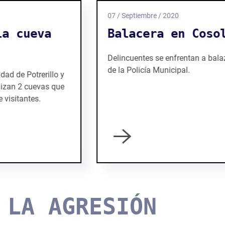
07 / Septiembre / 2020
Balacera en Cosolapa
Delincuentes se enfrentan a balazos con elementos
de la Policía Municipal.
LA AGRESIÓN