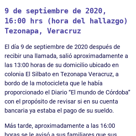
9 de septiembre de 2020,
16:00 hrs (hora del hallazgo)
Tezonapa, Veracruz
El día 9 de septiembre de 2020 después de
recibir una llamada, salió aproximadamente a
las 13:00 horas de su domicilio ubicado en
colonia El Silbato en Tezonapa Veracruz, a
bordo de la motocicleta que le había
proporcionado el Diario “El mundo de Córdoba”
con el propósito de revisar si en su cuenta
bancaria ya estaba el pago de su sueldo.
Más tarde, aproximadamente a las 16:00
horas se le avisó a sus familiares que sus