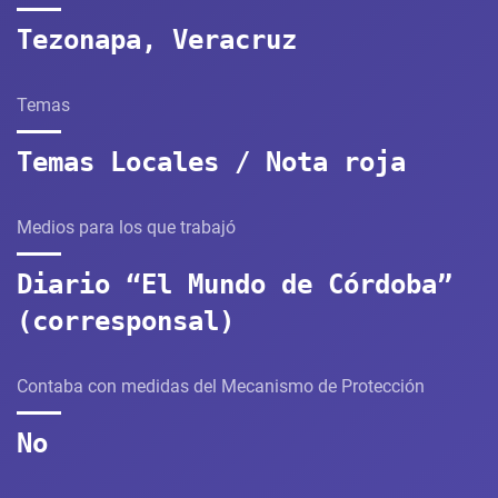
Tezonapa, Veracruz
Temas
Temas Locales / Nota roja
Medios para los que trabajó
Diario “El Mundo de Córdoba”
(corresponsal)
Contaba con medidas del Mecanismo de Protección
No