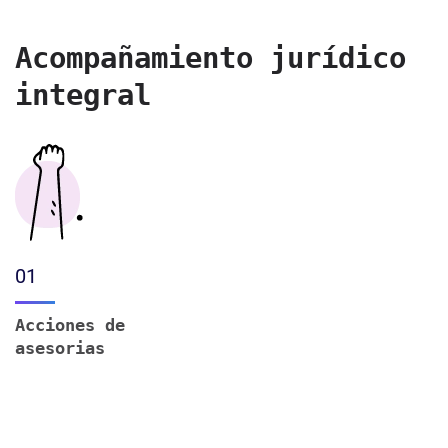
Acompañamiento jurídico
integral
01
Acciones de
asesorias