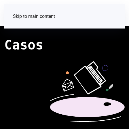
Skip to main content
Casos