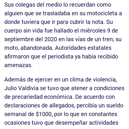
Sus colegas del medio lo recuerdan como
alguien que se trasladaba en su motocicleta a
donde tuviera que ir para cubrir la nota. Su
cuerpo sin vida fue hallado el miércoles 9 de
septiembre del 2020 en las vías de un tren; su
moto, abandonada. Autoridades estatales
afirmaron que el periodista ya había recibido
amenazas.
Además de ejercer en un clima de violencia,
Julio Valdivia se tuvo que atener a condiciones
de precariedad económica. De acuerdo con
declaraciones de allegados, percibía un sueldo
semanal de $1000, por lo que en constantes
ocasiones tuvo que desempeñar actividades