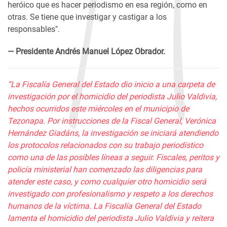
heróico que es hacer periodismo en esa región, como en
otras. Se tiene que investigar y castigar a los
responsables".
— Presidente Andrés Manuel López Obrador.
“La Fiscalía General del Estado dio inicio a una carpeta de
investigación por el homicidio del periodista Julio Valdivia,
hechos ocurridos este miércoles en el municipio de
Tezonapa.
Por instrucciones de la Fiscal General, Verónica
Hernández Giadáns, la investigación se iniciará atendiendo
los protocolos relacionados con su trabajo periodístico
como una de las posibles líneas a seguir.
Fiscales, peritos y
policía ministerial han comenzado las diligencias para
atender este caso, y como cualquier otro homicidio será
investigado con profesionalismo y respeto a los derechos
humanos de la víctima.
La Fiscalía General del Estado
lamenta el homicidio del periodista Julio Valdivia y reitera