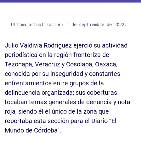
Última actualización: 1 de septiembre de 2022. 
Julio Valdivia Rodríguez ejerció su actividad
periodística en la región fronteriza de
Tezonapa, Veracruz y Cosolapa, Oaxaca,
conocida por su inseguridad y constantes
enfrentamientos entre grupos de la
delincuencia organizada; sus coberturas
tocaban temas generales de denuncia y nota
roja, siendo él el único de la zona que
reportaba esta sección para el Diario “El
Mundo de Córdoba”.