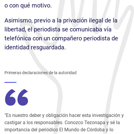
o con qué motivo.
Asimismo, previo a la privación ilegal de la
libertad, el periodista se comunicaba vía
telefónica con un compañero periodista de
identidad resguardada.
Primeras declaraciones de la autoridad
"Es nuestro deber y obligación hacer esta investigación y
castigar a los responsables. Conozco Tezonapa y sé la
importancia del periódico El Mundo de Córdoba y lo