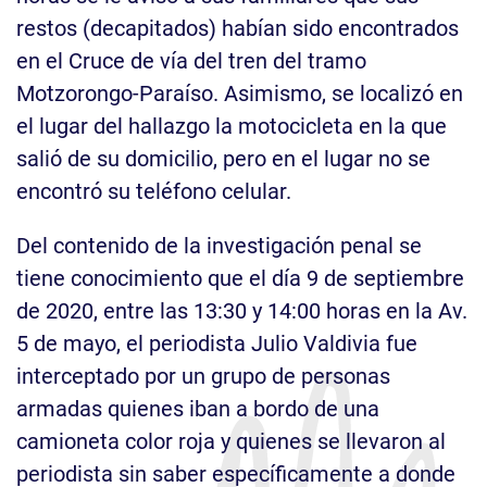
restos (decapitados) habían sido encontrados
en el Cruce de vía del tren del tramo
Motzorongo-Paraíso. Asimismo, se localizó en
el lugar del hallazgo la motocicleta en la que
salió de su domicilio, pero en el lugar no se
encontró su teléfono celular.
Del contenido de la investigación penal se
tiene conocimiento que el día 9 de septiembre
de 2020, entre las 13:30 y 14:00 horas en la Av.
5 de mayo, el periodista Julio Valdivia fue
interceptado por un grupo de personas
armadas quienes iban a bordo de una
camioneta color roja y quienes se llevaron al
periodista sin saber específicamente a donde