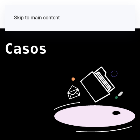
Skip to main content
Casos