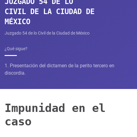
JUZGADO 54 DE LO
CIVIL DE LA CIUDAD DE
MÉXICO
Juzgado 54 de lo Civil de la Ciudad de México​
¿Qué sigue?
1. Presentación del dictamen de la perito tercero en
discordia.
Impunidad en el
caso