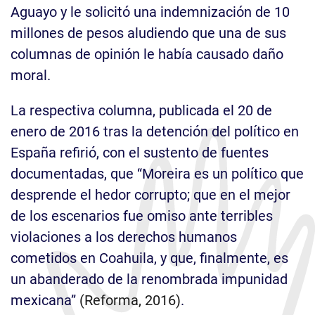
Aguayo y le solicitó una indemnización de 10
millones de pesos aludiendo que una de sus
columnas de opinión le había causado daño
moral.
La respectiva columna, publicada el 20 de
enero de 2016 tras la detención del político en
España refirió, con el sustento de fuentes
documentadas, que “Moreira es un político que
desprende el hedor corrupto; que en el mejor
de los escenarios fue omiso ante terribles
violaciones a los derechos humanos
cometidos en Coahuila, y que, finalmente, es
un abanderado de la renombrada impunidad
mexicana”
(Reforma, 2016)
.