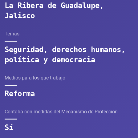
La Ribera de Guadalupe,
Jalisco
Temas
Seguridad, derechos humanos,
política y democracia
Medios para los que trabajó
Reforma
Contaba con medidas del Mecanismo de Protección
Sí