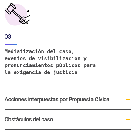
03
Mediatización del caso,
eventos de visibilización y
pronunciamientos públicos para
la exigencia de justicia
Acciones interpuestas por Propuesta Cívica
Obstáculos del caso