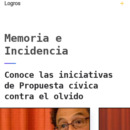
Logros
Memoria e
Incidencia
Conoce las iniciativas
de Propuesta cívica
contra el olvido