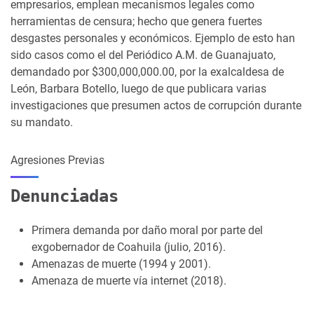
empresarios, emplean mecanismos legales como
herramientas de censura; hecho que genera fuertes
desgastes personales y económicos. Ejemplo de esto han
sido casos como el del Periódico A.M. de Guanajuato,
demandado por $300,000,000.00, por la exalcaldesa de
León, Barbara Botello, luego de que publicara varias
investigaciones que presumen actos de corrupción durante
su mandato.
Agresiones Previas
Denunciadas
Primera demanda por daño moral por parte del
exgobernador de Coahuila (julio, 2016).
Amenazas de muerte (1994 y 2001).
Amenaza de muerte vía internet (2018).