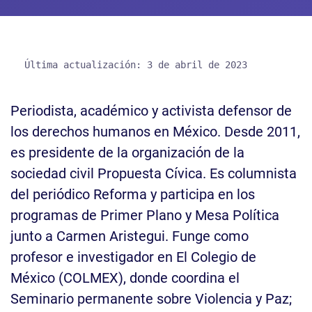
Periodista, académico y activista defensor de
los derechos humanos en México. Desde 2011,
es presidente de la organización de la
sociedad civil Propuesta Cívica. Es columnista
del periódico Reforma y participa en los
programas de Primer Plano y Mesa Política
junto a Carmen Aristegui. Funge como
profesor e investigador en El Colegio de
México (COLMEX), donde coordina el
Seminario permanente sobre Violencia y Paz;