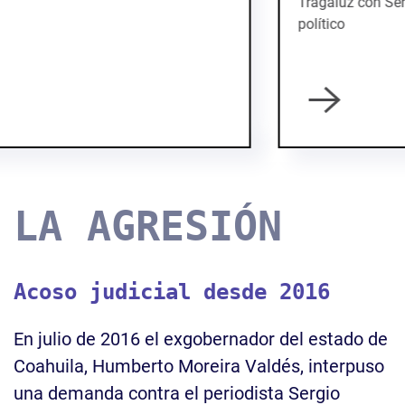
Tragaluz con Sergio Aguayo, académico y analista
político
LA AGRESIÓN
Acoso judicial desde 2016
En julio de 2016 el exgobernador del estado de
Coahuila, Humberto Moreira Valdés, interpuso
una demanda contra el periodista Sergio