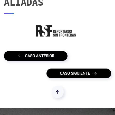
ALIADAS
CASO ANTERIOR
CASO SIGUIENTE