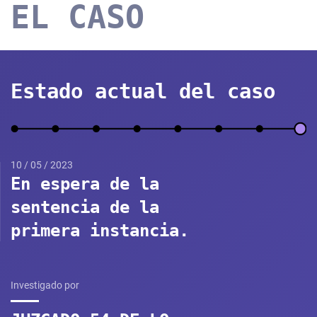
EL CASO
Estado actual del caso
10 / 05 / 2023
En espera de la
sentencia de la
primera instancia.
Investigado por