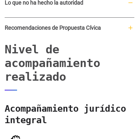
Lo que no ha hecho la autoridad
Recomendaciones de Propuesta Cívica
Nivel de
acompañamiento
realizado
Acompañamiento jurídico
integral