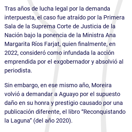
Tras años de lucha legal por la demanda
interpuesta, el caso fue atraído por la Primera
Sala de la Suprema Corte de Justicia de la
Nación bajo la ponencia de la Ministra Ana
Margarita Ríos Farjat, quien finalmente, en
2022, consideró como infundada la acción
emprendida por el exgobernador y absolvió al
periodista.
Sin embargo, en ese mismo año, Moreira
volvió a demandar a Aguayo por el supuesto
daño en su honra y prestigio causado por una
publicación diferente, el libro “Reconquistando
la Laguna” (del año 2020).