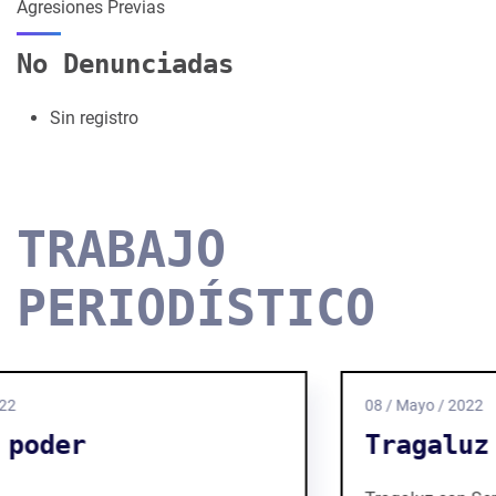
Agresiones Previas
No Denunciadas
Sin registro
TRABAJO
PERIODÍSTICO
08 / Mayo / 2022
Tragaluz / Opinión