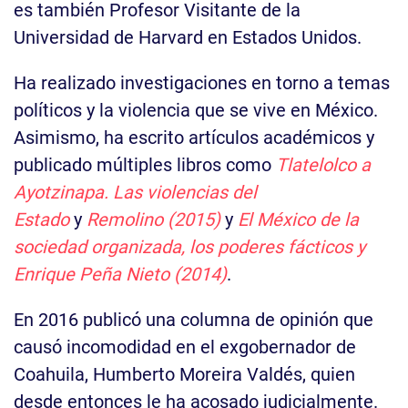
es también Profesor Visitante de la
Universidad de Harvard en Estados Unidos.
Ha realizado investigaciones en torno a temas
políticos y la violencia que se vive en México.
Asimismo, ha escrito artículos académicos y
publicado múltiples libros como
Tlatelolco a
Ayotzinapa. Las violencias del
Estado
y
Remolino (2015)
y
El México de la
sociedad organizada, los poderes fácticos y
Enrique Peña Nieto (2014)
.
En 2016 publicó una columna de opinión que
causó incomodidad en el exgobernador de
Coahuila, Humberto Moreira Valdés, quien
desde entonces le ha acosado judicialmente.