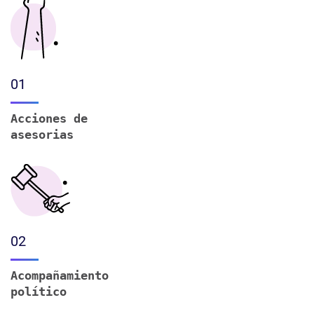
01
Acciones de
asesorias
02
Acompañamiento
político