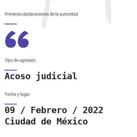
Primeras declaraciones de la autoridad
Tipo de agresión
Acoso judicial
Fecha y lugar
09 / Febrero / 2022
Ciudad de México