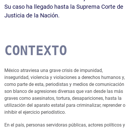
Su caso ha llegado hasta la Suprema Corte de
Justicia de la Nación.
CONTEXTO
México atraviesa una grave crisis de impunidad,
inseguridad, violencia y violaciones a derechos humanos y,
como parte de esta, periodistas y medios de comunicación
son blanco de agresiones diversas que van desde las más
graves como asesinatos, tortura, desapariciones, hasta la
utilización del aparato estatal para criminalizar, reprender o
inhibir el ejercicio periodístico.
En el país, personas servidoras públicas, actores políticos y