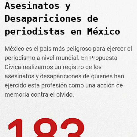
Asesinatos y
Desapariciones de
periodistas en México
México es el país más peligroso para ejercer el
periodismo a nivel mundial. En Propuesta
Cívica realizamos un registro de los
asesinatos y desapariciones de quienes han
ejercido esta profesión como una acción de
memoria contra el olvido.
183