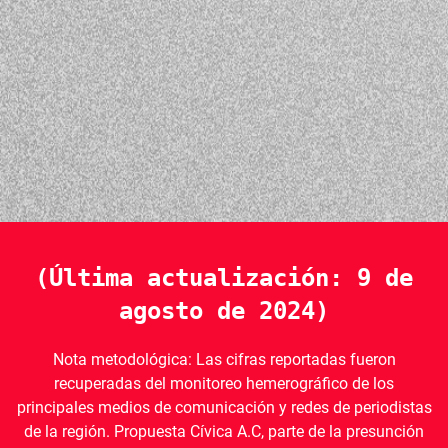
(Última actualización: 9 de
agosto de 2024)
Nota metodológica: Las cifras reportadas fueron
recuperadas del monitoreo hemerográfico de los
principales medios de comunicación y redes de periodistas
de la región. Propuesta Cívica A.C, parte de la presunción