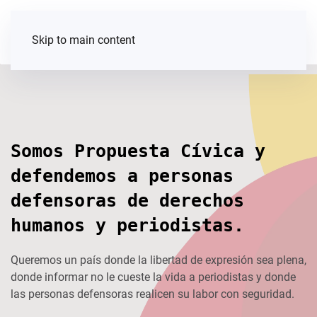
Skip to main content
Somos Propuesta Cívica y
defendemos a personas
defensoras de derechos
humanos y periodistas.
Queremos un país donde la libertad de expresión sea plena,
donde informar no le cueste la vida a periodistas y donde
las personas defensoras realicen su labor con seguridad.