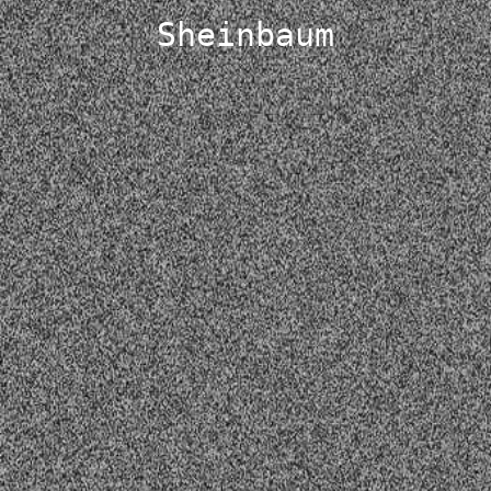
Sheinbaum