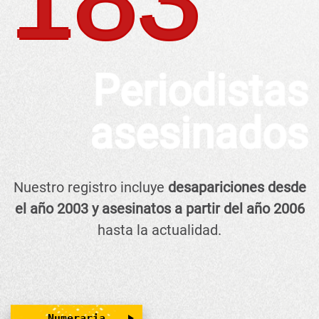
Periodistas
asesinados
Nuestro registro incluye
desapariciones desde
el año 2003 y asesinatos a partir del año 2006
hasta la actualidad.
Numeraria