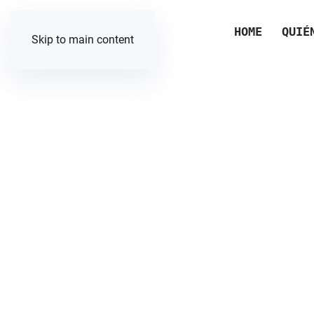
HOME
QUIÉ
Skip to main content