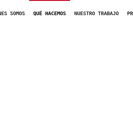
NES SOMOS
QUÉ HACEMOS
NUESTRO TRABAJO
PR