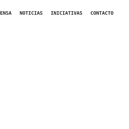
ENSA
NOTICIAS
INICIATIVAS
CONTACTO