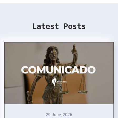
Latest Posts
29 June, 2026