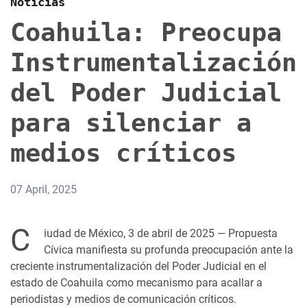
Noticias
Coahuila: Preocupa
Instrumentalización
del Poder Judicial
para silenciar a
medios críticos
07 April, 2025
C
iudad de México, 3 de abril de 2025 — Propuesta
Cívica manifiesta su profunda preocupación ante la
creciente instrumentalización del Poder Judicial en el
estado de Coahuila como mecanismo para acallar a
periodistas y medios de comunicación críticos.