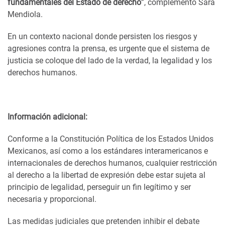
fundamentales del Estado de derecho
”, complementó Sara
Mendiola.
En un contexto nacional donde persisten los riesgos y
agresiones contra la prensa, es urgente que el sistema de
justicia se coloque del lado de la verdad, la legalidad y los
derechos humanos.
Información adicional:
Conforme a la Constitución Política de los Estados Unidos
Mexicanos, así como a los estándares interamericanos e
internacionales de derechos humanos, cualquier restricción
al derecho a la libertad de expresión debe estar sujeta al
principio de legalidad, perseguir un fin legítimo y ser
necesaria y proporcional.
Las medidas judiciales que pretenden inhibir el debate