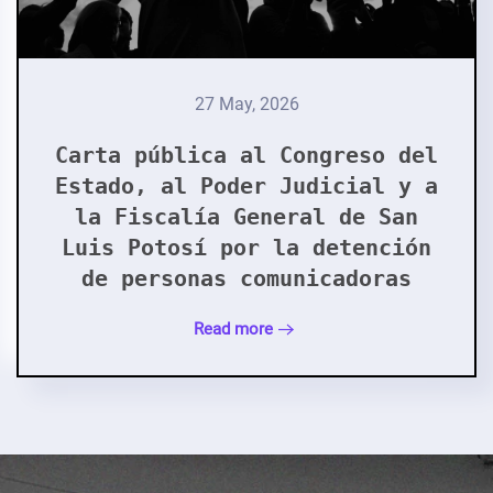
27 May, 2026
Carta pública al Congreso del
Estado, al Poder Judicial y a
la Fiscalía General de San
Luis Potosí por la detención
de personas comunicadoras
Read more