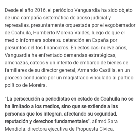
Desde el año 2016, el periódico Vanguardia ha sido objeto
de una campaña sistemática de acoso judicial y
represalias, presuntamente orquestada por el exgobernador
de Coahuila, Humberto Moreira Valdés, luego de que el
medio informara sobre su detención en España por
presuntos delitos financieros. En estos casi nueve años,
Vanguardia ha enfrentado demandas estratégicas,
amenazas, cateos y un intento de embargo de bienes de
familiares de su director general, Armando Castilla, en un
proceso conducido por un magistrado vinculado al partido
político de Moreira.
“
La persecución a periodistas en estado de Coahuila no se
ha limitado a los medios, sino que se extiende a las
personas que los integran, afectando su seguridad,
reputación y derechos fundamentales
”, afirmó Sara
Mendiola, directora ejecutiva de Propuesta Cívica.