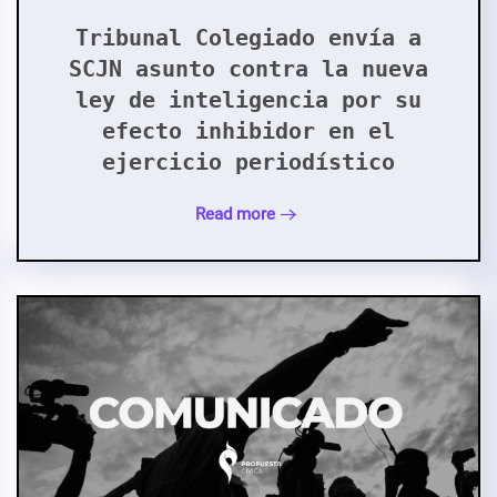
Tribunal Colegiado envía a
SCJN asunto contra la nueva
ley de inteligencia por su
efecto inhibidor en el
ejercicio periodístico
Read more