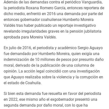
Además de las demandas contra el periódico Vanguardia,
la periodista Roxana Romero García, entonces reportera de
dicho medio, enfrentó en 2016 una demanda por parte del
entonces gobernador coahuilense Humberto Moreira
Valdés tras haber publicado un reportaje investigativo
revelando irregularidades graves en la pensión jubilatoria
aprobada para Moreira Valdés.
En julio de 2016, el periodista y académico Sergio Aguayo
fue demandado por Humberto Moreira, quien exigía una
indemnización de 10 millones de pesos por presunto daño
moral, derivado de la publicación de una columna de
opinión. La acción legal coincidió con una investigación
que Aguayo realizaba sobre la violencia y la corrupción en
el estado de Coahuila.
Si bien esta demanda fue resuelta en favor del periodista
en 2022, ese mismo año el exgobernador presentó una
segunda demanda por daño moral, con lo que ha