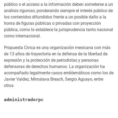
público o el acceso a la información deben someterse a un
análisis riguroso, ponderando siempre el interés público de
los contenidos difundidos frente a un posible daño a la
honra de figuras públicas o privadas con proyección
pública, como lo establece la jurisprudencia tanto nacional
como internacional.
Propuesta Cívica es una organización mexicana con más
de 13 años de trayectoria en la defensa de la libertad de
expresión y la protección de periodistas y personas
defensoras de derechos humanos. La organización ha
acompañado legalmente casos emblemáticos como los de
Javier Valdez, Miroslava Breach, Sergio Aguayo, entre
otros.
administradorpc