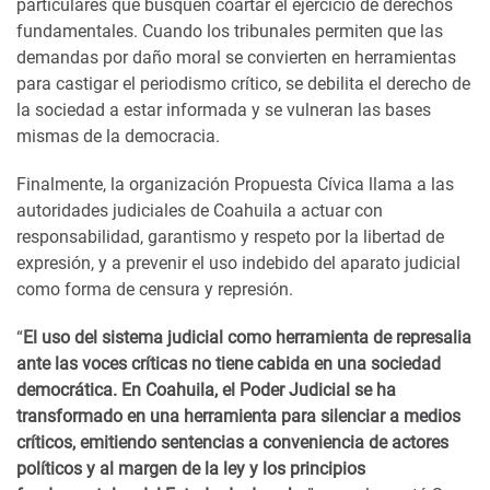
particulares que busquen coartar el ejercicio de derechos
fundamentales. Cuando los tribunales permiten que las
demandas por daño moral se convierten en herramientas
para castigar el periodismo crítico, se debilita el derecho de
la sociedad a estar informada y se vulneran las bases
mismas de la democracia.
Finalmente, la organización Propuesta Cívica llama a las
autoridades judiciales de Coahuila a actuar con
responsabilidad, garantismo y respeto por la libertad de
expresión, y a prevenir el uso indebido del aparato judicial
como forma de censura y represión.
“
El uso del sistema judicial como herramienta de represalia
ante las voces críticas no tiene cabida en una sociedad
democrática. En Coahuila, el Poder Judicial se ha
transformado en una herramienta para silenciar a medios
críticos, emitiendo sentencias a conveniencia de actores
políticos y al margen de la ley y los principios