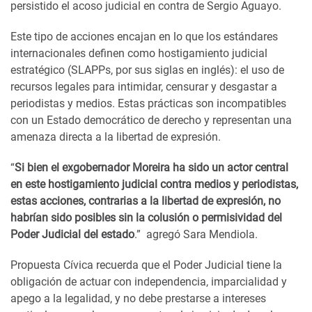
persistido el acoso judicial en contra de Sergio Aguayo.
Este tipo de acciones encajan en lo que los estándares
internacionales definen como hostigamiento judicial
estratégico (SLAPPs, por sus siglas en inglés): el uso de
recursos legales para intimidar, censurar y desgastar a
periodistas y medios. Estas prácticas son incompatibles
con un Estado democrático de derecho y representan una
amenaza directa a la libertad de expresión.
“
Si bien el exgobernador Moreira ha sido un actor central
en este hostigamiento judicial contra medios y periodistas,
estas acciones, contrarias a la libertad de expresión, no
habrían sido posibles sin la colusión o permisividad del
Poder Judicial del estado
.” agregó Sara Mendiola.
Propuesta Cívica recuerda que el Poder Judicial tiene la
obligación de actuar con independencia, imparcialidad y
apego a la legalidad, y no debe prestarse a intereses