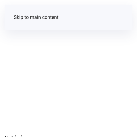
Skip to main content