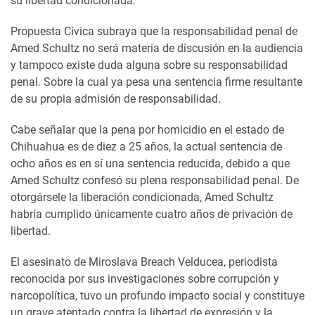
su libertad condicionada.
Propuesta Cívica subraya que la responsabilidad penal de
Amed Schultz no será materia de discusión en la audiencia
y tampoco existe duda alguna sobre su responsabilidad
penal. Sobre la cual ya pesa una sentencia firme resultante
de su propia admisión de responsabilidad.
Cabe señalar que la pena por homicidio en el estado de
Chihuahua es de diez a 25 años, la actual sentencia de
ocho años es en sí una sentencia reducida, debido a que
Amed Schultz confesó su plena responsabilidad penal. De
otorgársele la liberación condicionada, Amed Schultz
habría cumplido únicamente cuatro años de privación de
libertad.
El asesinato de Miroslava Breach Velducea, periodista
reconocida por sus investigaciones sobre corrupción y
narcopolítica, tuvo un profundo impacto social y constituye
un grave atentado contra la libertad de expresión y la