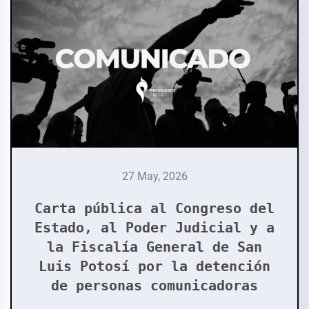
27 May, 2026
Carta pública al Congreso del
Estado, al Poder Judicial y a
la Fiscalía General de San
Luis Potosí por la detención
de personas comunicadoras