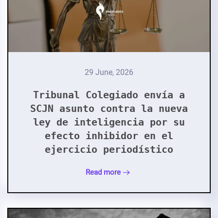
29 June, 2026
Tribunal Colegiado envía a
SCJN asunto contra la nueva
ley de inteligencia por su
efecto inhibidor en el
ejercicio periodístico
Read more