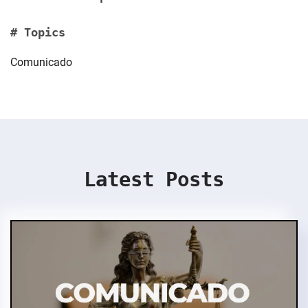
# Topics
Comunicado
Latest Posts