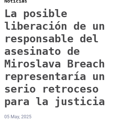
Noticias
La posible
liberación de un
responsable del
asesinato de
Miroslava Breach
representaría un
serio retroceso
para la justicia
05 May, 2025