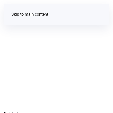
Skip to main content