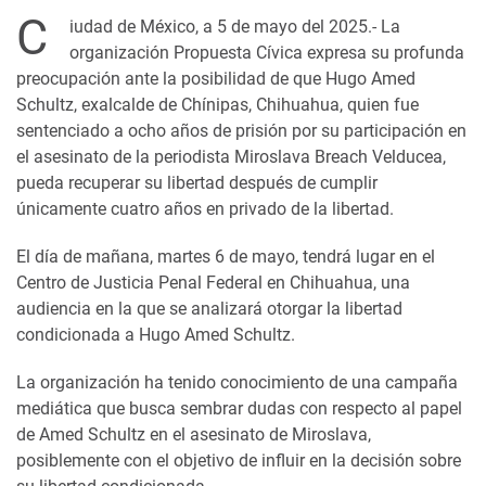
C
iudad de México, a 5 de mayo del 2025.- La
organización Propuesta Cívica expresa su profunda
preocupación ante la posibilidad de que Hugo Amed
Schultz, exalcalde de Chínipas, Chihuahua, quien fue
sentenciado a ocho años de prisión por su participación en
el asesinato de la periodista Miroslava Breach Velducea,
pueda recuperar su libertad después de cumplir
únicamente cuatro años en privado de la libertad.
El día de mañana, martes 6 de mayo, tendrá lugar en el
Centro de Justicia Penal Federal en Chihuahua, una
audiencia en la que se analizará otorgar la libertad
condicionada a Hugo Amed Schultz.
La organización ha tenido conocimiento de una campaña
mediática que busca sembrar dudas con respecto al papel
de Amed Schultz en el asesinato de Miroslava,
posiblemente con el objetivo de influir en la decisión sobre