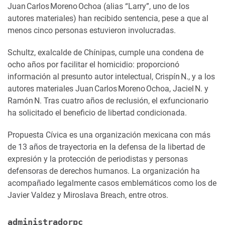
Juan Carlos Moreno Ochoa (alias “Larry”, uno de los
autores materiales) han recibido sentencia, pese a que al
menos cinco personas estuvieron involucradas.
Schultz, exalcalde de Chínipas, cumple una condena de
ocho años por facilitar el homicidio: proporcionó
información al presunto autor intelectual, Crispín N., y a los
autores materiales Juan Carlos Moreno Ochoa, Jaciel N. y
Ramón N. Tras cuatro años de reclusión, el exfuncionario
ha solicitado el beneficio de libertad condicionada.
Propuesta Cívica es una organización mexicana con más
de 13 años de trayectoria en la defensa de la libertad de
expresión y la protección de periodistas y personas
defensoras de derechos humanos. La organización ha
acompañado legalmente casos emblemáticos como los de
Javier Valdez y Miroslava Breach, entre otros.
administradorpc