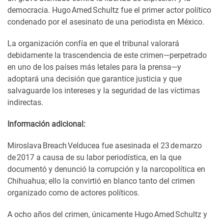
democracia. Hugo Amed Schultz fue el primer actor político
condenado por el asesinato de una periodista en México.
La organización confía en que el tribunal valorará
debidamente la trascendencia de este crimen—perpetrado
en uno de los países más letales para la prensa—y
adoptará una decisión que garantice justicia y que
salvaguarde los intereses y la seguridad de las víctimas
indirectas.
Información adicional:
Miroslava Breach Velducea fue asesinada el 23 de marzo
de 2017 a causa de su labor periodística, en la que
documentó y denunció la corrupción y la narcopolítica en
Chihuahua; ello la convirtió en blanco tanto del crimen
organizado como de actores políticos.
A ocho años del crimen, únicamente Hugo Amed Schultz y