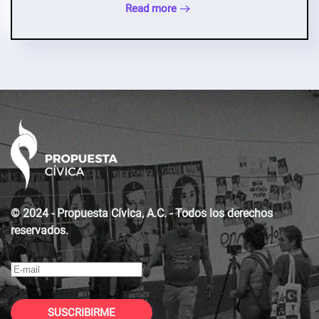
Read more
© 2024 - Propuesta Cívica, A.C. - Todos los derechos
reservados.
SUSCRIBIRME