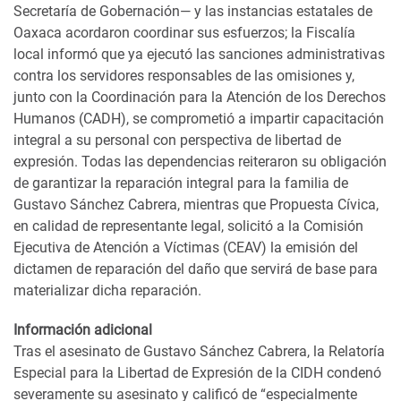
Secretaría de Gobernación— y las instancias estatales de
Oaxaca acordaron coordinar sus esfuerzos; la Fiscalía
local informó que ya ejecutó las sanciones administrativas
contra los servidores responsables de las omisiones y,
junto con la Coordinación para la Atención de los Derechos
Humanos (CADH), se comprometió a impartir capacitación
integral a su personal con perspectiva de libertad de
expresión. Todas las dependencias reiteraron su obligación
de garantizar la reparación integral para la familia de
Gustavo Sánchez Cabrera, mientras que Propuesta Cívica,
en calidad de representante legal, solicitó a la Comisión
Ejecutiva de Atención a Víctimas (CEAV) la emisión del
dictamen de reparación del daño que servirá de base para
materializar dicha reparación.
Información adicional
Tras el asesinato de Gustavo Sánchez Cabrera, la Relatoría
Especial para la Libertad de Expresión de la CIDH condenó
severamente su asesinato y calificó de “especialmente