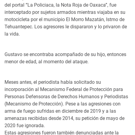
del portal “La Policiaca, la Nota Roja de Oaxaca”, fue
interceptado por sujetos armados mientras viajaba en su
motocicleta por el municipio El Morro Mazatán, Istmo de
Tehuantepec. Los agresores le dispararon y lo privaron de
la vida.
Gustavo se encontraba acompañado de su hijo, entonces
menor de edad, al momento del ataque.
Meses antes, el periodista había solicitado su
incorporación al Mecanismo Federal de Protección para
Personas Defensoras de Derechos Humanos y Periodistas
(Mecanismo de Protección). Pese a las agresiones con
arma de fuego sufridas en diciembre de 2019 y a las
amenazas recibidas desde 2014, su petición de mayo de
2020 fue ignorada.
Estas agresiones fueron también denunciadas ante la