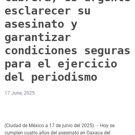
esclarecer su
asesinato y
garantizar
condiciones seguras
para el ejercicio
del periodismo
17 June, 2025
(Ciudad de México a 17 de junio del 2025). - Hoy se
cumplen cuatro años del asesinato en Oaxaca del