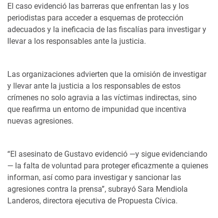
El caso evidenció las barreras que enfrentan las y los
periodistas para acceder a esquemas de protección
adecuados y la ineficacia de las fiscalías para investigar y
llevar a los responsables ante la justicia.
Las organizaciones advierten que la omisión de investigar
y llevar ante la justicia a los responsables de estos
crímenes no solo agravia a las víctimas indirectas, sino
que reafirma un entorno de impunidad que incentiva
nuevas agresiones.
“El asesinato de Gustavo evidenció —y sigue evidenciando
— la falta de voluntad para proteger eficazmente a quienes
informan, así como para investigar y sancionar las
agresiones contra la prensa”, subrayó Sara Mendiola
Landeros, directora ejecutiva de Propuesta Cívica.