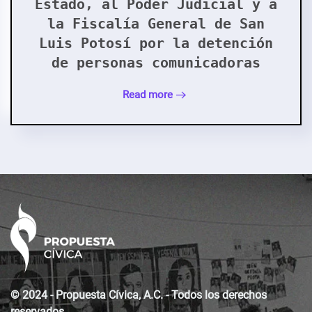
Estado, al Poder Judicial y a
la Fiscalía General de San
Luis Potosí por la detención
de personas comunicadoras
Read more
© 2024 - Propuesta Cívica, A.C. - Todos los derechos
reservados.