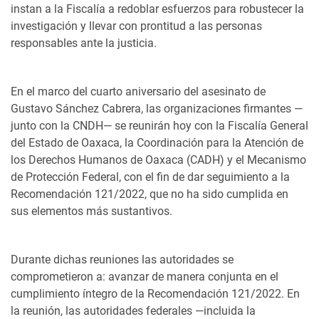
instan a la Fiscalía a redoblar esfuerzos para robustecer la
investigación y llevar con prontitud a las personas
responsables ante la justicia.
En el marco del cuarto aniversario del asesinato de
Gustavo Sánchez Cabrera, las organizaciones firmantes —
junto con la CNDH— se reunirán hoy con la Fiscalía General
del Estado de Oaxaca, la Coordinación para la Atención de
los Derechos Humanos de Oaxaca (CADH) y el Mecanismo
de Protección Federal, con el fin de dar seguimiento a la
Recomendación 121/2022, que no ha sido cumplida en
sus elementos más sustantivos.
Durante dichas reuniones las autoridades se
comprometieron a: avanzar de manera conjunta en el
cumplimiento íntegro de la Recomendación 121/2022. En
la reunión, las autoridades federales —incluida la