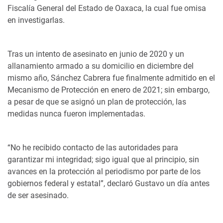
Fiscalía General del Estado de Oaxaca, la cual fue omisa
en investigarlas.
Tras un intento de asesinato en junio de 2020 y un
allanamiento armado a su domicilio en diciembre del
mismo año, Sánchez Cabrera fue finalmente admitido en el
Mecanismo de Protección en enero de 2021; sin embargo,
a pesar de que se asignó un plan de protección, las
medidas nunca fueron implementadas.
“No he recibido contacto de las autoridades para
garantizar mi integridad; sigo igual que al principio, sin
avances en la protección al periodismo por parte de los
gobiernos federal y estatal”, declaró Gustavo un día antes
de ser asesinado.