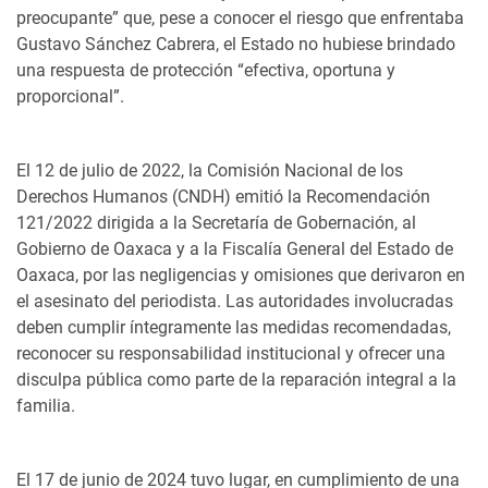
preocupante” que, pese a conocer el riesgo que enfrentaba
Gustavo Sánchez Cabrera, el Estado no hubiese brindado
una respuesta de protección “efectiva, oportuna y
proporcional”.
El 12 de julio de 2022, la Comisión Nacional de los
Derechos Humanos (CNDH) emitió la Recomendación
121/2022 dirigida a la Secretaría de Gobernación, al
Gobierno de Oaxaca y a la Fiscalía General del Estado de
Oaxaca, por las negligencias y omisiones que derivaron en
el asesinato del periodista. Las autoridades involucradas
deben cumplir íntegramente las medidas recomendadas,
reconocer su responsabilidad institucional y ofrecer una
disculpa pública como parte de la reparación integral a la
familia.
El 17 de junio de 2024 tuvo lugar, en cumplimiento de una