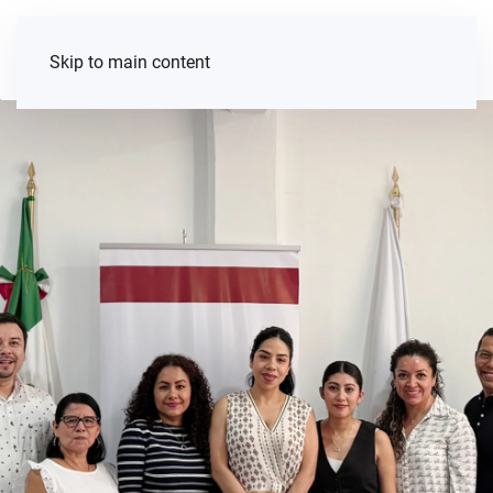
Skip to main content