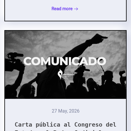
Read more
27 May, 2026
Carta pública al Congreso del