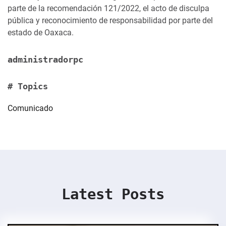
parte de la recomendación 121/2022, el acto de disculpa
pública y reconocimiento de responsabilidad por parte del
estado de Oaxaca.
administradorpc
# Topics
Comunicado
Latest Posts