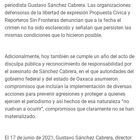
periodista Gustavo Sánchez Cabrera. Las organizaciones
defensoras de la libertad de expresión Propuesta Cívica y
Reporteros Sin Fronteras denuncian que a la fecha el
crimen no ha sido esclarecido y señalan que persisten las
mismas condiciones que lo hicieron posible.
Adicionalmente, hoy también se cumple un año del acto de
disculpa pública y reconocimiento de responsabilidad por
el asesinato de Sánchez Cabrera, en el que autoridades del
gobierno federal y del estado de Oaxaca asumieron
compromisos que incluían la implementación de diversas
acciones para prevenir agresiones y proteger a quienes
ejercen el periodismo y así hechos de esa naturaleza “no
vuelvan a ocurrir”, compromisos que claramente no se han
materializado.
El 17 de junio de 2021, Gustavo Sánchez Cabrera, director