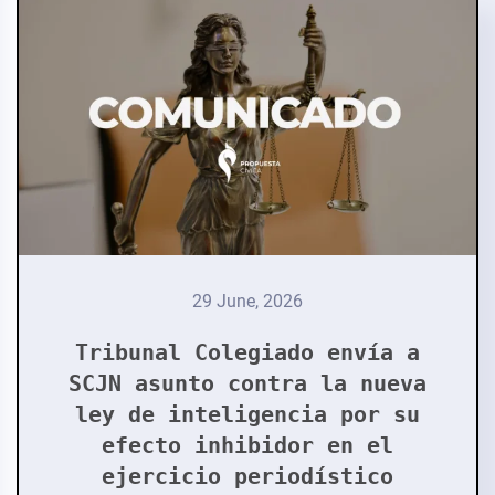
29 June, 2026
Tribunal Colegiado envía a
SCJN asunto contra la nueva
ley de inteligencia por su
efecto inhibidor en el
ejercicio periodístico