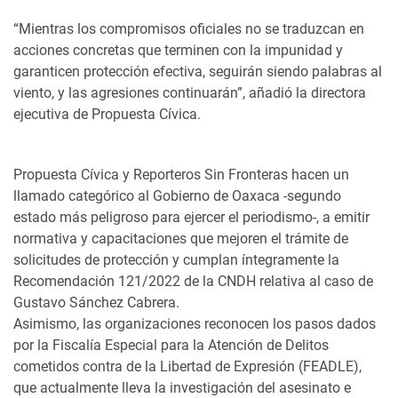
“Mientras los compromisos oficiales no se traduzcan en
acciones concretas que terminen con la impunidad y
garanticen protección efectiva, seguirán siendo palabras al
viento, y las agresiones continuarán”, añadió la directora
ejecutiva de Propuesta Cívica.
Propuesta Cívica y Reporteros Sin Fronteras hacen un
llamado categórico al Gobierno de Oaxaca -segundo
estado más peligroso para ejercer el periodismo-, a emitir
normativa y capacitaciones que mejoren el trámite de
solicitudes de protección y cumplan íntegramente la
Recomendación 121/2022 de la CNDH relativa al caso de
Gustavo Sánchez Cabrera.
Asimismo, las organizaciones reconocen los pasos dados
por la Fiscalía Especial para la Atención de Delitos
cometidos contra de la Libertad de Expresión (FEADLE),
que actualmente lleva la investigación del asesinato e