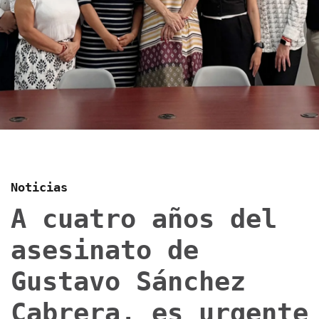
Noticias
A cuatro años del
asesinato de
Gustavo Sánchez
Cabrera, es urgente