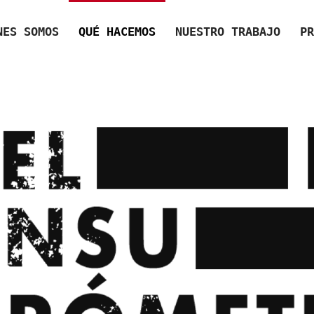
NES SOMOS
QUÉ HACEMOS
NUESTRO TRABAJO
PR