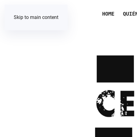
HOME
QUIÉ
Skip to main content