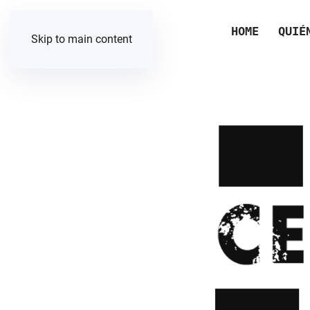
HOME
QUIÉ
Skip to main content