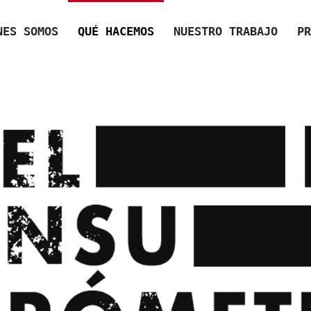
NES SOMOS
QUÉ HACEMOS
NUESTRO TRABAJO
PR