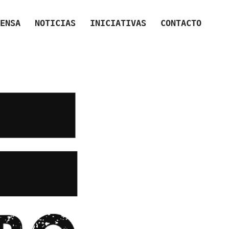
ENSA
NOTICIAS
INICIATIVAS
CONTACTO