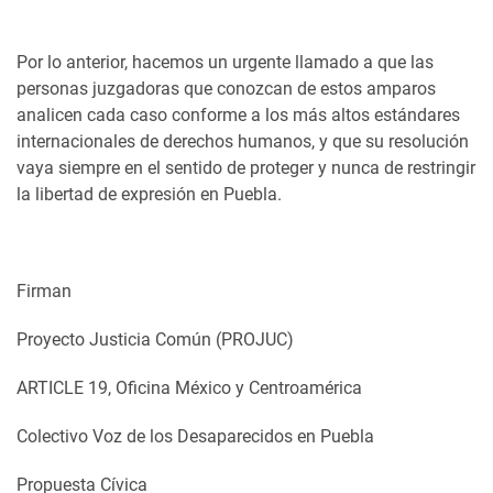
Por lo anterior, hacemos un urgente llamado a que las
personas juzgadoras que conozcan de estos amparos
analicen cada caso conforme a los más altos estándares
internacionales de derechos humanos, y que su resolución
vaya siempre en el sentido de proteger y nunca de restringir
la libertad de expresión en Puebla.
Firman
Proyecto Justicia Común (PROJUC)
ARTICLE 19, Oficina México y Centroamérica
Colectivo Voz de los Desaparecidos en Puebla
Propuesta Cívica