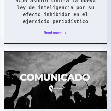
SCJN asunto contra la nueva
ley de inteligencia por su
efecto inhibidor en el
ejercicio periodístico
Read more