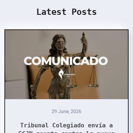
Latest Posts
29 June, 2026
Tribunal Colegiado envía a