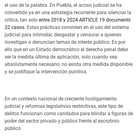
el uso de la palabra. En Puebla, el acoso judicial se ha
convertido ya en una estrategia recurrente para silenciar la
crítica, tan solo
entre 2018 y 2024 ARTICLE 19 documentó
22 casos.
Estas prácticas consisten en el uso del sistema
judicial para intimidar, desgastar y censurar a quienes
investigan o denuncian temas de interés público. Es por
ello que en un Estado democrático el derecho penal debe
ser la medida última de aplicación, solo cuando sea
absolutamente necesario, no exista otra medida disponible
y se justifique la intervención punitiva.
En un contexto nacional de creciente hostigamiento
judicial y reformas legislativas restrictivas, este tipo de
delitos funcionan como candados para blindar a figuras de
poder del sector privado y público frente al escrutinio
público.