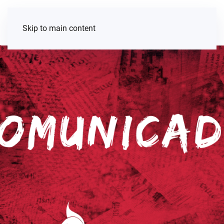
Skip to main content