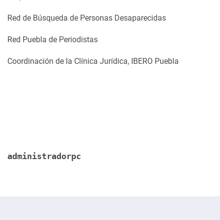
Red de Búsqueda de Personas Desaparecidas
Red Puebla de Periodistas
Coordinación de la Clínica Jurídica, IBERO Puebla
administradorpc