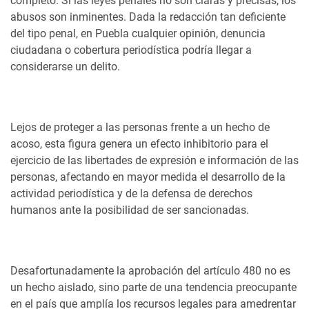
completo. Si las leyes penales no son claras y precisas, los
abusos son inminentes. Dada la redacción tan deficiente
del tipo penal, en Puebla cualquier opinión, denuncia
ciudadana o cobertura periodística podría llegar a
considerarse un delito.
Lejos de proteger a las personas frente a un hecho de
acoso, esta figura genera un efecto inhibitorio para el
ejercicio de las libertades de expresión e información de las
personas, afectando en mayor medida el desarrollo de la
actividad periodística y de la defensa de derechos
humanos ante la posibilidad de ser sancionadas.
Desafortunadamente la aprobación del artículo 480 no es
un hecho aislado, sino parte de una tendencia preocupante
en el país que amplía los recursos legales para amedrentar