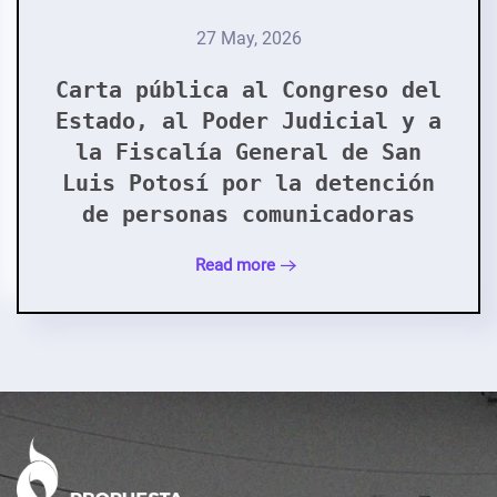
27 May, 2026
Carta pública al Congreso del
Estado, al Poder Judicial y a
la Fiscalía General de San
Luis Potosí por la detención
de personas comunicadoras
Read more