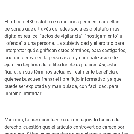
El artículo 480 establece sanciones penales a aquellas
personas que a través de redes sociales o plataformas
digitales realice: “actos de vigilancia”, “hostigamiento” u
“ofenda” a una persona. La subjetividad y el arbitrio para
interpretar qué significan estos términos, para castigarlos,
podrían derivar en la persecución y criminalización del
ejercicio legítimo de la libertad de expresión. Así, esta
figura, en sus términos actuales, realmente beneficia a
quienes busquen frenar el libre flujo informativo, ya que
puede ser explotada y manipulada, con facilidad, para
inhibir e intimidar.
Más aún, la precisión técnica es un requisito básico del
derecho, cuestión que el artículo controvertido carece por