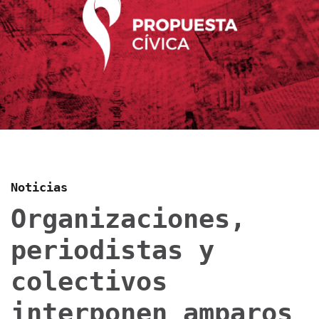
Noticias
Organizaciones,
periodistas y
colectivos
interponen amparos