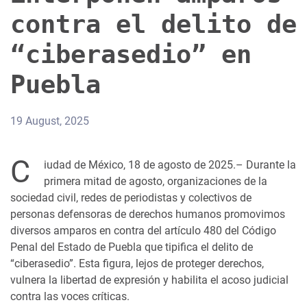
contra el delito de
“ciberasedio” en
Puebla
19 August, 2025
C
iudad de México, 18 de agosto de 2025.– Durante la
primera mitad de agosto, organizaciones de la
sociedad civil, redes de periodistas y colectivos de
personas defensoras de derechos humanos promovimos
diversos amparos en contra del artículo 480 del Código
Penal del Estado de Puebla que tipifica el delito de
“ciberasedio”. Esta figura, lejos de proteger derechos,
vulnera la libertad de expresión y habilita el acoso judicial
contra las voces críticas.