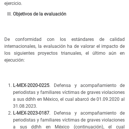
ejercicio.
Objetivos de la evaluación
De conformidad con los estándares de calidad
internacionales, la evaluación ha de valorar el impacto de
los siguientes proyectos trianuales, el último aún en
ejecución:
L-MEX-2020-0225
. Defensa y acompañamiento de
periodistas y familiares víctimas de graves violaciones
a sus ddhh en México, el cual abarcó de 01.09.2020 al
31.08.2023.
L-MEX-2023-0187
. Defensa y acompañamiento de
periodistas y familiares víctimas de graves violaciones
a sus ddhh en México (continuación), el cual