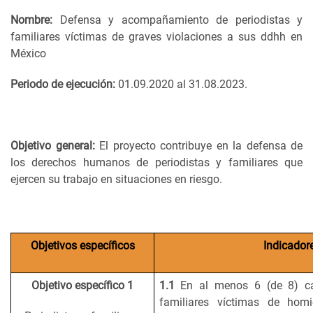
Nombre:
Defensa y acompañamiento de periodistas y
familiares víctimas de graves violaciones a sus ddhh en
México
Periodo de ejecución:
01.09.2020 al 31.08.2023.
Objetivo general:
El proyecto contribuye en la defensa de
los derechos humanos de periodistas y familiares que
ejercen su trabajo en situaciones en riesgo.
Objetivos específicos
Indicador
Objetivo específico 1
1.1
En al menos 6 (de 8) ca
familiares víctimas de homi