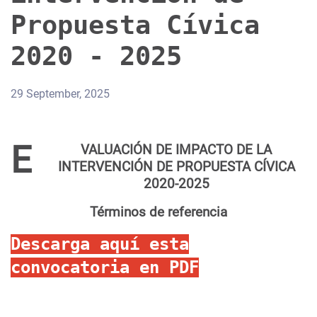
Propuesta Cívica
2020 - 2025
29 September, 2025
E
VALUACIÓN DE IMPACTO DE LA
INTERVENCIÓN DE PROPUESTA CÍVICA
2020-2025
Términos de referencia
Descarga aquí esta
convocatoria en PDF