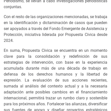
Periodismo, se llevan a cabo investigaciones periodísticas
conjuntas.
Con el resto de las organizaciones mencionadas, se trabaja
en la identificación y dictaminación de casos que pueden
ser apoyados a través del Fondo Emergente de Asistencia y
Protección, iniciativa liderada por Propuesta Cívica desde
2024.
En suma, Propuesta Cívica se encuentra en un momento
clave para la consolidación y redefinición de sus
estrategias de intervención, con base en la experiencia
acumulada durante más de una década de trabajo en
defensa de los derechos humanos y la libertad de
expresión. La evaluación de sus acciones recientes,
sumada al análisis del contexto actual y a la necesaria
adaptación ante posibles cambios en el financiamiento
internacional, permitirá trazar un rumbo claro y sostenible
para los próximos años. Fortalecer las alianzas, diversificar
sus fuentes de apoyo y diseñar proyectos estratégicos