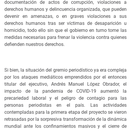
documentación de actos de corrupción, violaciones a
derechos humanos y delincuencia organizada, que pueden
devenir en amenazas, o en graves violaciones a sus
derechos humanos tras ser víctimas de desaparición u
homicidio, todo ello sin que el gobierno en turno tome las
medidas necesarias para frenar la violencia contra quienes
defienden nuestros derechos.
Si bien, la situación del gremio periodístico ya era compleja
por los ataques mediáticos emprendidos por el entonces
titular del ejecutivo, Andrés Manuel López Obrador, el
impacto de la pandemia de COVID-19 aumentó la
precariedad laboral y el peligro de contagio para las
personas periodistas en el país. Las actividades
contempladas para la primera etapa del proyecto se vieron
retrasadas por la sorpresiva transformación de la dinámica
mundial ante los confinamientos masivos y el cierre de