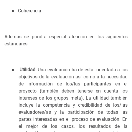
●
Coherencia
Además se pondrá especial atención en los siguientes
estándares:
●
Utilidad.
Una evaluación ha de estar orientada a los
objetivos de la evaluación así como a la necesidad
de información de los/las participantes en el
proyecto (también deben tenerse en cuenta los
intereses de los grupos meta). La utilidad también
incluye la competencia y credibilidad de los/las
evaluadores/as y la participación de todas las
partes interesadas en el proceso de evaluación. En
el mejor de los casos, los resultados de la