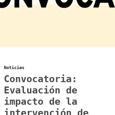
Noticias
Convocatoria:
Evaluación de
impacto de la
intervención de