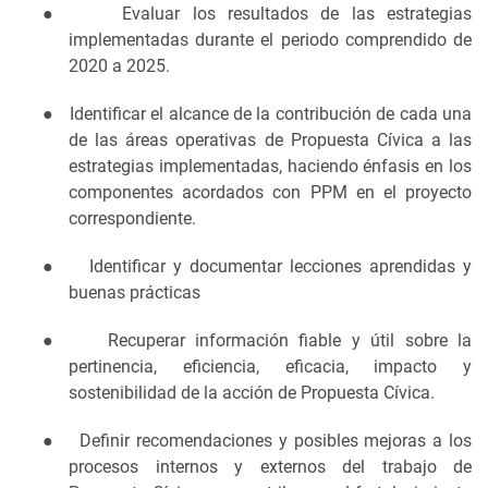
●
Evaluar los resultados de las estrategias
implementadas durante el periodo comprendido de
2020 a 2025.
●
Identificar el alcance de la contribución de cada una
de las áreas operativas de Propuesta Cívica a las
estrategias implementadas, haciendo énfasis en los
componentes acordados con PPM en el proyecto
correspondiente.
●
Identificar y documentar lecciones aprendidas y
buenas prácticas
●
Recuperar información fiable y útil sobre la
pertinencia, eficiencia, eficacia, impacto y
sostenibilidad de la acción de Propuesta Cívica.
●
Definir recomendaciones y posibles mejoras a los
procesos internos y externos del trabajo de