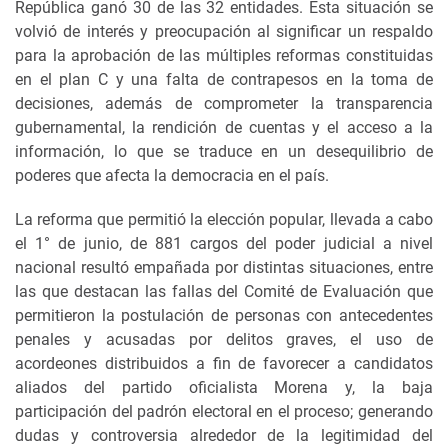
República ganó 30 de las 32 entidades. Esta situación se
volvió de interés y preocupación al significar un respaldo
para la aprobación de las múltiples reformas constituidas
en el plan C y una falta de contrapesos en la toma de
decisiones, además de comprometer la transparencia
gubernamental, la rendición de cuentas y el acceso a la
información, lo que se traduce en un desequilibrio de
poderes que afecta la democracia en el país.
La reforma que permitió la elección popular, llevada a cabo
el 1° de junio, de 881 cargos del poder judicial a nivel
nacional resultó empañada por distintas situaciones, entre
las que destacan las fallas del Comité de Evaluación que
permitieron la postulación de personas con antecedentes
penales y acusadas por delitos graves, el uso de
acordeones distribuidos a fin de favorecer a candidatos
aliados del partido oficialista Morena y, la baja
participación del padrón electoral en el proceso; generando
dudas y controversia alrededor de la legitimidad del