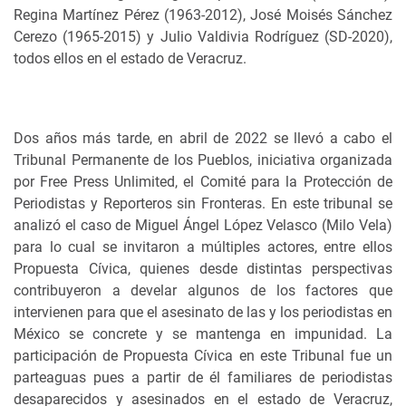
Regina Martínez Pérez (1963-2012), José Moisés Sánchez
Cerezo (1965-2015) y Julio Valdivia Rodríguez (SD-2020),
todos ellos en el estado de Veracruz.
Dos años más tarde, en abril de 2022 se llevó a cabo el
Tribunal Permanente de los Pueblos, iniciativa organizada
por Free Press Unlimited, el Comité para la Protección de
Periodistas y Reporteros sin Fronteras. En este tribunal se
analizó el caso de Miguel Ángel López Velasco (Milo Vela)
para lo cual se invitaron a múltiples actores, entre ellos
Propuesta Cívica, quienes desde distintas perspectivas
contribuyeron a develar algunos de los factores que
intervienen para que el asesinato de las y los periodistas en
México se concrete y se mantenga en impunidad. La
participación de Propuesta Cívica en este Tribunal fue un
parteaguas pues a partir de él familiares de periodistas
desaparecidos y asesinados en el estado de Veracruz,