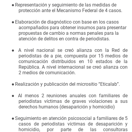
●
Representación y seguimiento de las medidas de
protección ante el Mecanismo Federal de 4 casos.
●
Elaboración de diagnóstico con base en los casos
acompañados para obtener insumos para presentar
propuestas de cambio a normas penales para la
atención de delitos en contra de periodistas.
●
A nivel nacional se creó alianza con la Red de
periodistas de a pie, compuesta por 15 medios de
comunicación distribuidos en 10 estados de la
República. A nivel internacional se creó alianza con
2 medios de comunicación.
●
Realización y publicación del micrositio “Eticalab”.
●
Al menos 2 reuniones anuales con familiares de
periodistas víctimas de graves violaciones a sus
derechos humanos (desaparición y homicidio)
●
Seguimiento en atención psicosocial a familiares de 5
casos de periodistas víctimas de desaparición y
homicidio, por parte de las consultoras