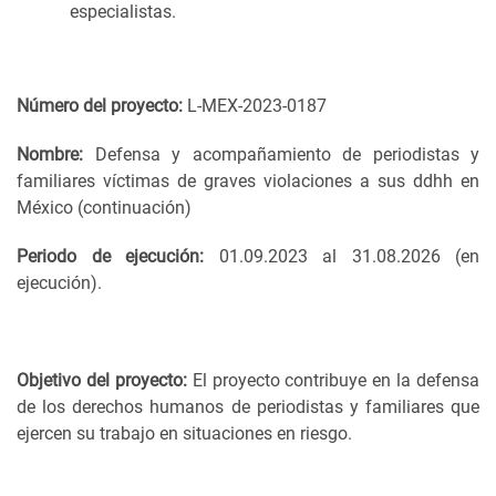
especialistas.
Número del proyecto:
L-MEX-2023-0187
Nombre:
Defensa y acompañamiento de periodistas y
familiares víctimas de graves violaciones a sus ddhh en
México (continuación)
Periodo de ejecución:
01.09.2023 al 31.08.2026 (en
ejecución).
Objetivo del proyecto:
El proyecto contribuye en la defensa
de los derechos humanos de periodistas y familiares que
ejercen su trabajo en situaciones en riesgo.