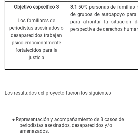
Objetivo específico 3
3.1
50% personas de familias 
de grupos de autoapoyo para
Los familiares de
para afrontar la situación 
periodistas asesinados o
perspectiva de derechos huma
desaparecidos trabajan
psico-emocionalmente
fortalecidos para la
justicia
Los resultados del proyecto fueron los siguientes
●
Representación y acompañamiento de 8 casos de
periodistas asesinados, desaparecidos y/o
amenazados.