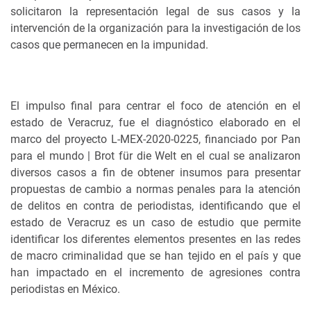
solicitaron la representación legal de sus casos y la
intervención de la organización para la investigación de los
casos que permanecen en la impunidad.
El impulso final para centrar el foco de atención en el
estado de Veracruz, fue el diagnóstico elaborado en el
marco del proyecto L-MEX-2020-0225, financiado por Pan
para el mundo | Brot für die Welt en el cual se analizaron
diversos casos a fin de obtener insumos para presentar
propuestas de cambio a normas penales para la atención
de delitos en contra de periodistas, identificando que el
estado de Veracruz es un caso de estudio que permite
identificar los diferentes elementos presentes en las redes
de macro criminalidad que se han tejido en el país y que
han impactado en el incremento de agresiones contra
periodistas en México.