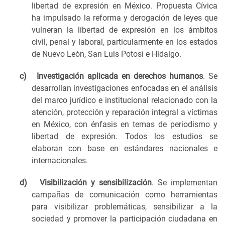
libertad de expresión en México. Propuesta Cívica
ha impulsado la reforma y derogación de leyes que
vulneran la libertad de expresión en los ámbitos
civil, penal y laboral, particularmente en los estados
de Nuevo León, San Luis Potosí e Hidalgo.
c)
Investigación aplicada en derechos humanos
. Se
desarrollan investigaciones enfocadas en el análisis
del marco jurídico e institucional relacionado con la
atención, protección y reparación integral a víctimas
en México, con énfasis en temas de periodismo y
libertad de expresión. Todos los estudios se
elaboran con base en estándares nacionales e
internacionales.
d)
Visibilización y sensibilización
. Se implementan
campañas de comunicación como herramientas
para visibilizar problemáticas, sensibilizar a la
sociedad y promover la participación ciudadana en