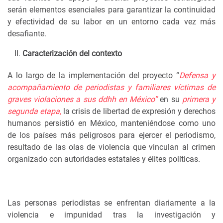
serán elementos esenciales para garantizar la continuidad
y efectividad de su labor en un entorno cada vez más
desafiante.
Caracterización del contexto
A lo largo de la implementación del proyecto “
Defensa y
acompañamiento de periodistas y familiares víctimas de
graves violaciones a sus ddhh en México”
en su
primera y
segunda etapa,
la crisis de libertad de expresión y derechos
humanos persistió en México, manteniéndose como uno
de los países más peligrosos para ejercer el periodismo,
resultado de las olas de violencia que vinculan al crimen
organizado con autoridades estatales y élites políticas.
Las personas periodistas se enfrentan diariamente a la
violencia e impunidad tras la investigación y