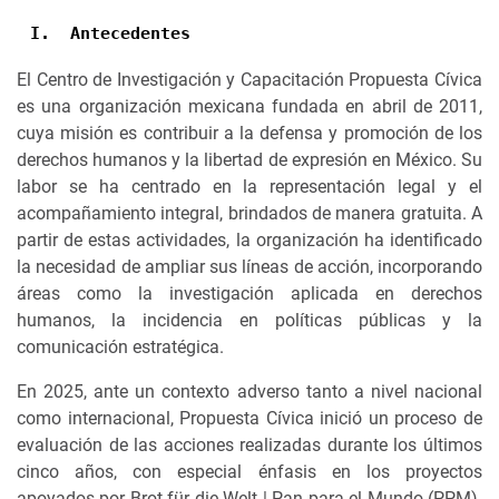
I.
Antecedentes
El Centro de Investigación y Capacitación Propuesta Cívica
es una organización mexicana fundada en abril de 2011,
cuya misión es contribuir a la defensa y promoción de los
derechos humanos y la libertad de expresión en México. Su
labor se ha centrado en la representación legal y el
acompañamiento integral, brindados de manera gratuita. A
partir de estas actividades, la organización ha identificado
la necesidad de ampliar sus líneas de acción, incorporando
áreas como la investigación aplicada en derechos
humanos, la incidencia en políticas públicas y la
comunicación estratégica.
En 2025, ante un contexto adverso tanto a nivel nacional
como internacional, Propuesta Cívica inició un proceso de
evaluación de las acciones realizadas durante los últimos
cinco años, con especial énfasis en los proyectos
apoyados por Brot für die Welt | Pan para el Mundo (PPM).