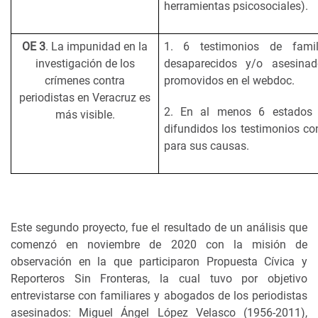
herramientas psicosociales).
OE 3
. La impunidad en la
1. 6 testimonios de famil
investigación de los
desaparecidos y/o asesina
crímenes contra
promovidos en el webdoc.
periodistas en Veracruz es
2. En al menos 6 estados 
más visible.
difundidos los testimonios c
para sus causas.
Este segundo proyecto, fue el resultado de un análisis que
comenzó en noviembre de 2020 con la misión de
observación en la que participaron Propuesta Cívica y
Reporteros Sin Fronteras, la cual tuvo por objetivo
entrevistarse con familiares y abogados de los periodistas
asesinados: Miguel Ángel López Velasco (1956-2011),