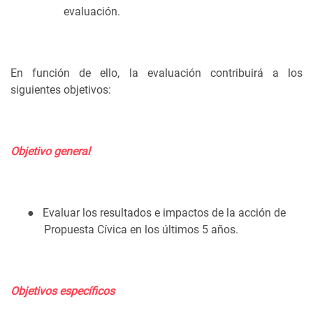
evaluación.
En función de ello, la evaluación contribuirá a los
siguientes objetivos:
Objetivo general
●
Evaluar los resultados e impactos de la acción de
Propuesta Cívica en los últimos 5 años.
Objetivos específicos