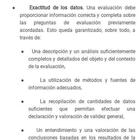
●
Exactitud de los datos.
Una evaluación debe
proporcionar información correcta y completa sobre
las preguntas de evaluación previamente
acordadas. Esto queda garantizado, sobre todo, a
través de:
●
Una descripción y un análisis suficientemente
completos y detallados del objeto y del contexto
de la evaluación,
●
La utilización de métodos y fuentes de
información adecuados,
●
La recopilación de cantidades de datos
suficientes que permitan efectuar una
declaración y valoración de validez general,
●
Un entendimiento y una valoración de las
conclusiones basadas en los resultados de la