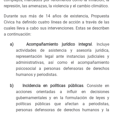
represión, las amenazas, la violencia y el cambio climático.
Durante sus más de 14 años de existencia, Propuesta
Cívica ha definido cuatro líneas de acción a través de las
cuales lleva a cabo sus intervenciones. Estas se describen
a continuación:
a)
Acompañamiento jurídico integral
. Incluye
actividades de asistencia y asesoría jurídica,
representación legal ante instancias judiciales y
administrativas, así como el acompañamiento
psicosocial a personas defensoras de derechos
humanos y periodistas.
b)
Incidencia en políticas públicas
. Consiste en
acciones orientadas a influir en decisiones
gubernamentales y en la formulación de leyes y
políticas públicas que afectan a periodistas,
personas defensoras de derechos humanos y la