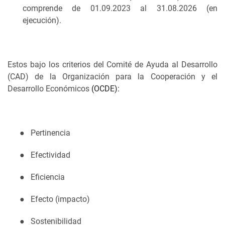
comprende de 01.09.2023 al 31.08.2026 (en
ejecución).
Estos bajo los criterios del Comité de Ayuda al Desarrollo
(CAD) de la Organización para la Cooperación y el
Desarrollo Económicos
(OCDE):
●
Pertinencia
●
Efectividad
●
Eficiencia
●
Efecto (impacto)
●
Sostenibilidad