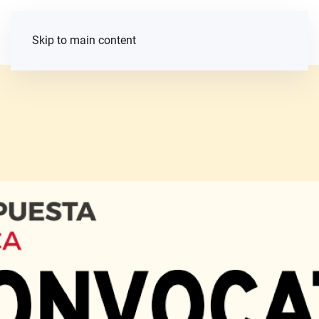
Skip to main content