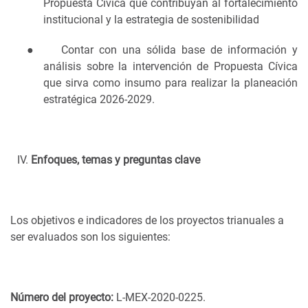
Propuesta Cívica que contribuyan al fortalecimiento
institucional y la estrategia de sostenibilidad
●
Contar con una sólida base de información y
análisis sobre la intervención de Propuesta Cívica
que sirva como insumo para realizar la planeación
estratégica 2026-2029.
Enfoques, temas y preguntas clave
Los objetivos e indicadores de los proyectos trianuales a
ser evaluados son los siguientes:
Número del proyecto:
L-MEX-2020-0225.