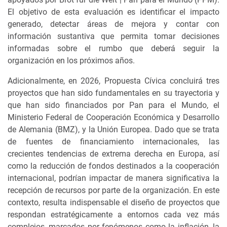
El objetivo de esta evaluación es identificar el impacto
generado, detectar áreas de mejora y contar con
información sustantiva que permita tomar decisiones
informadas sobre el rumbo que deberá seguir la
organización en los próximos años.
Adicionalmente, en 2026, Propuesta Cívica concluirá tres
proyectos que han sido fundamentales en su trayectoria y
que han sido financiados por Pan para el Mundo, el
Ministerio Federal de Cooperación Económica y Desarrollo
de Alemania (BMZ), y la Unión Europea. Dado que se trata
de fuentes de financiamiento internacionales, las
crecientes tendencias de extrema derecha en Europa, así
como la reducción de fondos destinados a la cooperación
internacional, podrían impactar de manera significativa la
recepción de recursos por parte de la organización. En este
contexto, resulta indispensable el diseño de proyectos que
respondan estratégicamente a entornos cada vez más
complejos, marcados por fenómenos como la inflación, la