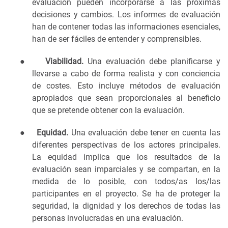
evaluación pueden incorporarse a las próximas
decisiones y cambios. Los informes de evaluación
han de contener todas las informaciones esenciales,
han de ser fáciles de entender y comprensibles.
●
Viabilidad.
Una evaluación debe planificarse y
llevarse a cabo de forma realista y con conciencia
de costes. Esto incluye métodos de evaluación
apropiados que sean proporcionales al beneficio
que se pretende obtener con la evaluación.
●
Equidad.
Una evaluación debe tener en cuenta las
diferentes perspectivas de los actores principales.
La equidad implica que los resultados de la
evaluación sean imparciales y se compartan, en la
medida de lo posible, con todos/as los/las
participantes en el proyecto. Se ha de proteger la
seguridad, la dignidad y los derechos de todas las
personas involucradas en una evaluación.