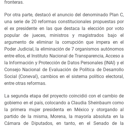
fronteras.
Por otra parte, destacó el anuncio del denominado Plan C,
una serie de 20 reformas constitucionales propuestas por
el ex presidente en las que destaca la elección por voto
popular de jueces, ministros y magistrados bajo el
argumento de eliminar la corrupción que impera en el
Poder Judicial, la eliminación de 7 organismos autónomos
entre ellos, el Instituto Nacional de Transparencia, Acceso a
la Información y Protección de Datos Personales (INAI) y el
Consejo Nacional de Evaluación de Política de Desarrollo
Social (Coneval), cambios en el sistema político electoral,
entre otras reformas.
La segunda etapa del proyecto coincidió con el cambio de
gobierno en el país, colocando a Claudia Sheinbaum como
la primera mujer presidenta en México y otorgando al
partido de la misma, Morena, la mayoría absoluta en la
Cámara de Diputados, en tanto, en el Senado de la