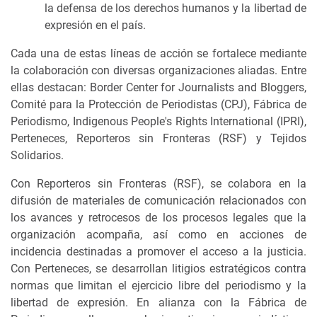
la defensa de los derechos humanos y la libertad de
expresión en el país.
Cada una de estas líneas de acción se fortalece mediante
la colaboración con diversas organizaciones aliadas. Entre
ellas destacan: Border Center for Journalists and Bloggers,
Comité para la Protección de Periodistas (CPJ), Fábrica de
Periodismo, Indigenous People's Rights International (IPRI),
Perteneces, Reporteros sin Fronteras (RSF) y Tejidos
Solidarios.
Con Reporteros sin Fronteras (RSF), se colabora en la
difusión de materiales de comunicación relacionados con
los avances y retrocesos de los procesos legales que la
organización acompaña, así como en acciones de
incidencia destinadas a promover el acceso a la justicia.
Con Perteneces, se desarrollan litigios estratégicos contra
normas que limitan el ejercicio libre del periodismo y la
libertad de expresión. En alianza con la Fábrica de