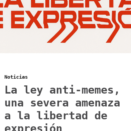
Noticias
La ley anti-memes,
una severa amenaza
a la libertad de
expresión