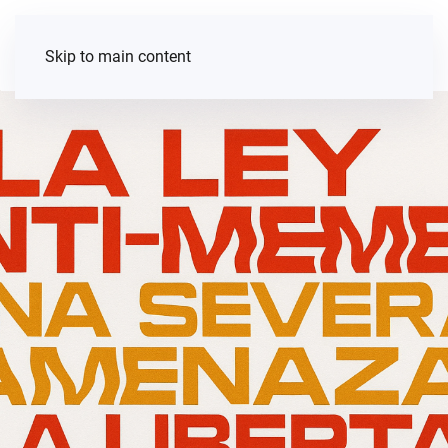
Skip to main content