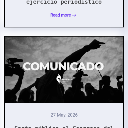
ejercicio periodístico
Read more
27 May, 2026