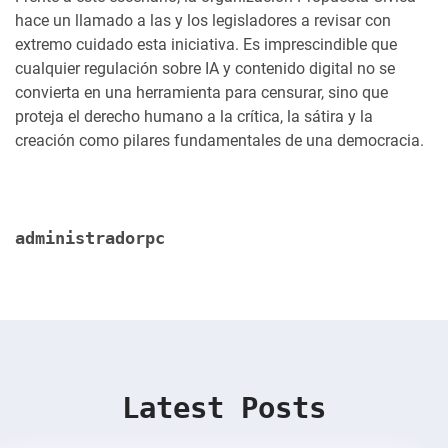
hace un llamado a las y los legisladores a revisar con
extremo cuidado esta iniciativa. Es imprescindible que
cualquier regulación sobre IA y contenido digital no se
convierta en una herramienta para censurar, sino que
proteja el derecho humano a la crítica, la sátira y la
creación como pilares fundamentales de una democracia.
administradorpc
Latest Posts