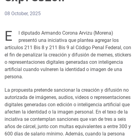
08 October, 2025
E
l diputado Armando Corona Arvizu (Morena)
presentó una iniciativa que plantea agregar los
artículos 211 Bis 8 y 211 Bis 9 al Código Penal Federal, con
el fin de penalizar la creación y difusión de memes, stickers
o representaciones digitales generadas con inteligencia
artificial cuando vulneren la identidad o imagen de una
persona.
La propuesta pretende sancionar la creación y difusión no
autorizada de imágenes, audios, videos o representaciones
digitales generadas con edición o inteligencia artificial que
afecten la identidad o la imagen personal. En el texo de la
inciativa se contemplan sanciones que van de tres a seis
años de cárcel, junto con multas equivalentes a entre 300 y
600 días de salario mínimo. Además, cuando la persona