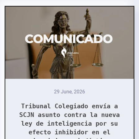
29 June, 2026
Tribunal Colegiado envía a
SCJN asunto contra la nueva
ley de inteligencia por su
efecto inhibidor en el