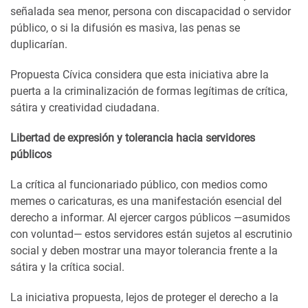
señalada sea menor, persona con discapacidad o servidor
público, o si la difusión es masiva, las penas se
duplicarían.
Propuesta Cívica considera que esta iniciativa abre la
puerta a la criminalización de formas legítimas de crítica,
sátira y creatividad ciudadana.
Libertad de expresión y tolerancia hacia servidores
públicos
La crítica al funcionariado público, con medios como
memes o caricaturas, es una manifestación esencial del
derecho a informar. Al ejercer cargos públicos —asumidos
con voluntad— estos servidores están sujetos al escrutinio
social y deben mostrar una mayor tolerancia frente a la
sátira y la crítica social.
La iniciativa propuesta, lejos de proteger el derecho a la