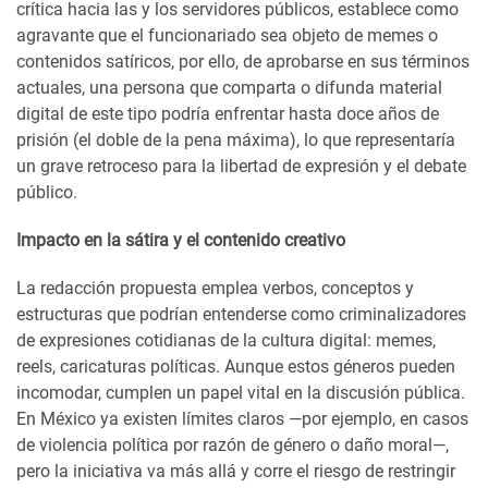
crítica hacia las y los servidores públicos, establece como
agravante que el funcionariado sea objeto de memes o
contenidos satíricos, por ello, de aprobarse en sus términos
actuales, una persona que comparta o difunda material
digital de este tipo podría enfrentar hasta doce años de
prisión (el doble de la pena máxima), lo que representaría
un grave retroceso para la libertad de expresión y el debate
público.
Impacto en la sátira y el contenido creativo
La redacción propuesta emplea verbos, conceptos y
estructuras que podrían entenderse como criminalizadores
de expresiones cotidianas de la cultura digital: memes,
reels, caricaturas políticas. Aunque estos géneros pueden
incomodar, cumplen un papel vital en la discusión pública.
En México ya existen límites claros —por ejemplo, en casos
de violencia política por razón de género o daño moral—,
pero la iniciativa va más allá y corre el riesgo de restringir