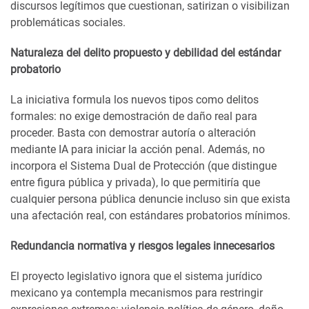
discursos legítimos que cuestionan, satirizan o visibilizan
problemáticas sociales.
Naturaleza del delito propuesto y debilidad del estándar
probatorio
La iniciativa formula los nuevos tipos como delitos
formales: no exige demostración de daño real para
proceder. Basta con demostrar autoría o alteración
mediante IA para iniciar la acción penal. Además, no
incorpora el Sistema Dual de Protección (que distingue
entre figura pública y privada), lo que permitiría que
cualquier persona pública denuncie incluso sin que exista
una afectación real, con estándares probatorios mínimos.
Redundancia normativa y riesgos legales innecesarios
El proyecto legislativo ignora que el sistema jurídico
mexicano ya contempla mecanismos para restringir