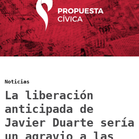
Noticias
La liberación
anticipada de
Javier Duarte sería
un agravio a las