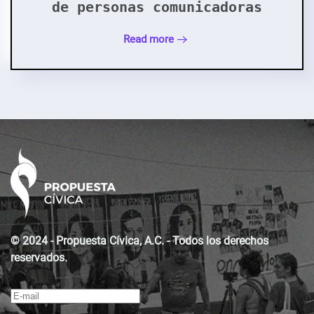
de personas comunicadoras
Read more
© 2024 - Propuesta Cívica, A.C. - Todos los derechos
reservados.