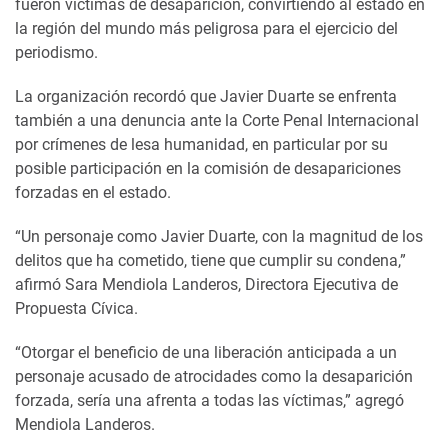
fueron víctimas de desaparición, convirtiendo al estado en
la región del mundo más peligrosa para el ejercicio del
periodismo.
La organización recordó que Javier Duarte se enfrenta
también a una denuncia ante la Corte Penal Internacional
por crímenes de lesa humanidad, en particular por su
posible participación en la comisión de desapariciones
forzadas en el estado.
“Un personaje como Javier Duarte, con la magnitud de los
delitos que ha cometido, tiene que cumplir su condena,”
afirmó Sara Mendiola Landeros, Directora Ejecutiva de
Propuesta Cívica.
“Otorgar el beneficio de una liberación anticipada a un
personaje acusado de atrocidades como la desaparición
forzada, sería una afrenta a todas las víctimas,” agregó
Mendiola Landeros.