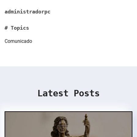
administradorpc
# Topics
Comunicado
Latest Posts