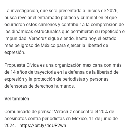
La investigación, que será presentada a inicios de 2026,
busca revelar el entramado político y criminal en el que
ocurrieron estos crímenes y contribuir a la comprensión de
las dinámicas estructurales que permitieron su repetición e
impunidad. Veracruz sigue siendo, hasta hoy, el estado
más peligroso de México para ejercer la libertad de
expresión.
Propuesta Cívica es una organización mexicana con más
de 14 años de trayectoria en la defensa de la libertad de
expresión y la protección de periodistas y personas
defensoras de derechos humanos.
Ver también
Comunicado de prensa: Veracruz concentra el 20% de
asesinatos contra periodistas en México, 11 de junio de
2024. -
https://bit.ly/4qUP2wn