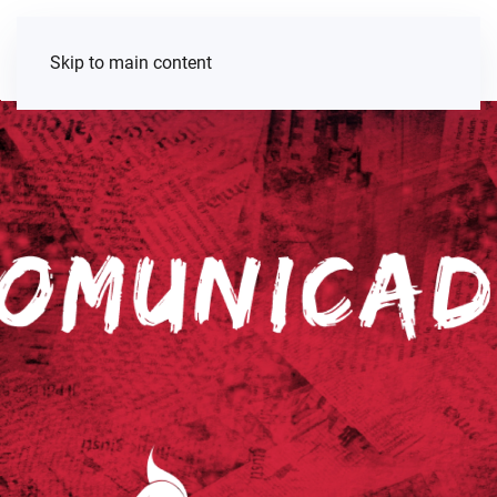
Skip to main content