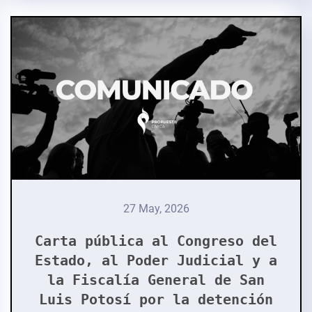
27 May, 2026
Carta pública al Congreso del
Estado, al Poder Judicial y a
la Fiscalía General de San
Luis Potosí por la detención