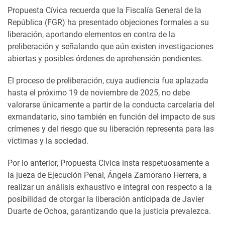
Propuesta Cívica recuerda que la Fiscalía General de la
República (FGR) ha presentado objeciones formales a su
liberación, aportando elementos en contra de la
preliberación y señalando que aún existen investigaciones
abiertas y posibles órdenes de aprehensión pendientes.
El proceso de preliberación, cuya audiencia fue aplazada
hasta el próximo 19 de noviembre de 2025, no debe
valorarse únicamente a partir de la conducta carcelaria del
exmandatario, sino también en función del impacto de sus
crímenes y del riesgo que su liberación representa para las
víctimas y la sociedad.
Por lo anterior, Propuesta Cívica insta respetuosamente a
la jueza de Ejecución Penal, Ángela Zamorano Herrera, a
realizar un análisis exhaustivo e integral con respecto a la
posibilidad de otorgar la liberación anticipada de Javier
Duarte de Ochoa, garantizando que la justicia prevalezca.