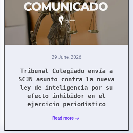
29 June, 2026
Tribunal Colegiado envía a
SCJN asunto contra la nueva
ley de inteligencia por su
efecto inhibidor en el
ejercicio periodístico
Read more