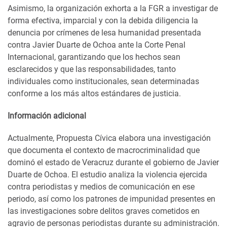
Asimismo, la organización exhorta a la FGR a investigar de
forma efectiva, imparcial y con la debida diligencia la
denuncia por crímenes de lesa humanidad presentada
contra Javier Duarte de Ochoa ante la Corte Penal
Internacional, garantizando que los hechos sean
esclarecidos y que las responsabilidades, tanto
individuales como institucionales, sean determinadas
conforme a los más altos estándares de justicia.
Información adicional
Actualmente, Propuesta Cívica elabora una investigación
que documenta el contexto de macrocriminalidad que
dominó el estado de Veracruz durante el gobierno de Javier
Duarte de Ochoa. El estudio analiza la violencia ejercida
contra periodistas y medios de comunicación en ese
periodo, así como los patrones de impunidad presentes en
las investigaciones sobre delitos graves cometidos en
agravio de personas periodistas durante su administración.