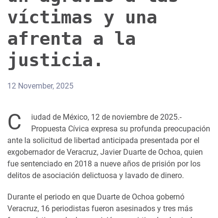
víctimas y una
afrenta a la
justicia.
12 November, 2025
C
iudad de México, 12 de noviembre de 2025.-
Propuesta Cívica expresa su profunda preocupación
ante la solicitud de libertad anticipada presentada por el
exgobernador de Veracruz, Javier Duarte de Ochoa, quien
fue sentenciado en 2018 a nueve años de prisión por los
delitos de asociación delictuosa y lavado de dinero.
Durante el periodo en que Duarte de Ochoa gobernó
Veracruz, 16 periodistas fueron asesinados y tres más